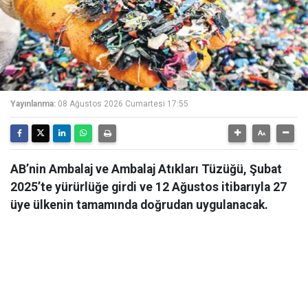
Yayınlanma:
08 Ağustos 2026 Cumartesi 17:55
AB’nin Ambalaj ve Ambalaj Atıkları Tüzüğü, Şubat
2025’te yürürlüğe girdi ve 12 Ağustos itibarıyla 27
üye ülkenin tamamında doğrudan uygulanacak.