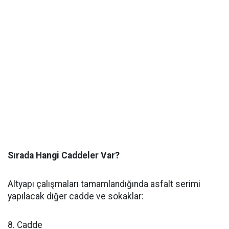
Sırada Hangi Caddeler Var?
Altyapı çalışmaları tamamlandığında asfalt serimi
yapılacak diğer cadde ve sokaklar:
8. Cadde