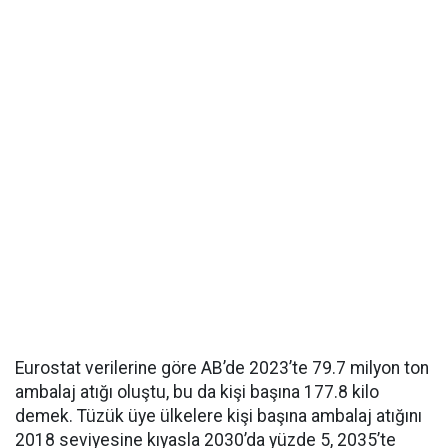
Eurostat verilerine göre AB’de 2023’te 79.7 milyon ton
ambalaj atığı oluştu, bu da kişi başına 177.8 kilo
demek. Tüzük üye ülkelere kişi başına ambalaj atığını
2018 seviyesine kıyasla 2030’da yüzde 5, 2035’te