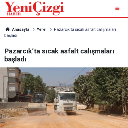
Anasayfa
Yerel
Pazarcık’ta sıcak asfalt calışmaları
başladı
Pazarcık’ta sıcak asfalt calışmaları
başladı