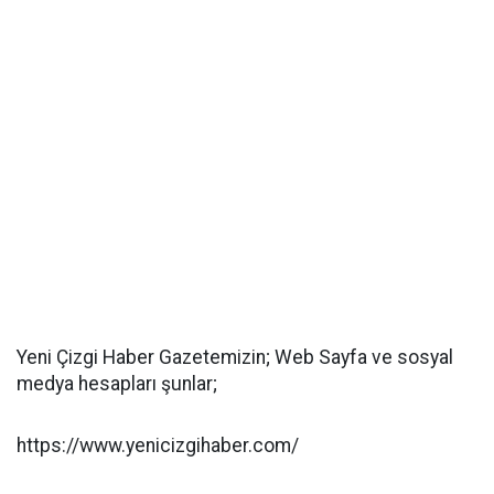
Yeni Çizgi Haber Gazetemizin; Web Sayfa ve sosyal
medya hesapları şunlar;
https://www.yenicizgihaber.com/