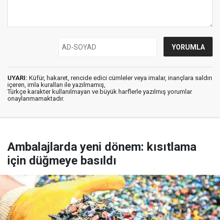
UYARI:
Küfür, hakaret, rencide edici cümleler veya imalar, inançlara saldırı
içeren, imla kuralları ile yazılmamış,
Türkçe karakter kullanılmayan ve büyük harflerle yazılmış yorumlar
onaylanmamaktadır.
Ambalajlarda yeni dönem: kısıtlama
için düğmeye basıldı