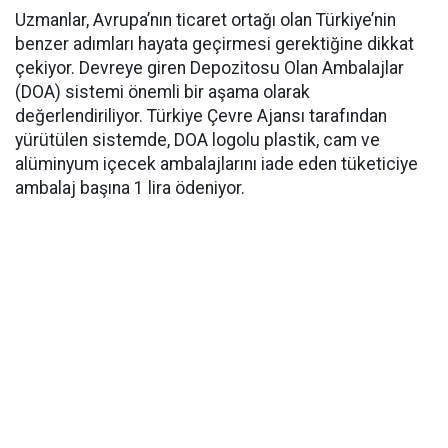
Uzmanlar, Avrupa’nın ticaret ortağı olan Türkiye’nin
benzer adımları hayata geçirmesi gerektiğine dikkat
çekiyor. Devreye giren Depozitosu Olan Ambalajlar
(DOA) sistemi önemli bir aşama olarak
değerlendiriliyor. Türkiye Çevre Ajansı tarafından
yürütülen sistemde, DOA logolu plastik, cam ve
alüminyum içecek ambalajlarını iade eden tüketiciye
ambalaj başına 1 lira ödeniyor.