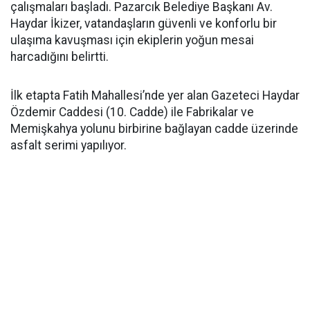
çalışmaları başladı. Pazarcık Belediye Başkanı Av.
Haydar İkizer, vatandaşların güvenli ve konforlu bir
ulaşıma kavuşması için ekiplerin yoğun mesai
harcadığını belirtti.
İlk etapta Fatih Mahallesi’nde yer alan Gazeteci Haydar
Özdemir Caddesi (10. Cadde) ile Fabrikalar ve
Memişkahya yolunu birbirine bağlayan cadde üzerinde
asfalt serimi yapılıyor.