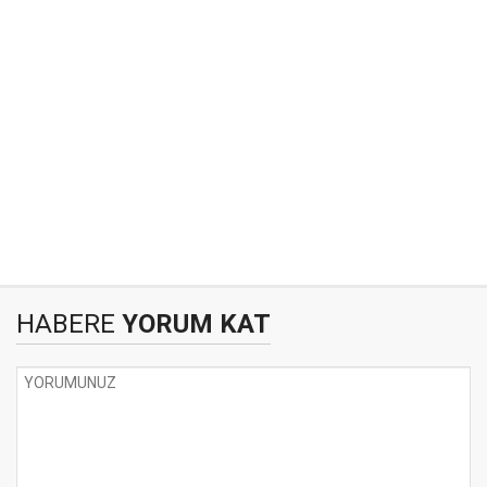
HABERE
YORUM KAT