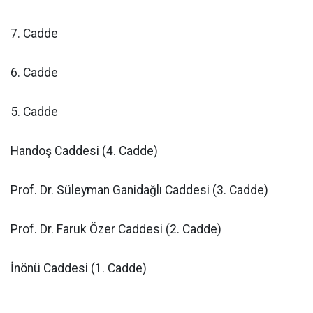
7. Cadde
6. Cadde
5. Cadde
Handoş Caddesi (4. Cadde)
Prof. Dr. Süleyman Ganidağlı Caddesi (3. Cadde)
Prof. Dr. Faruk Özer Caddesi (2. Cadde)
İnönü Caddesi (1. Cadde)