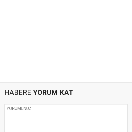
HABERE
YORUM KAT