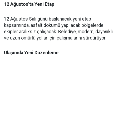
12 Ağustos’ta Yeni Etap
12 Ağustos Salı günü başlanacak yeni etap
kapsamında, asfalt dökümü yapılacak bölgelerde
ekipler aralıksız çalışacak. Belediye, modern, dayanıklı
ve uzun ömürlü yollar için çalışmalarını sürdürüyor.
Ulaşımda Yeni Düzenleme