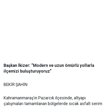
Başkan İkizer: “Modern ve uzun ömürlü yollarla
ilçemizi buluşturuyoruz”
BEKİR ŞAHİN
Kahramanmaraş’ın Pazarcık ilçesinde, altyapı
çalışmaları tamamlanan bölgelerde sıcak asfalt serim