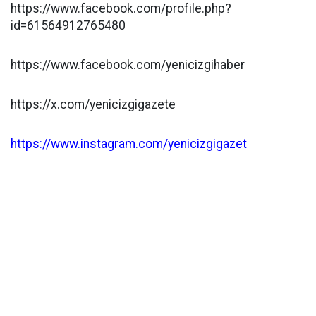
https://www.facebook.com/profile.php?
id=61564912765480
https://www.facebook.com/yenicizgihaber
https://x.com/yenicizgigazete
https://www.instagram.com/yenicizgigazet