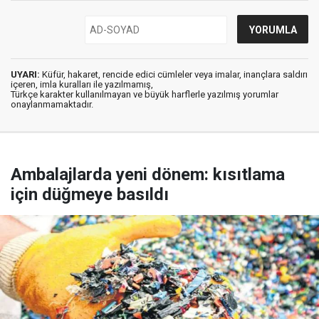
UYARI:
Küfür, hakaret, rencide edici cümleler veya imalar, inançlara saldırı
içeren, imla kuralları ile yazılmamış,
Türkçe karakter kullanılmayan ve büyük harflerle yazılmış yorumlar
onaylanmamaktadır.
Ambalajlarda yeni dönem: kısıtlama
için düğmeye basıldı