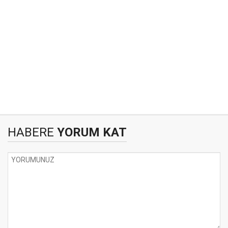
HABERE
YORUM KAT