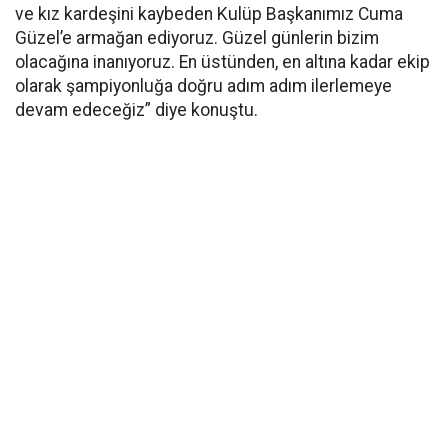
ve kız kardeşini kaybeden Kulüp Başkanımız Cuma
Güzel’e armağan ediyoruz. Güzel günlerin bizim
olacağına inanıyoruz. En üstünden, en altına kadar ekip
olarak şampiyonluğa doğru adım adım ilerlemeye
devam edeceğiz” diye konuştu.