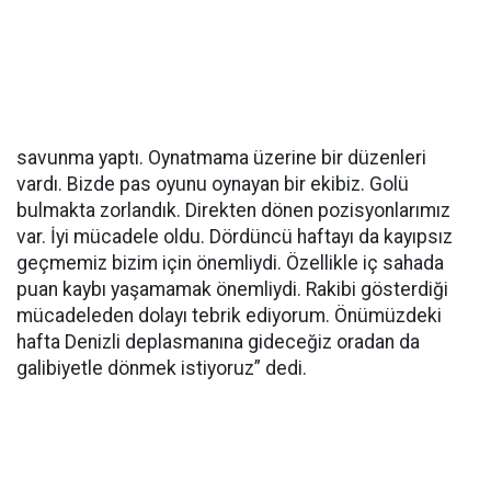
savunma yaptı. Oynatmama üzerine bir düzenleri
vardı. Bizde pas oyunu oynayan bir ekibiz. Golü
bulmakta zorlandık. Direkten dönen pozisyonlarımız
var. İyi mücadele oldu. Dördüncü haftayı da kayıpsız
geçmemiz bizim için önemliydi. Özellikle iç sahada
puan kaybı yaşamamak önemliydi. Rakibi gösterdiği
mücadeleden dolayı tebrik ediyorum. Önümüzdeki
hafta Denizli deplasmanına gideceğiz oradan da
galibiyetle dönmek istiyoruz” dedi.