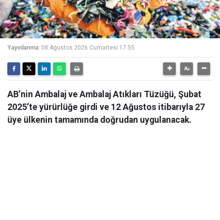
Yayınlanma:
08 Ağustos 2026 Cumartesi 17:55
AB’nin Ambalaj ve Ambalaj Atıkları Tüzüğü, Şubat
2025’te yürürlüğe girdi ve 12 Ağustos itibarıyla 27
üye ülkenin tamamında doğrudan uygulanacak.