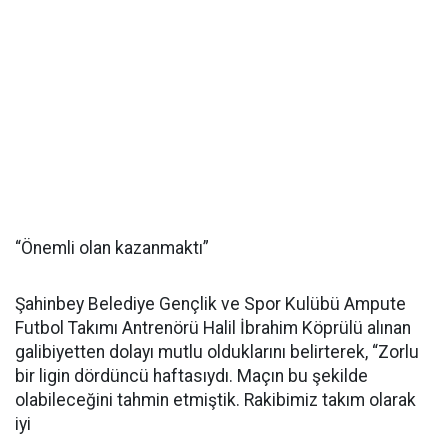
“Önemli olan kazanmaktı”
Şahinbey Belediye Gençlik ve Spor Kulübü Ampute
Futbol Takımı Antrenörü Halil İbrahim Köprülü alınan
galibiyetten dolayı mutlu olduklarını belirterek, “Zorlu
bir ligin dördüncü haftasıydı. Maçın bu şekilde
olabileceğini tahmin etmiştik. Rakibimiz takım olarak
iyi