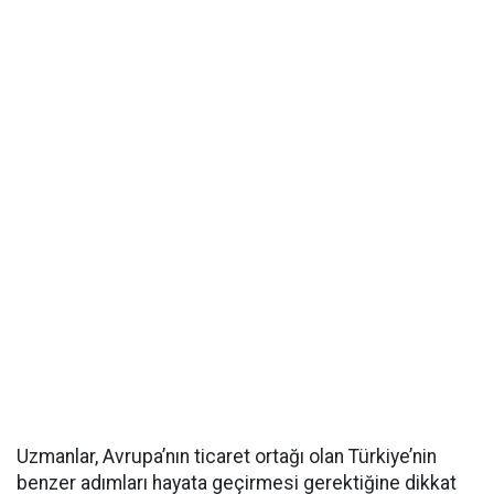
Uzmanlar, Avrupa’nın ticaret ortağı olan Türkiye’nin
benzer adımları hayata geçirmesi gerektiğine dikkat