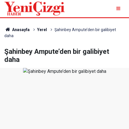
Anasayfa
Yerel
Şahinbey Ampute’den bir galibiyet
daha
Şahinbey Ampute’den bir galibiyet
daha