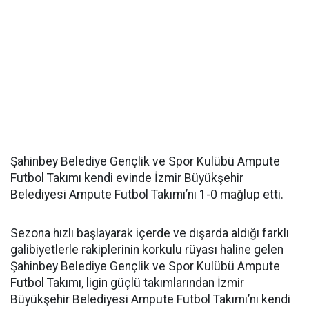
Şahinbey Belediye Gençlik ve Spor Kulübü Ampute
Futbol Takımı kendi evinde İzmir Büyükşehir
Belediyesi Ampute Futbol Takımı’nı 1-0 mağlup etti.
Sezona hızlı başlayarak içerde ve dışarda aldığı farklı
galibiyetlerle rakiplerinin korkulu rüyası haline gelen
Şahinbey Belediye Gençlik ve Spor Kulübü Ampute
Futbol Takımı, ligin güçlü takımlarından İzmir
Büyükşehir Belediyesi Ampute Futbol Takımı’nı kendi