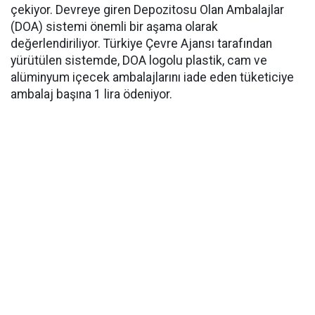
çekiyor. Devreye giren Depozitosu Olan Ambalajlar
(DOA) sistemi önemli bir aşama olarak
değerlendiriliyor. Türkiye Çevre Ajansı tarafından
yürütülen sistemde, DOA logolu plastik, cam ve
alüminyum içecek ambalajlarını iade eden tüketiciye
ambalaj başına 1 lira ödeniyor.