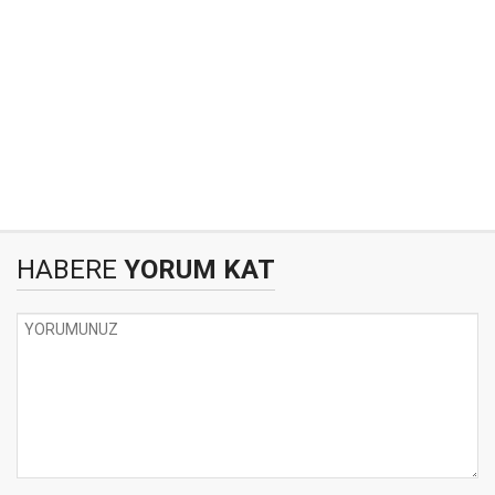
HABERE
YORUM KAT