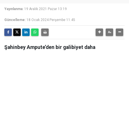
Yayınlanma:
19 Aralık 2021 Pazar 13:19
Güncelleme:
18 Ocak 2024 Perşembe 11:45
Şahinbey Ampute’den bir galibiyet daha