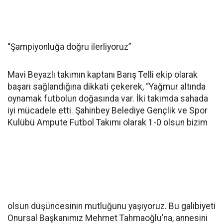
“Şampiyonluğa doğru ilerliyoruz”
Mavi Beyazlı takımın kaptanı Barış Telli ekip olarak
başarı sağlandığına dikkati çekerek, “Yağmur altında
oynamak futbolun doğasında var. İki takımda sahada
iyi mücadele etti. Şahinbey Belediye Gençlik ve Spor
Kulübü Ampute Futbol Takımı olarak 1-0 olsun bizim
olsun düşüncesinin mutluğunu yaşıyoruz. Bu galibiyeti
Onursal Başkanımız Mehmet Tahmaoğlu’na, annesini