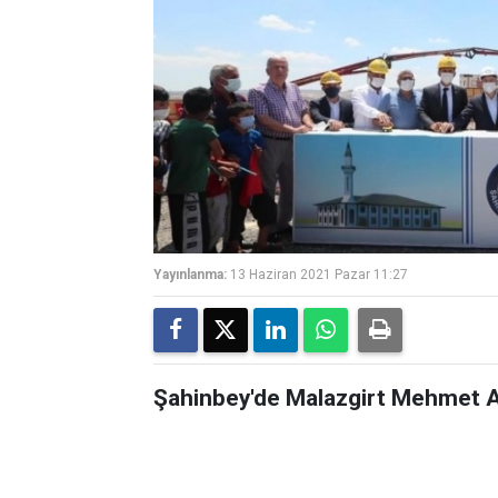
Yayınlanma:
13 Haziran 2021 Pazar 11:27
Şahinbey'de Malazgirt Mehmet Ars