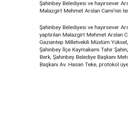
Şahinbey Belediyesi ve hayırsever Arsla
Malazgirt Mehmet Arslan Cami’nin tem
Şahinbey Belediyesi ve hayırsever Ars
yaptırılan Malazgirt Mehmet Arslan C
Gaziantep Milletvekili Müslüm Yüksel
Şahinbey İlçe Kaymakamı Tahir Şahin
Berk, Şahinbey Belediye Başkanı Meh
Başkanı Av. Hasan Teke, protokol üyele