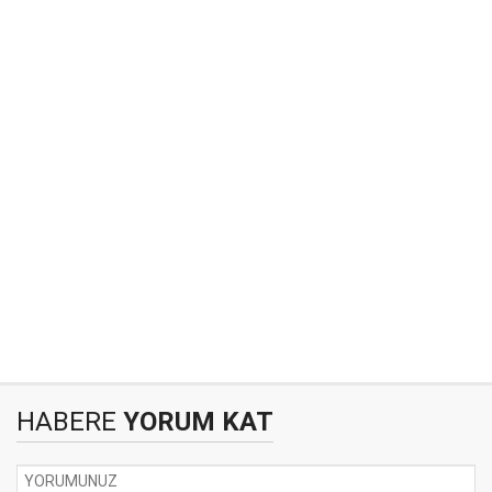
HABERE
YORUM KAT