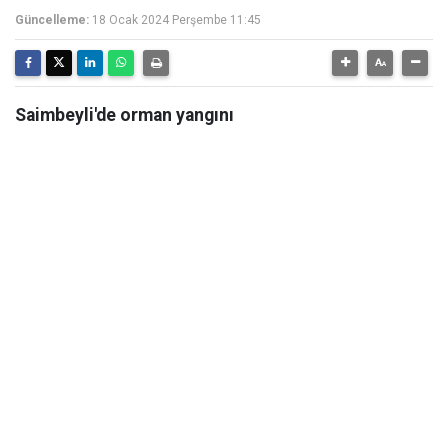
Güncelleme:
18 Ocak 2024 Perşembe 11:45
Saimbeyli'de orman yangını