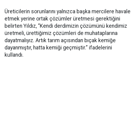
Üreticilerin sorunlarını yalnızca başka mercilere havale
etmek yerine ortak çözümler üretmesi gerektiğini
belirten Yıldız, “Kendi derdimizin çözümünü kendimiz
üretmeli, ürettiğimiz çözümleri de muhataplarına
dayatmalıyız. Artık tarım açısından bıçak kemiğe
dayanmıştır, hatta kemiği geçmiştir.” ifadelerini
kullandı.