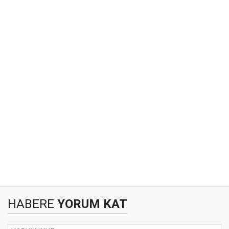
HABERE
YORUM KAT