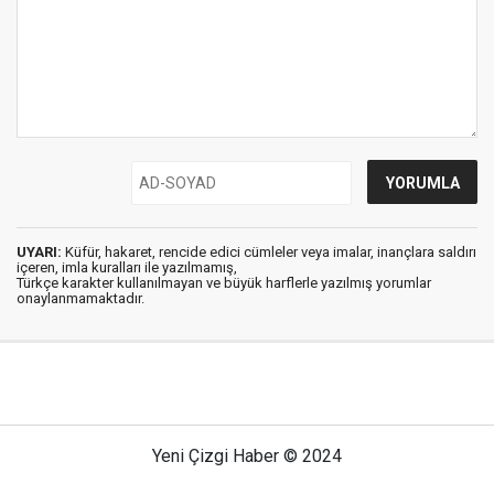
UYARI:
Küfür, hakaret, rencide edici cümleler veya imalar, inançlara saldırı
içeren, imla kuralları ile yazılmamış,
Türkçe karakter kullanılmayan ve büyük harflerle yazılmış yorumlar
onaylanmamaktadır.
Yeni Çizgi Haber © 2024