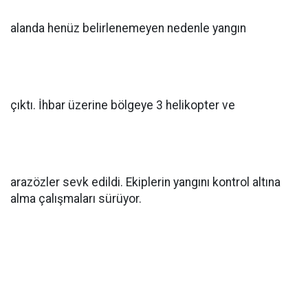
alanda henüz belirlenemeyen nedenle yangın
çıktı. İhbar üzerine bölgeye 3 helikopter ve
arazözler sevk edildi. Ekiplerin yangını kontrol altına
alma çalışmaları sürüyor.