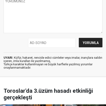
UYARI:
Küfür, hakaret, rencide edici cümleler veya imalar, inançlara saldırı
içeren, imla kuralları ile yazılmamış,
Türkçe karakter kullanılmayan ve büyük harflerle yazılmış yorumlar
onaylanmamaktadır.
Toroslar'da 3.üzüm hasadı etkinliği
gerçekleşti