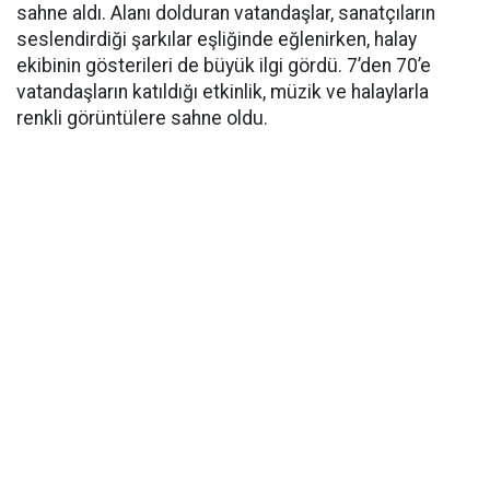
sahne aldı. Alanı dolduran vatandaşlar, sanatçıların
seslendirdiği şarkılar eşliğinde eğlenirken, halay
ekibinin gösterileri de büyük ilgi gördü. 7’den 70’e
vatandaşların katıldığı etkinlik, müzik ve halaylarla
renkli görüntülere sahne oldu.