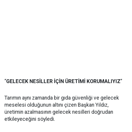
“
GELECEK NESİLLER İÇİN ÜRETİMİ KORUMALIYIZ
”
Tarımın aynı zamanda bir gıda güvenliği ve gelecek
meselesi olduğunun altını çizen Başkan Yıldız,
üretimin azalmasının gelecek nesilleri doğrudan
etkileyeceğini söyledi.