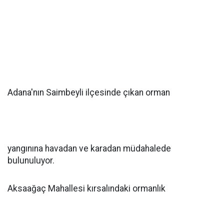
Adana'nın Saimbeyli ilçesinde çıkan orman
yangınına havadan ve karadan müdahalede
bulunuluyor.
Aksaağaç Mahallesi kırsalındaki ormanlık