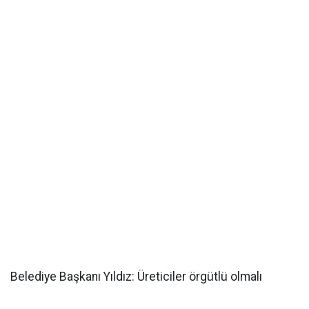
Belediye Başkanı Yıldız: Üreticiler örgütlü olmalı