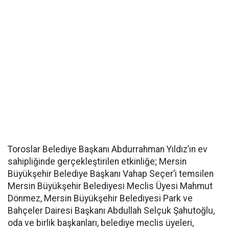
Toroslar Belediye Başkanı Abdurrahman Yıldız’ın ev
sahipliğinde gerçekleştirilen etkinliğe; Mersin
Büyükşehir Belediye Başkanı Vahap Seçer’i temsilen
Mersin Büyükşehir Belediyesi Meclis Üyesi Mahmut
Dönmez, Mersin Büyükşehir Belediyesi Park ve
Bahçeler Dairesi Başkanı Abdullah Selçuk Şahutoğlu,
oda ve birlik başkanları, belediye meclis üyeleri,