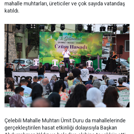
mahalle muhtarları, üreticiler ve çok sayıda vatandaş
katıldı.
Çelebili Mahalle Muhtarı Ümit Duru da mahallelerinde
gerçekleştirilen hasat etkinliği dolayısıyla Başkan