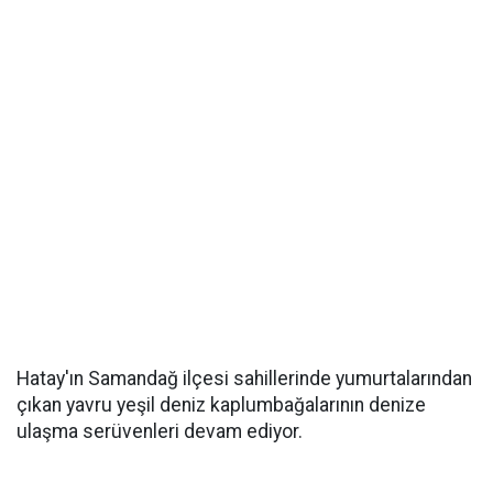
Hatay'ın Samandağ ilçesi sahillerinde yumurtalarından
çıkan yavru yeşil deniz kaplumbağalarının denize
ulaşma serüvenleri devam ediyor.