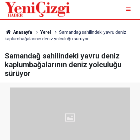
Anasayfa
Yerel
Samandağ sahilindeki yavru deniz
kaplumbağalarının deniz yolculuğu sürüyor
Samandağ sahilindeki yavru deniz
kaplumbağalarının deniz yolculuğu
sürüyor