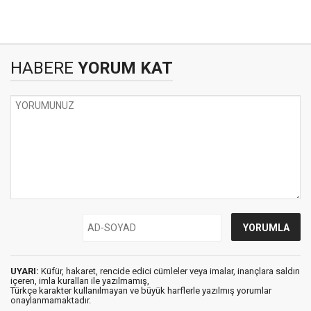
HABERE
YORUM KAT
UYARI:
Küfür, hakaret, rencide edici cümleler veya imalar, inançlara saldırı
içeren, imla kuralları ile yazılmamış,
Türkçe karakter kullanılmayan ve büyük harflerle yazılmış yorumlar
onaylanmamaktadır.