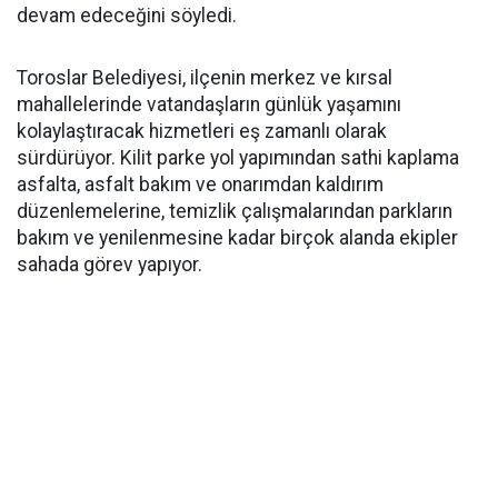
devam edeceğini söyledi.
Toroslar Belediyesi, ilçenin merkez ve kırsal
mahallelerinde vatandaşların günlük yaşamını
kolaylaştıracak hizmetleri eş zamanlı olarak
sürdürüyor. Kilit parke yol yapımından sathi kaplama
asfalta, asfalt bakım ve onarımdan kaldırım
düzenlemelerine, temizlik çalışmalarından parkların
bakım ve yenilenmesine kadar birçok alanda ekipler
sahada görev yapıyor.