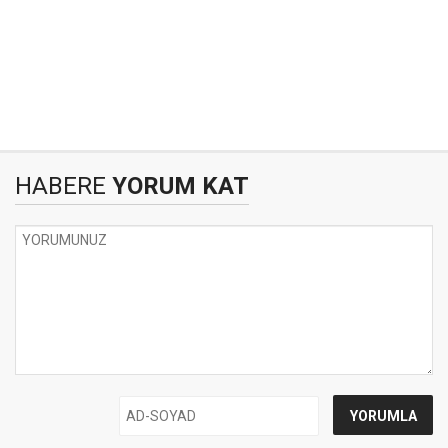
HABERE
YORUM KAT