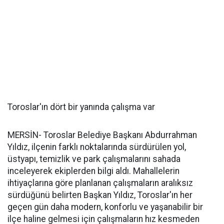
Toroslar'ın dört bir yanında çalışma var
MERSİN- Toroslar Belediye Başkanı Abdurrahman
Yıldız, ilçenin farklı noktalarında sürdürülen yol,
üstyapı, temizlik ve park çalışmalarını sahada
inceleyerek ekiplerden bilgi aldı. Mahallelerin
ihtiyaçlarına göre planlanan çalışmaların aralıksız
sürdüğünü belirten Başkan Yıldız, Toroslar'ın her
geçen gün daha modern, konforlu ve yaşanabilir bir
ilçe haline gelmesi için çalışmaların hız kesmeden