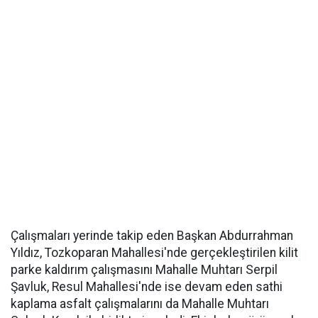
Çalışmaları yerinde takip eden Başkan Abdurrahman
Yıldız, Tozkoparan Mahallesi'nde gerçekleştirilen kilit
parke kaldırım çalışmasını Mahalle Muhtarı Serpil
Şavluk, Resul Mahallesi'nde ise devam eden sathi
kaplama asfalt çalışmalarını da Mahalle Muhtarı