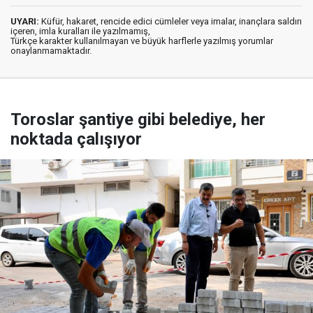
UYARI:
Küfür, hakaret, rencide edici cümleler veya imalar, inançlara saldırı
içeren, imla kuralları ile yazılmamış,
Türkçe karakter kullanılmayan ve büyük harflerle yazılmış yorumlar
onaylanmamaktadır.
Toroslar şantiye gibi belediye, her
noktada çalışıyor