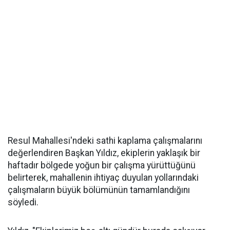
Resul Mahallesi'ndeki sathi kaplama çalışmalarını
değerlendiren Başkan Yıldız, ekiplerin yaklaşık bir
haftadır bölgede yoğun bir çalışma yürüttüğünü
belirterek, mahallenin ihtiyaç duyulan yollarındaki
çalışmaların büyük bölümünün tamamlandığını
söyledi.