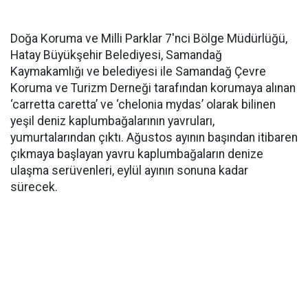
Doğa Koruma ve Milli Parklar 7'nci Bölge Müdürlüğü,
Hatay Büyükşehir Belediyesi, Samandağ
Kaymakamlığı ve belediyesi ile Samandağ Çevre
Koruma ve Turizm Derneği tarafından korumaya alınan
‘carretta caretta’ ve ‘chelonia mydas’ olarak bilinen
yeşil deniz kaplumbağalarının yavruları,
yumurtalarından çıktı. Ağustos ayının başından itibaren
çıkmaya başlayan yavru kaplumbağaların denize
ulaşma serüvenleri, eylül ayının sonuna kadar
sürecek.