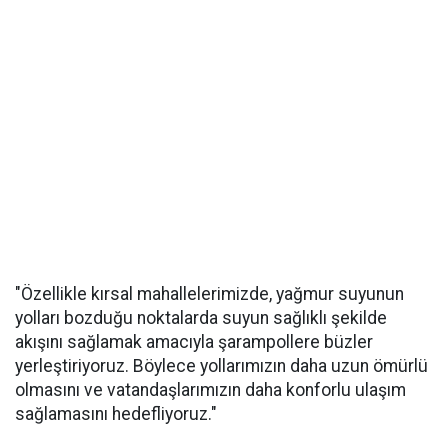
"Özellikle kırsal mahallelerimizde, yağmur suyunun
yolları bozduğu noktalarda suyun sağlıklı şekilde
akışını sağlamak amacıyla şarampollere büzler
yerleştiriyoruz. Böylece yollarımızın daha uzun ömürlü
olmasını ve vatandaşlarımızın daha konforlu ulaşım
sağlamasını hedefliyoruz."