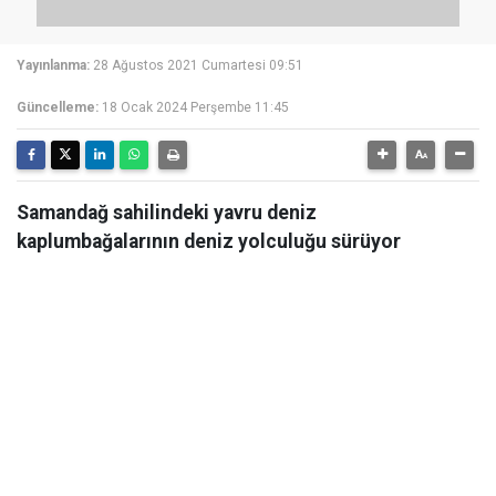
Yayınlanma:
28 Ağustos 2021 Cumartesi 09:51
Güncelleme:
18 Ocak 2024 Perşembe 11:45
Samandağ sahilindeki yavru deniz
kaplumbağalarının deniz yolculuğu sürüyor