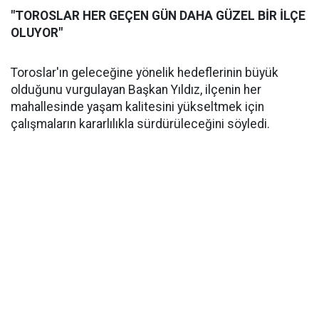
"TOROSLAR HER GEÇEN GÜN DAHA GÜZEL BİR İLÇE
OLUYOR"
Toroslar'ın geleceğine yönelik hedeflerinin büyük
olduğunu vurgulayan Başkan Yıldız, ilçenin her
mahallesinde yaşam kalitesini yükseltmek için
çalışmaların kararlılıkla sürdürüleceğini söyledi.