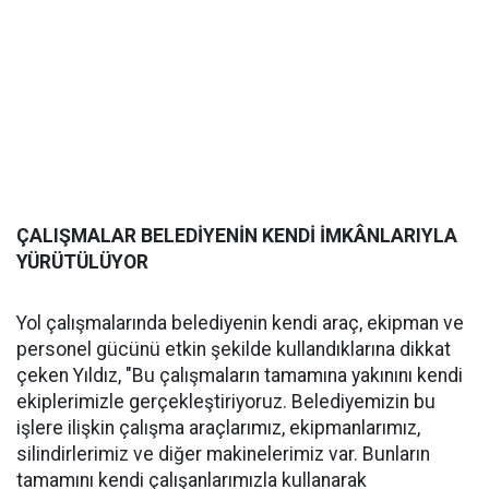
ÇALIŞMALAR BELEDİYENİN KENDİ İMKÂNLARIYLA
YÜRÜTÜLÜYOR
Yol çalışmalarında belediyenin kendi araç, ekipman ve
personel gücünü etkin şekilde kullandıklarına dikkat
çeken Yıldız, "Bu çalışmaların tamamına yakınını kendi
ekiplerimizle gerçekleştiriyoruz. Belediyemizin bu
işlere ilişkin çalışma araçlarımız, ekipmanlarımız,
silindirlerimiz ve diğer makinelerimiz var. Bunların
tamamını kendi çalışanlarımızla kullanarak