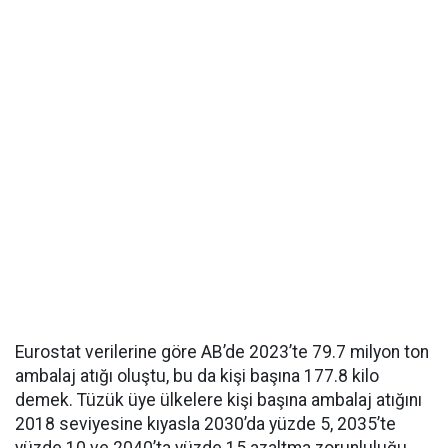
Eurostat verilerine göre AB’de 2023’te 79.7 milyon ton
ambalaj atığı oluştu, bu da kişi başına 177.8 kilo
demek. Tüzük üye ülkelere kişi başına ambalaj atığını
2018 seviyesine kıyasla 2030’da yüzde 5, 2035’te