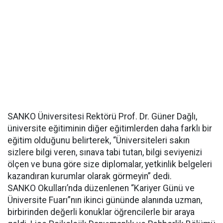
SANKO Üniversitesi Rektörü Prof. Dr. Güner Dağlı,
üniversite eğitiminin diğer eğitimlerden daha farklı bir
eğitim olduğunu belirterek, “Üniversiteleri sakın
sizlere bilgi veren, sınava tabi tutan, bilgi seviyenizi
ölçen ve buna göre size diplomalar, yetkinlik belgeleri
kazandıran kurumlar olarak görmeyin” dedi.
SANKO Okulları’nda düzenlenen “Kariyer Günü ve
Üniversite Fuarı”nın ikinci gününde alanında uzman,
birbirinden değerli konuklar öğrencilerle bir araya