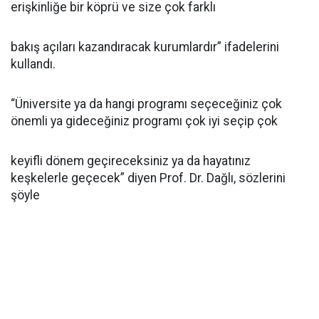
erişkinliğe bir köprü ve size çok farklı
bakış açıları kazandıracak kurumlardır” ifadelerini
kullandı.
“Üniversite ya da hangi programı seçeceğiniz çok
önemli ya gideceğiniz programı çok iyi seçip çok
keyifli dönem geçireceksiniz ya da hayatınız
keşkelerle geçecek” diyen Prof. Dr. Dağlı, sözlerini
şöyle