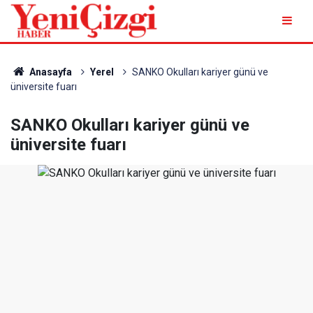
Anasayfa
Yerel
SANKO Okulları kariyer günü ve
üniversite fuarı
SANKO Okulları kariyer günü ve
üniversite fuarı