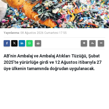
Yayınlanma:
08 Ağustos 2026 Cumartesi 17:55
AB’nin Ambalaj ve Ambalaj Atıkları Tüzüğü, Şubat
2025’te yürürlüğe girdi ve 12 Ağustos itibarıyla 27
üye ülkenin tamamında doğrudan uygulanacak.