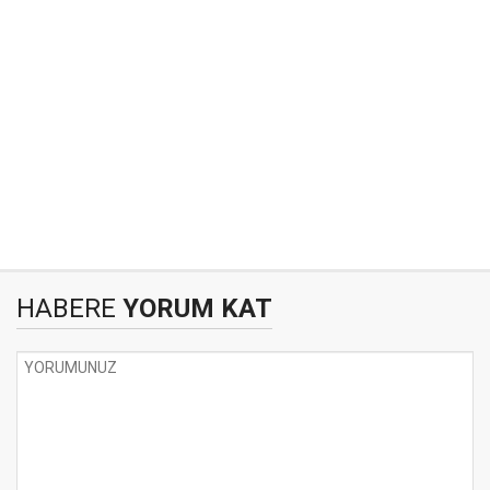
HABERE
YORUM KAT