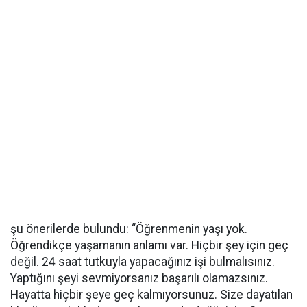
şu önerilerde bulundu: “Öğrenmenin yaşı yok.
Öğrendikçe yaşamanın anlamı var. Hiçbir şey için geç
değil. 24 saat tutkuyla yapacağınız işi bulmalısınız.
Yaptığını şeyi sevmiyorsanız başarılı olamazsınız.
Hayatta hiçbir şeye geç kalmıyorsunuz. Size dayatılan