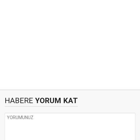
HABERE
YORUM KAT