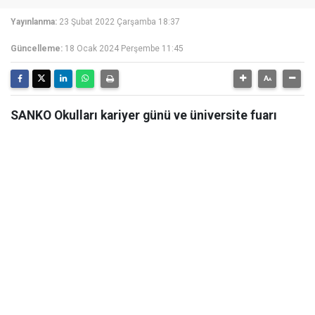
Yayınlanma:
23 Şubat 2022 Çarşamba 18:37
Güncelleme:
18 Ocak 2024 Perşembe 11:45
SANKO Okulları kariyer günü ve üniversite fuarı