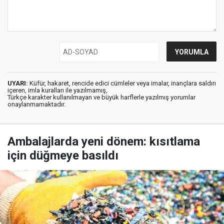
UYARI:
Küfür, hakaret, rencide edici cümleler veya imalar, inançlara saldırı
içeren, imla kuralları ile yazılmamış,
Türkçe karakter kullanılmayan ve büyük harflerle yazılmış yorumlar
onaylanmamaktadır.
Ambalajlarda yeni dönem: kısıtlama
için düğmeye basıldı