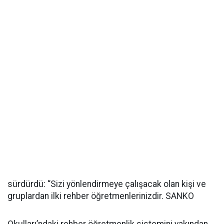
sürdürdü: “Sizi yönlendirmeye çalışacak olan kişi ve
gruplardan ilki rehber öğretmenlerinizdir. SANKO