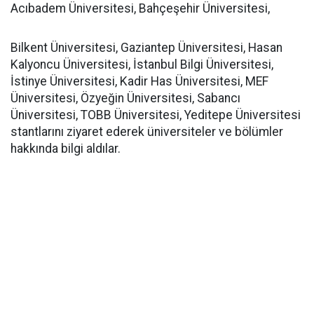
Acıbadem Üniversitesi, Bahçeşehir Üniversitesi,
Bilkent Üniversitesi, Gaziantep Üniversitesi, Hasan
Kalyoncu Üniversitesi, İstanbul Bilgi Üniversitesi,
İstinye Üniversitesi, Kadir Has Üniversitesi, MEF
Üniversitesi, Özyeğin Üniversitesi, Sabancı
Üniversitesi, TOBB Üniversitesi, Yeditepe Üniversitesi
stantlarını ziyaret ederek üniversiteler ve bölümler
hakkında bilgi aldılar.