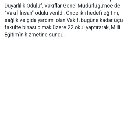
Duyarlılık Ödülü”, Vakıflar Genel Müdürlüğü’nce de
“Vakıf İnsan” ödülü verildi. Öncelikli hedefi eğitim,
sağlık ve gıda yardımı olan Vakıf, bugüne kadar üçü
fakülte binası olmak üzere 22 okul yaptırarak, Milli
Eğitim’in hizmetine sundu.