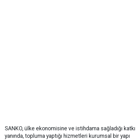
SANKO, ülke ekonomisine ve istihdama sağladığı katkı
yanında, topluma yaptığı hizmetleri kurumsal bir yapı