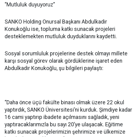
“Mutluluk duyuyoruz”
SANKO Holding Onursal Başkanı Abdulkadir
Konukoğlu ise, topluma katkı sunacak projeleri
desteklemekten mutluluk duyduklarını kaydetti.
Sosyal sorumluluk projelerine destek olmayı millete
karşı sosyal görev olarak gördüklerine işaret eden
Abdulkadir Konukoğlu, şu bilgileri paylaştı:
“Daha önce üçü fakülte binası olmak üzere 22 okul
yaptırdık, SANKO Üniversitesi’ni kurduk. Şimdiye kadar
16 cami yaptırıp ibadete açılmasını sağladık, yeni
yaptıracaklarımızla bu sayı 20’ye ulaşacak. Eğitime
katkı sunacak projelerimizin şehrimize ve ülkemize