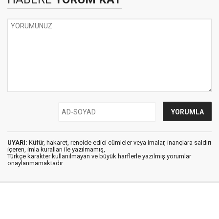
UYARI:
Küfür, hakaret, rencide edici cümleler veya imalar, inançlara saldırı
içeren, imla kuralları ile yazılmamış,
Türkçe karakter kullanılmayan ve büyük harflerle yazılmış yorumlar
onaylanmamaktadır.