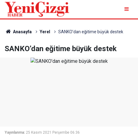
Anasayfa
Yerel
SANKO’dan eğitime büyük destek
SANKO’dan eğitime büyük destek
Yayınlanma:
25 Kasım 2021 Perşembe 06:36