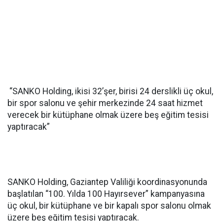
“SANKO Holding, ikisi 32’şer, birisi 24 derslikli üç okul,
bir spor salonu ve şehir merkezinde 24 saat hizmet
verecek bir kütüphane olmak üzere beş eğitim tesisi
yaptıracak”
SANKO Holding, Gaziantep Valiliği koordinasyonunda
başlatılan “100. Yılda 100 Hayırsever” kampanyasına
üç okul, bir kütüphane ve bir kapalı spor salonu olmak
üzere beş eğitim tesisi yaptıracak.