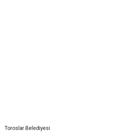
Toroslar Belediyesi