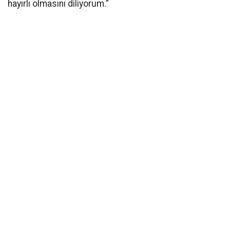
hayırlı olmasını diliyorum.”