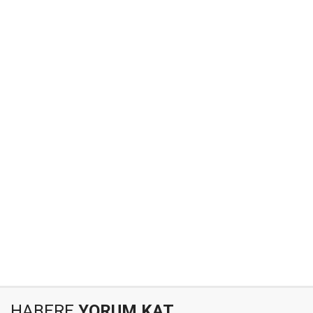
HABERE
YORUM KAT