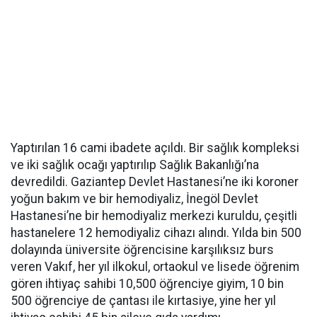
Yaptırılan 16 cami ibadete açıldı. Bir sağlık kompleksi
ve iki sağlık ocağı yaptırılıp Sağlık Bakanlığı’na
devredildi. Gaziantep Devlet Hastanesi’ne iki koroner
yoğun bakım ve bir hemodiyaliz, İnegöl Devlet
Hastanesi’ne bir hemodiyaliz merkezi kuruldu, çeşitli
hastanelere 12 hemodiyaliz cihazı alındı. Yılda bin 500
dolayında üniversite öğrencisine karşılıksız burs
veren Vakıf, her yıl ilkokul, ortaokul ve lisede öğrenim
gören ihtiyaç sahibi 10,500 öğrenciye giyim, 10 bin
500 öğrenciye de çantası ile kırtasiye, yine her yıl