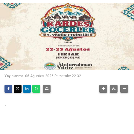
Yayınlanma:
06 Ağustos 2026 Perşembe 22:32
.