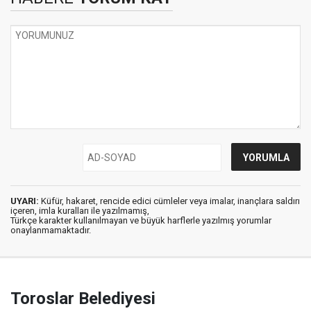
UYARI:
Küfür, hakaret, rencide edici cümleler veya imalar, inançlara saldırı
içeren, imla kuralları ile yazılmamış,
Türkçe karakter kullanılmayan ve büyük harflerle yazılmış yorumlar
onaylanmamaktadır.
Toroslar Belediyesi