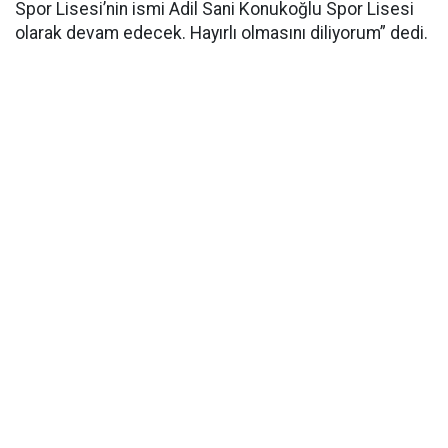
Spor Lisesi’nin ismi Adil Sani Konukoğlu Spor Lisesi
olarak devam edecek. Hayırlı olmasını diliyorum” dedi.