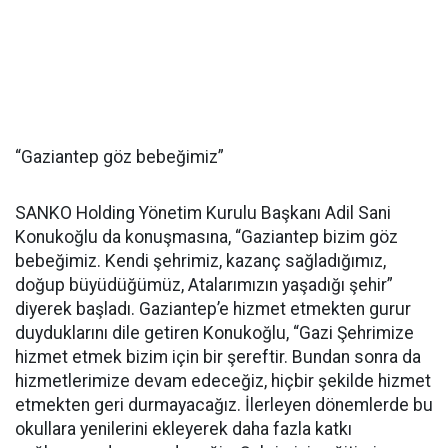
“Gaziantep göz bebeğimiz”
SANKO Holding Yönetim Kurulu Başkanı Adil Sani
Konukoğlu da konuşmasına, “Gaziantep bizim göz
bebeğimiz. Kendi şehrimiz, kazanç sağladığımız,
doğup büyüdüğümüz, Atalarımızın yaşadığı şehir”
diyerek başladı. Gaziantep’e hizmet etmekten gurur
duyduklarını dile getiren Konukoğlu, “Gazi Şehrimize
hizmet etmek bizim için bir şereftir. Bundan sonra da
hizmetlerimize devam edeceğiz, hiçbir şekilde hizmet
etmekten geri durmayacağız. İlerleyen dönemlerde bu
okullara yenilerini ekleyerek daha fazla katkı