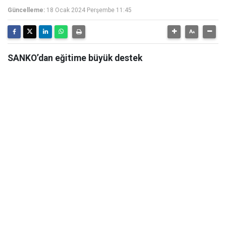
Güncelleme:
18 Ocak 2024 Perşembe 11:45
SANKO’dan eğitime büyük destek