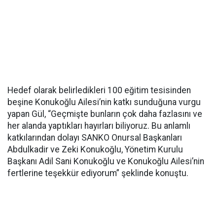
Hedef olarak belirledikleri 100 eğitim tesisinden
beşine Konukoğlu Ailesi’nin katkı sunduğuna vurgu
yapan Gül, “Geçmişte bunların çok daha fazlasını ve
her alanda yaptıkları hayırları biliyoruz. Bu anlamlı
katkılarından dolayı SANKO Onursal Başkanları
Abdulkadir ve Zeki Konukoğlu, Yönetim Kurulu
Başkanı Adil Sani Konukoğlu ve Konukoğlu Ailesi’nin
fertlerine teşekkür ediyorum” şeklinde konuştu.