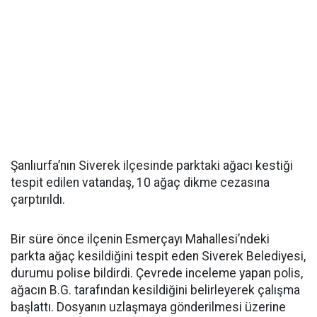
Şanlıurfa’nın Siverek ilçesinde parktaki ağacı kestiği
tespit edilen vatandaş, 10 ağaç dikme cezasına
çarptırıldı.
Bir süre önce ilçenin Esmerçayı Mahallesi’ndeki
parkta ağaç kesildiğini tespit eden Siverek Belediyesi,
durumu polise bildirdi. Çevrede inceleme yapan polis,
ağacın B.G. tarafından kesildiğini belirleyerek çalışma
başlattı. Dosyanın uzlaşmaya gönderilmesi üzerine