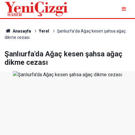
Anasayfa
Yerel
Şanlıurfa'da Ağaç kesen şahsa ağaç
dikme cezası
Şanlıurfa'da Ağaç kesen şahsa ağaç
dikme cezası