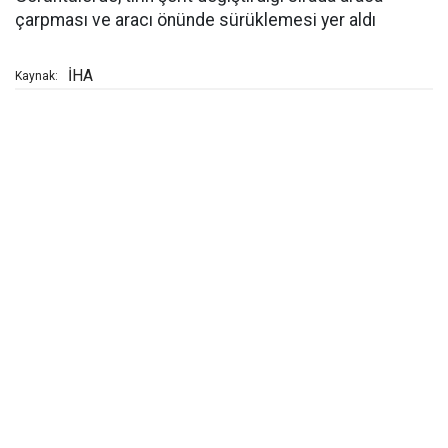
çarpması ve aracı önünde sürüklemesi yer aldı
İHA
Kaynak: