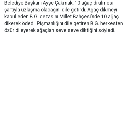
Belediye Başkanı Ayşe Çakmak, 10 ağaç dikilmesi
şartıyla uzlaşma olacağını dile getirdi. Ağaç dikmeyi
kabul eden B.G. cezasını Millet Bahçesi’nde 10 ağaç
dikerek ödedi. Pişmanlığını dile getiren B.G. herkesten
özür dileyerek ağaçları seve seve diktiğini söyledi.