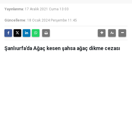
Yayınlanma:
17 Aralık 2021 Cuma 13:03
Güncelleme:
18 Ocak 2024 Perşembe 11:45
Şanlıurfa'da Ağaç kesen şahsa ağaç dikme cezası