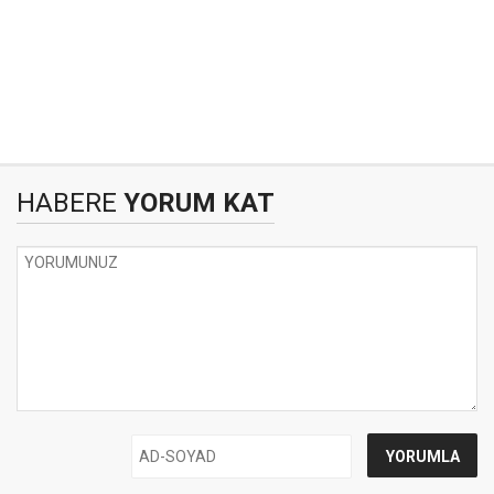
HABERE
YORUM KAT