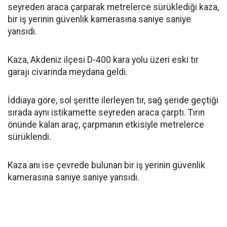
seyreden araca çarparak metrelerce sürüklediği kaza,
bir iş yerinin güvenlik kamerasına saniye saniye
yansıdı.
Kaza, Akdeniz ilçesi D-400 kara yolu üzeri eski tır
garajı civarında meydana geldi.
İddiaya göre, sol şeritte ilerleyen tır, sağ şeride geçtiği
sırada aynı istikamette seyreden araca çarptı. Tırın
önünde kalan araç, çarpmanın etkisiyle metrelerce
sürüklendi.
Kaza anı ise çevrede bulunan bir iş yerinin güvenlik
kamerasına saniye saniye yansıdı.