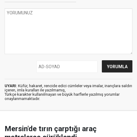
UYARI:
Küfür, hakaret, rencide edici cümleler veya imalar, inançlara saldırı
içeren, imla kuralları ile yazılmamış,
Türkçe karakter kullanılmayan ve büyük harflerle yazılmış yorumlar
onaylanmamaktadır.
Mersin'de tırın çarptığı araç