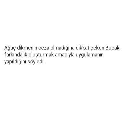
Ağaç dikmenin ceza olmadığına dikkat çeken Bucak,
farkındalık oluşturmak amacıyla uygulamanın
yapıldığını söyledi.