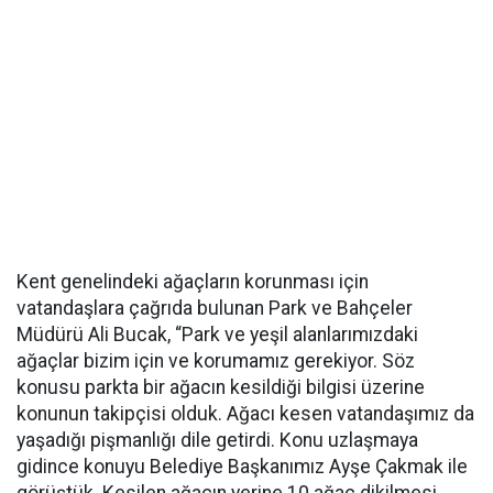
Kent genelindeki ağaçların korunması için
vatandaşlara çağrıda bulunan Park ve Bahçeler
Müdürü Ali Bucak, “Park ve yeşil alanlarımızdaki
ağaçlar bizim için ve korumamız gerekiyor. Söz
konusu parkta bir ağacın kesildiği bilgisi üzerine
konunun takipçisi olduk. Ağacı kesen vatandaşımız da
yaşadığı pişmanlığı dile getirdi. Konu uzlaşmaya
gidince konuyu Belediye Başkanımız Ayşe Çakmak ile