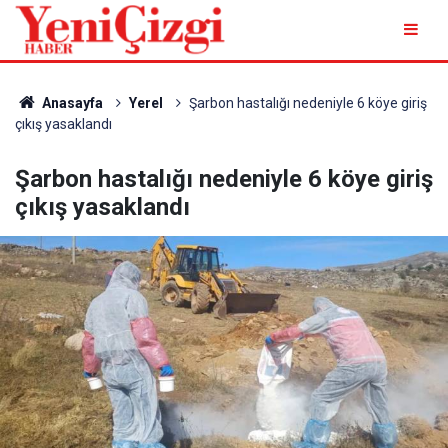
Anasayfa
Yerel
Şarbon hastalığı nedeniyle 6 köye giriş
çıkış yasaklandı
Şarbon hastalığı nedeniyle 6 köye giriş
çıkış yasaklandı