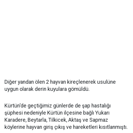
Diğer yandan ölen 2 hayvan kireçlenerek usulüne
uygun olarak derin kuyulara gömüldü.
Kürtün'de geçtiğimiz günlerde de şap hastalığı
şüphesi nedeniyle Kürtün ilçesine bağlı Yukarı
Karadere, Beytarla, Tilkicek, Aktaş ve Sapmaz
köylerine hayvan giriş çıkış ve hareketleri kısıtlanmıştı.