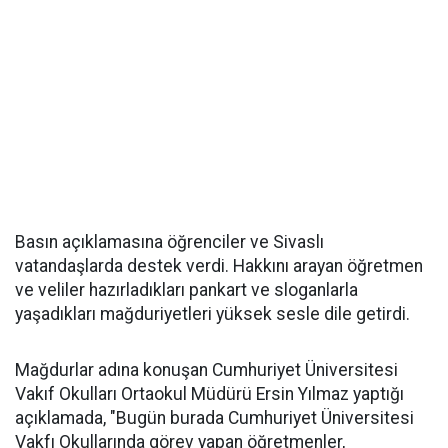
Basın açıklamasına öğrenciler ve Sivaslı
vatandaşlarda destek verdi. Hakkını arayan öğretmen
ve veliler hazırladıkları pankart ve sloganlarla
yaşadıkları mağduriyetleri yüksek sesle dile getirdi.
Mağdurlar adına konuşan Cumhuriyet Üniversitesi
Vakıf Okulları Ortaokul Müdürü Ersin Yılmaz yaptığı
açıklamada, "Bugün burada Cumhuriyet Üniversitesi
Vakfı Okullarında görev yapan öğretmenler,