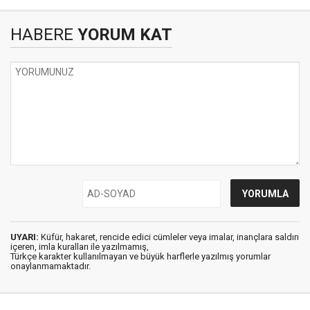
HABERE
YORUM KAT
UYARI:
Küfür, hakaret, rencide edici cümleler veya imalar, inançlara saldırı
içeren, imla kuralları ile yazılmamış,
Türkçe karakter kullanılmayan ve büyük harflerle yazılmış yorumlar
onaylanmamaktadır.