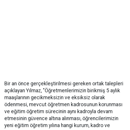
Bir an önce gerçekleştirilmesi gereken ortak talepleri
açıklayan Yılmaz, "Öğretmenlerimizin birikmiş 5 aylık
maaşlarının gecikmeksizin ve eksiksiz olarak
ödenmesi, mevcut öğretmen kadrosunun korunması
ve eğitim öğretim sürecinin aynı kadroyla devam
etmesinin güvence altına alınması, öğrencilerimizin
yeni eğitim öğretim yılına hangi kurum, kadro ve