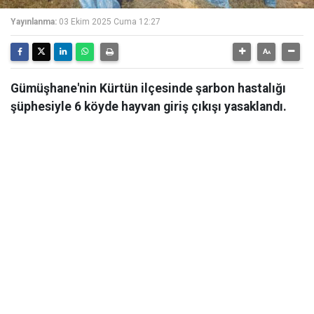
Yayınlanma:
03 Ekim 2025 Cuma 12:27
Gümüşhane'nin Kürtün ilçesinde şarbon hastalığı
şüphesiyle 6 köyde hayvan giriş çıkışı yasaklandı.