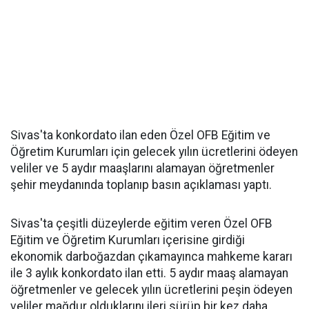
Sivas'ta konkordato ilan eden Özel OFB Eğitim ve
Öğretim Kurumları için gelecek yılın ücretlerini ödeyen
veliler ve 5 aydır maaşlarını alamayan öğretmenler
şehir meydanında toplanıp basın açıklaması yaptı.
Sivas'ta çeşitli düzeylerde eğitim veren Özel OFB
Eğitim ve Öğretim Kurumları içerisine girdiği
ekonomik darboğazdan çıkamayınca mahkeme kararı
ile 3 aylık konkordato ilan etti. 5 aydır maaş alamayan
öğretmenler ve gelecek yılın ücretlerini peşin ödeyen
veliler mağdur olduklarını ileri sürüp bir kez daha