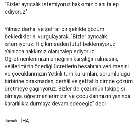
"Bizler ayrıcalık istemiyoruz hakkımız olanı talep
ediyoruz"
Yılmaz derhal ve şeffaf bir şekilde çözüm
beklediklerini vurgulayarak, "Bizler ayrıcalık
istemiyoruz. Hiç kimseden lütuf beklemiyoruz.
Yalnızca hakkımız olanı talep ediyoruz.
Öğretmenlerimizin emeğinin karşılığını almasını,
velilerimizin ödediği ücretlerin hesabının verilmesini
ve çocuklarımızın Yetkili tüm kurumları, sorumluluğu
birbirine bırakmadan, derhâl ve şeffaf bicimde çözüm
üretmeye çağırıyoruz. Bizler de çözümün takipçisi
olmaya, öğretmenlerimizin ve çocuklarımızın yanında
kararlılıkla durmaya devam edeceğiz" dedi
İHA
Kaynak: