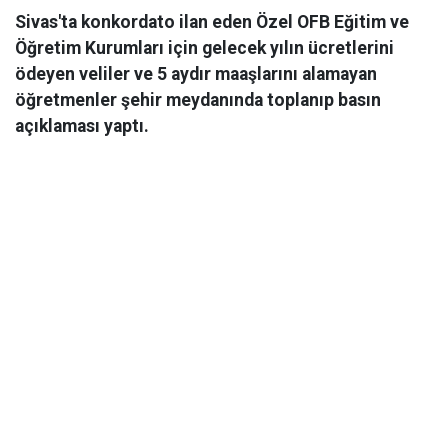
Sivas'ta konkordato ilan eden Özel OFB Eğitim ve
Öğretim Kurumları için gelecek yılın ücretlerini
ödeyen veliler ve 5 aydır maaşlarını alamayan
öğretmenler şehir meydanında toplanıp basın
açıklaması yaptı.