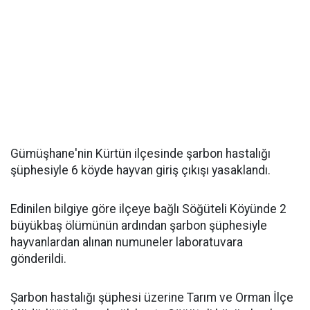
Gümüşhane'nin Kürtün ilçesinde şarbon hastalığı
şüphesiyle 6 köyde hayvan giriş çıkışı yasaklandı.
Edinilen bilgiye göre ilçeye bağlı Söğüteli Köyünde 2
büyükbaş ölümünün ardından şarbon şüphesiyle
hayvanlardan alınan numuneler laboratuvara
gönderildi.
Şarbon hastalığı şüphesi üzerine Tarım ve Orman İlçe