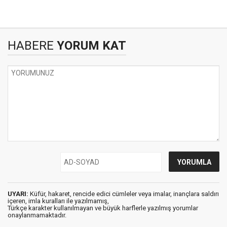
HABERE
YORUM KAT
UYARI:
Küfür, hakaret, rencide edici cümleler veya imalar, inançlara saldırı
içeren, imla kuralları ile yazılmamış,
Türkçe karakter kullanılmayan ve büyük harflerle yazılmış yorumlar
onaylanmamaktadır.