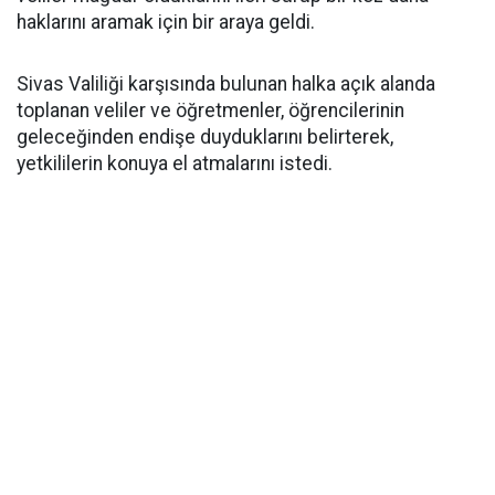
haklarını aramak için bir araya geldi.
Sivas Valiliği karşısında bulunan halka açık alanda
toplanan veliler ve öğretmenler, öğrencilerinin
geleceğinden endişe duyduklarını belirterek,
yetkililerin konuya el atmalarını istedi.