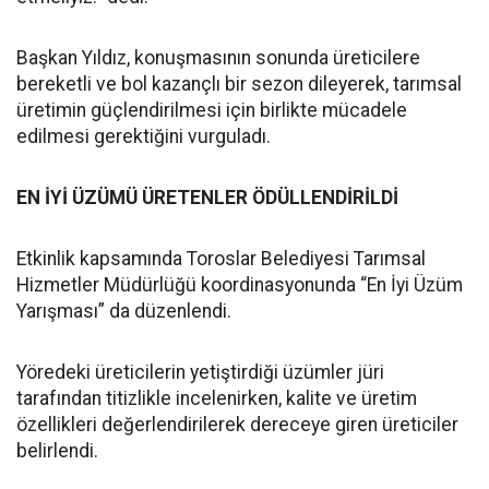
Başkan Yıldız, konuşmasının sonunda üreticilere
bereketli ve bol kazançlı bir sezon dileyerek, tarımsal
üretimin güçlendirilmesi için birlikte mücadele
edilmesi gerektiğini vurguladı.
EN İYİ ÜZÜMÜ ÜRETENLER ÖDÜLLENDİRİLDİ
Etkinlik kapsamında Toroslar Belediyesi Tarımsal
Hizmetler Müdürlüğü koordinasyonunda “En İyi Üzüm
Yarışması” da düzenlendi.
Yöredeki üreticilerin yetiştirdiği üzümler jüri
tarafından titizlikle incelenirken, kalite ve üretim
özellikleri değerlendirilerek dereceye giren üreticiler
belirlendi.