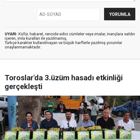
UYARI:
Küfür, hakaret, rencide edici cümleler veya imalar, inançlara saldırı
içeren, imla kuralları ile yazılmamış,
Türkçe karakter kullanılmayan ve büyük harflerle yazılmış yorumlar
onaylanmamaktadır.
Toroslar'da 3.üzüm hasadı etkinliği
gerçekleşti