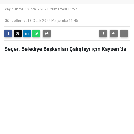
Yayınlanma:
18 Aralık 2021 Cumartesi 11:57
Güncelleme:
18 Ocak 2024 Perşembe 11:45
Seçer, Belediye Başkanları Çalıştayı için Kayseri'de