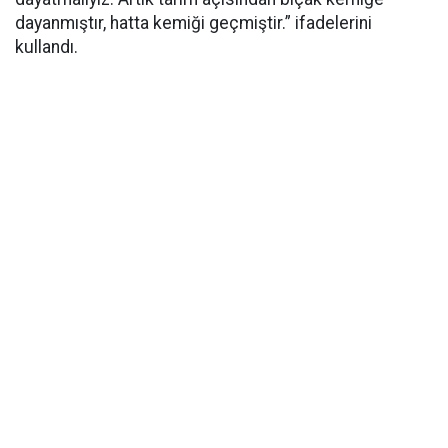
dayanmıştır, hatta kemiği geçmiştir.” ifadelerini
kullandı.