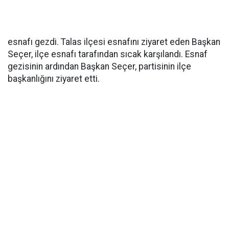
esnafı gezdi. Talas ilçesi esnafını ziyaret eden Başkan
Seçer, ilçe esnafı tarafından sıcak karşılandı. Esnaf
gezisinin ardından Başkan Seçer, partisinin ilçe
başkanlığını ziyaret etti.