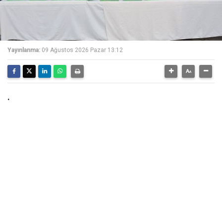
Yayınlanma:
09 Ağustos 2026 Pazar 13:12
.