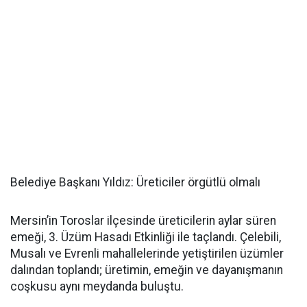
Belediye Başkanı Yıldız: Üreticiler örgütlü olmalı
Mersin’in Toroslar ilçesinde üreticilerin aylar süren
emeği, 3. Üzüm Hasadı Etkinliği ile taçlandı. Çelebili,
Musalı ve Evrenli mahallelerinde yetiştirilen üzümler
dalından toplandı; üretimin, emeğin ve dayanışmanın
coşkusu aynı meydanda buluştu.