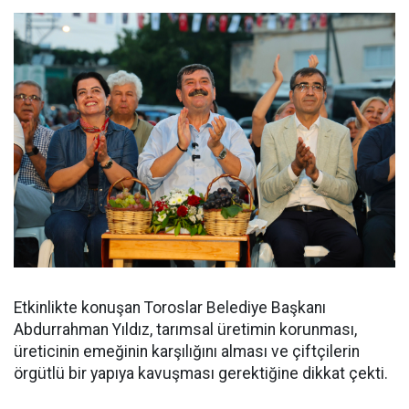
Etkinlikte konuşan Toroslar Belediye Başkanı
Abdurrahman Yıldız, tarımsal üretimin korunması,
üreticinin emeğinin karşılığını alması ve çiftçilerin
örgütlü bir yapıya kavuşması gerektiğine dikkat çekti.