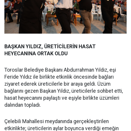
BAŞKAN YILDIZ, ÜRETİCİLERİN HASAT
HEYECANINA ORTAK OLDU
Toroslar Belediye Başkanı Abdurrahman Yıldız, eşi
Feride Yıldız ile birlikte etkinlik öncesinde bağları
ziyaret ederek üreticilerle bir araya geldi. Üzüm
bağlarını gezen Başkan Yıldız, üreticilerle sohbet etti,
hasat heyecanını paylaştı ve eşiyle birlikte üzümleri
dalından topladı.
Çelebili Mahallesi meydanında gerçekleştirilen
etkinlikte; üreticilerin aylar boyunca verdiği emeğin