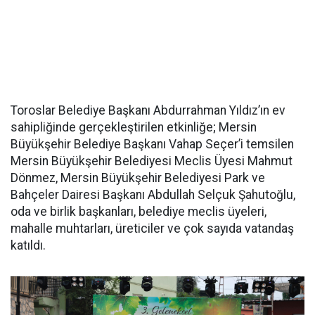
Toroslar Belediye Başkanı Abdurrahman Yıldız’ın ev
sahipliğinde gerçekleştirilen etkinliğe; Mersin
Büyükşehir Belediye Başkanı Vahap Seçer’i temsilen
Mersin Büyükşehir Belediyesi Meclis Üyesi Mahmut
Dönmez, Mersin Büyükşehir Belediyesi Park ve
Bahçeler Dairesi Başkanı Abdullah Selçuk Şahutoğlu,
oda ve birlik başkanları, belediye meclis üyeleri,
mahalle muhtarları, üreticiler ve çok sayıda vatandaş
katıldı.