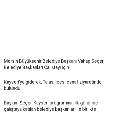
Mersin Büyükşehir Belediye Başkanı Vahap Seçer,
Belediye Başkanları Çalıştayı için
Kayseri’ye giderek, Talas ilçesi esnaf ziyaretinde
bulundu.
Başkan Seçer, Kayseri programının ilk gününde
çalıştaya katılan belediye başkanları ile birlikte