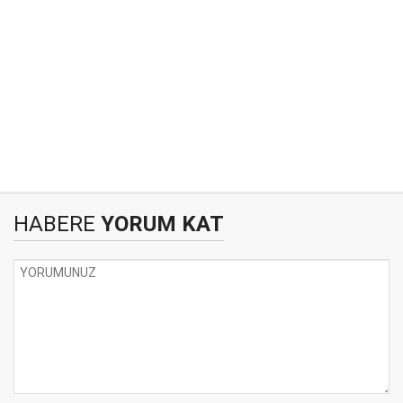
HABERE
YORUM KAT