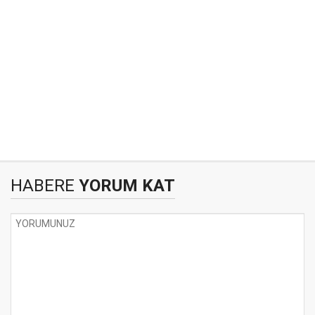
HABERE
YORUM KAT