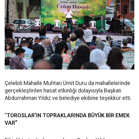
Çelebili Mahalle Muhtarı Ümit Duru da mahallelerinde
gerçekleştirilen hasat etkinliği dolayısıyla Başkan
Abdurrahman Yıldız ve belediye ekibine teşekkür etti.
“
TOROSLAR’IN TOPRAKLARINDA BÜYÜK BİR EMEK
VAR”