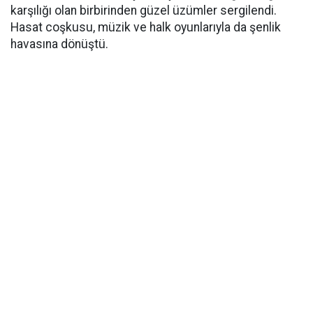
karşılığı olan birbirinden güzel üzümler sergilendi.
Hasat coşkusu, müzik ve halk oyunlarıyla da şenlik
havasına dönüştü.