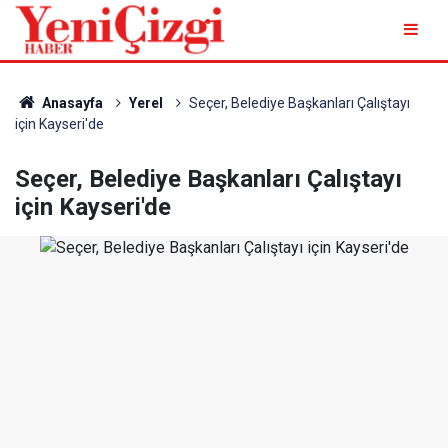
Anasayfa
Yerel
Seçer, Belediye Başkanları Çalıştayı
için Kayseri'de
Seçer, Belediye Başkanları Çalıştayı
için Kayseri'de