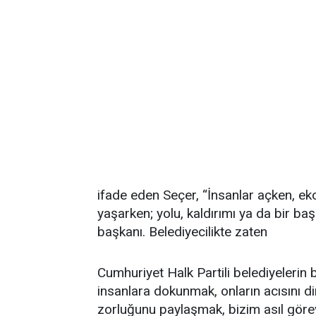
ifade eden Seçer, “İnsanlar açken, ek
yaşarken; yolu, kaldırımı ya da bir b
başkanı. Belediyecilikte zaten
Cumhuriyet Halk Partili belediyelerin b
insanlara dokunmak, onların acısını 
zorluğunu paylaşmak, bizim asıl göre