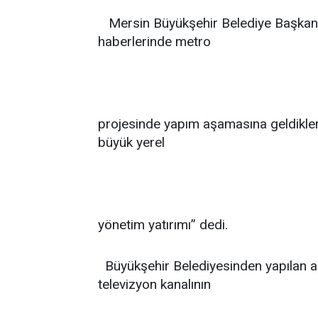
Mersin Büyükşehir Belediye Başkanı
haberlerinde metro
projesinde yapım aşamasına geldikleri
büyük yerel
yönetim yatırımı” dedi.
Büyükşehir Belediyesinden yapılan a
televizyon kanalının