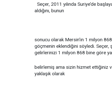
Seçer, 2011 yılında Suriye’de başlay
aldığını, bunun
sonucu olarak Mersin’in 1 milyon 86
göçmenin eklendiğini söyledi. Seçer, ş
gelirlerinizi 1 milyon 868 bine göre y
belirlemiş ama sizin hizmet ettiğiniz
yaklaşık olarak