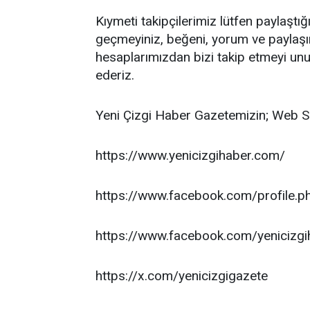
Kıymeti takipçilerimiz lütfen paylaştı
geçmeyiniz, beğeni, yorum ve paylaş
hesaplarımızdan bizi takip etmeyi unu
ederiz.
Yeni Çizgi Haber Gazetemizin; Web S
https://www.yenicizgihaber.com/
https://www.facebook.com/profile
https://www.facebook.com/yenicizgi
https://x.com/yenicizgigazete