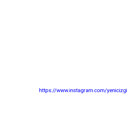
https://www.instagram.com/yenicizg