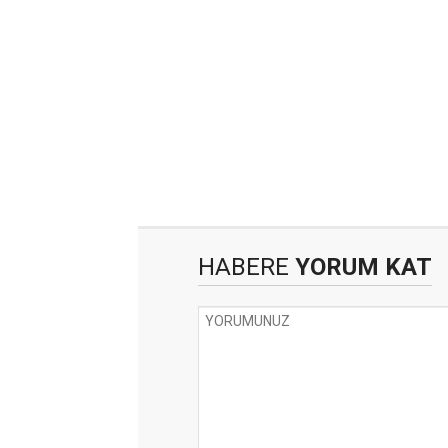
HABERE
YORUM KAT