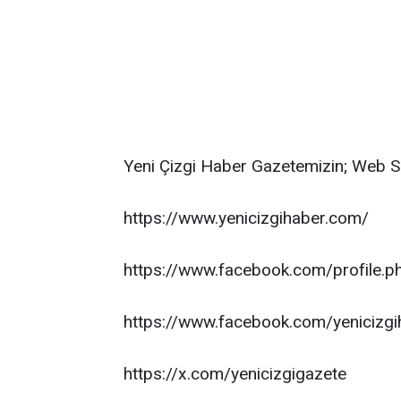
Yeni Çizgi Haber Gazetemizin; Web S
https://www.yenicizgihaber.com/
https://www.facebook.com/profile
https://www.facebook.com/yenicizgi
https://x.com/yenicizgigazete