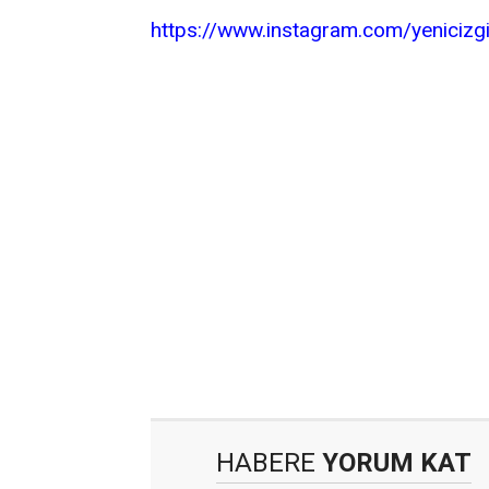
https://www.instagram.com/yenicizg
HABERE
YORUM KAT