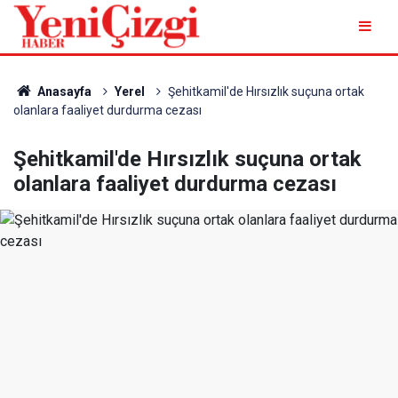
Anasayfa
Yerel
Şehitkamil'de Hırsızlık suçuna ortak
olanlara faaliyet durdurma cezası
Şehitkamil'de Hırsızlık suçuna ortak
olanlara faaliyet durdurma cezası