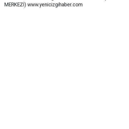
MERKEZİ) www.yenicizgihaber.com