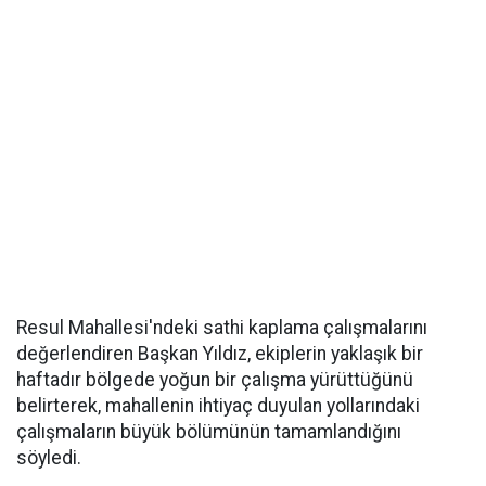
Resul Mahallesi'ndeki sathi kaplama çalışmalarını
değerlendiren Başkan Yıldız, ekiplerin yaklaşık bir
haftadır bölgede yoğun bir çalışma yürüttüğünü
belirterek, mahallenin ihtiyaç duyulan yollarındaki
çalışmaların büyük bölümünün tamamlandığını
söyledi.