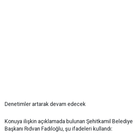
Denetimler artarak devam edecek
Konuya ilişkin açıklamada bulunan Şehitkamil Belediye
Başkanı Rıdvan Fadıloğlu, şu ifadeleri kullandı: