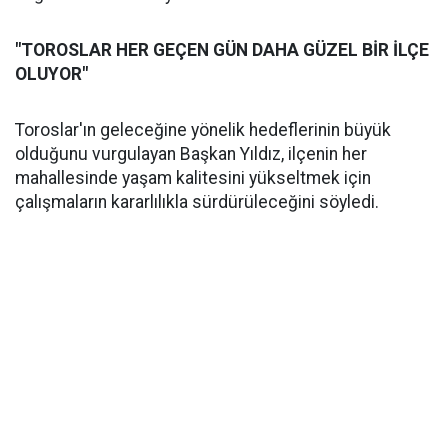
"TOROSLAR HER GEÇEN GÜN DAHA GÜZEL BİR İLÇE
OLUYOR"
Toroslar'ın geleceğine yönelik hedeflerinin büyük
olduğunu vurgulayan Başkan Yıldız, ilçenin her
mahallesinde yaşam kalitesini yükseltmek için
çalışmaların kararlılıkla sürdürüleceğini söyledi.