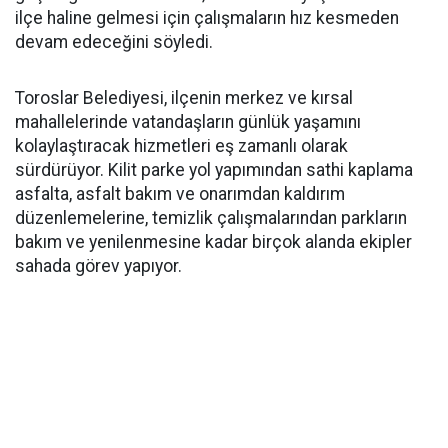
ilçe haline gelmesi için çalışmaların hız kesmeden
devam edeceğini söyledi.
Toroslar Belediyesi, ilçenin merkez ve kırsal
mahallelerinde vatandaşların günlük yaşamını
kolaylaştıracak hizmetleri eş zamanlı olarak
sürdürüyor. Kilit parke yol yapımından sathi kaplama
asfalta, asfalt bakım ve onarımdan kaldırım
düzenlemelerine, temizlik çalışmalarından parkların
bakım ve yenilenmesine kadar birçok alanda ekipler
sahada görev yapıyor.