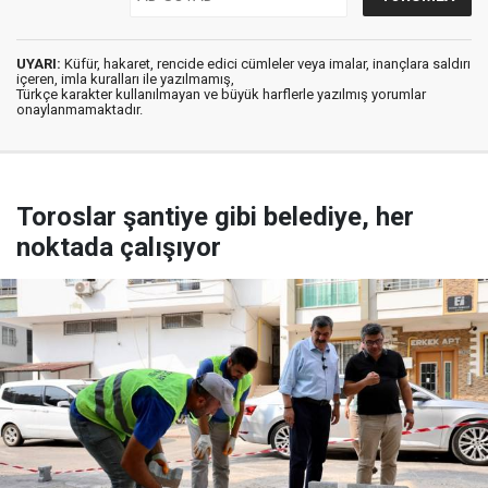
UYARI:
Küfür, hakaret, rencide edici cümleler veya imalar, inançlara saldırı
içeren, imla kuralları ile yazılmamış,
Türkçe karakter kullanılmayan ve büyük harflerle yazılmış yorumlar
onaylanmamaktadır.
Toroslar şantiye gibi belediye, her
noktada çalışıyor