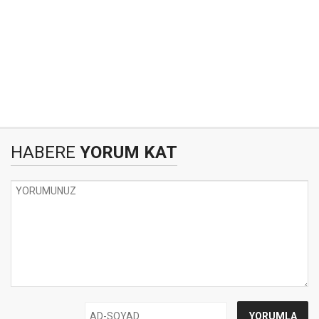
HABERE
YORUM KAT