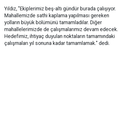
Yıldız, "Ekiplerimiz beş-altı gündür burada çalışıyor.
Mahallemizde sathi kaplama yapılması gereken
yolların büyük bölümünü tamamladılar. Diğer
mahallelerimizde de çalışmalarımız devam edecek.
Hedefimiz, ihtiyaç duyulan noktaların tamamındaki
çalışmaları yıl sonuna kadar tamamlamak." dedi.