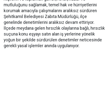
mutluluğunu sağlamak, temel hak ve hürriyetlerini
korumak amacıyla çalışmalarını aralıksız sürdüren
Şehitkamil Belediyesi Zabıta Müdürlüğü, ilçe
genelinde denetimlerini aralıksız devam ettiriyor.
İlçede meydana gelen hırsızlık olaylarına bağlı, hırsızlık
suçuna konu eşyayı satın alan iş yerlerine yönelik
yoğun bir şekilde sürdürülen denetimler neticesinde
gerekli yasal işlemler anında uygulanıyor.