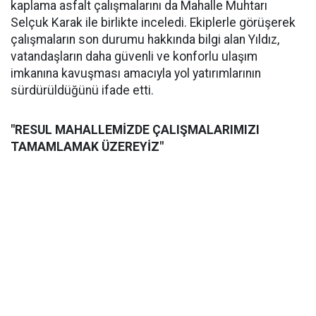
kaplama asfalt çalışmalarını da Mahalle Muhtarı
Selçuk Karak ile birlikte inceledi. Ekiplerle görüşerek
çalışmaların son durumu hakkında bilgi alan Yıldız,
vatandaşların daha güvenli ve konforlu ulaşım
imkanına kavuşması amacıyla yol yatırımlarının
sürdürüldüğünü ifade etti.
"RESUL MAHALLEMİZDE ÇALIŞMALARIMIZI
TAMAMLAMAK ÜZEREYİZ"