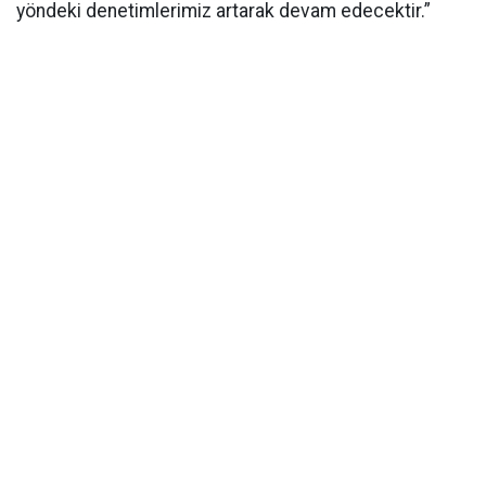
yöndeki denetimlerimiz artarak devam edecektir.”