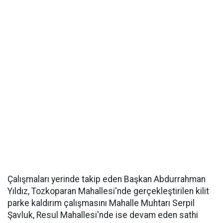
Çalışmaları yerinde takip eden Başkan Abdurrahman
Yıldız, Tozkoparan Mahallesi'nde gerçekleştirilen kilit
parke kaldırım çalışmasını Mahalle Muhtarı Serpil
Şavluk, Resul Mahallesi'nde ise devam eden sathi