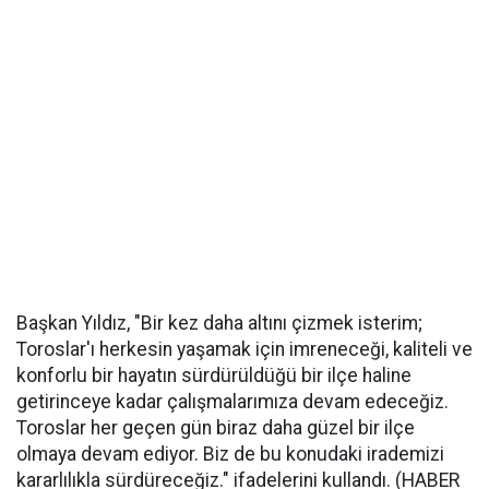
Başkan Yıldız, "Bir kez daha altını çizmek isterim;
Toroslar'ı herkesin yaşamak için imreneceği, kaliteli ve
konforlu bir hayatın sürdürüldüğü bir ilçe haline
getirinceye kadar çalışmalarımıza devam edeceğiz.
Toroslar her geçen gün biraz daha güzel bir ilçe
olmaya devam ediyor. Biz de bu konudaki irademizi
kararlılıkla sürdüreceğiz." ifadelerini kullandı. (HABER