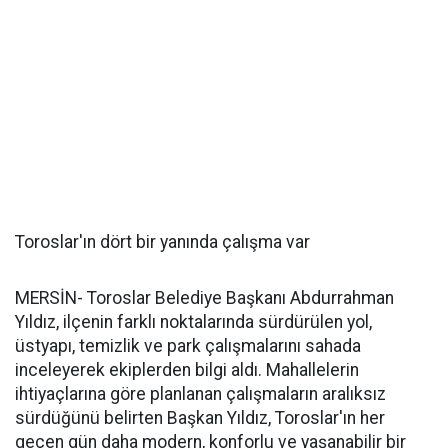
Toroslar'ın dört bir yanında çalışma var
MERSİN- Toroslar Belediye Başkanı Abdurrahman
Yıldız, ilçenin farklı noktalarında sürdürülen yol,
üstyapı, temizlik ve park çalışmalarını sahada
inceleyerek ekiplerden bilgi aldı. Mahallelerin
ihtiyaçlarına göre planlanan çalışmaların aralıksız
sürdüğünü belirten Başkan Yıldız, Toroslar'ın her
geçen gün daha modern, konforlu ve yaşanabilir bir