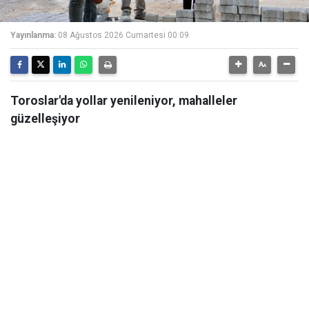
Yayınlanma:
08 Ağustos 2026 Cumartesi 00:09
Toroslar'da yollar yenileniyor, mahalleler
güzelleşiyor