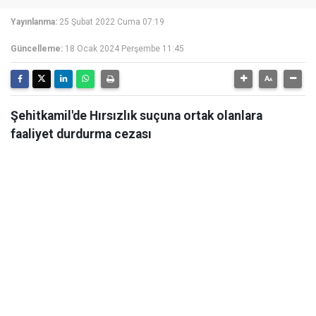
Yayınlanma:
25 Şubat 2022 Cuma 07:19
Güncelleme:
18 Ocak 2024 Perşembe 11:45
Şehitkamil'de Hırsızlık suçuna ortak olanlara
faaliyet durdurma cezası