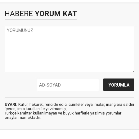
HABERE
YORUM KAT
UYARI:
Küfür, hakaret, rencide edici cümleler veya imalar, inançlara saldırı
içeren, imla kuralları ile yazılmamış,
Türkçe karakter kullanılmayan ve büyük harflerle yazılmış yorumlar
onaylanmamaktadır.