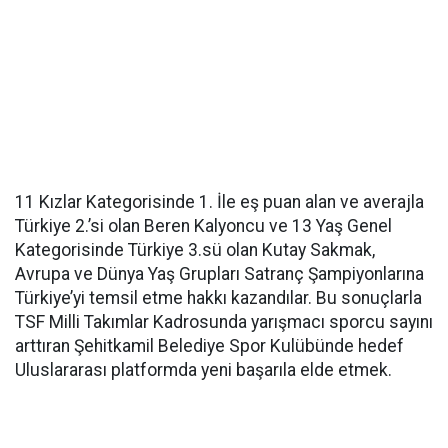
11 Kızlar Kategorisinde 1. İle eş puan alan ve averajla
Türkiye 2.’si olan Beren Kalyoncu ve 13 Yaş Genel
Kategorisinde Türkiye 3.sü olan Kutay Sakmak,
Avrupa ve Dünya Yaş Grupları Satranç Şampiyonlarına
Türkiye’yi temsil etme hakkı kazandılar. Bu sonuçlarla
TSF Milli Takımlar Kadrosunda yarışmacı sporcu sayını
arttıran Şehitkamil Belediye Spor Kulübünde hedef
Uluslararası platformda yeni başarıla elde etmek.