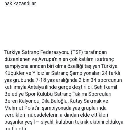
hak kazandılar.
Türkiye Satranç Federasyonu (TSF) tarafından
düzenlenen ve Avrupa’nın en çok katılımlı satranç
şampiyonalarından biri olma özelliği taşıyan Türkiye
Küçükler ve Yıldızlar Satranç Şampiyonaları 24 farklı
yaş grubunda 7-18 yaş aralığında 2 bin 34 sporcunun
katılımıyla Antalya ilinde gerçekleştirildi. Şehitkamil
Belediye Spor Kulübü Satranç Takımı Sporcuları
Beren Kalyoncu, Dila Baloğlu, Kutay Sakmak ve
Mehmet Polat’ın şampiyonada yaş gruplarında
verdikleri mücadelelerin ardından elde ettikleri
başarılar yeşil – siyahlı kulübün teknik ekibini oldukça
mutlu etti.