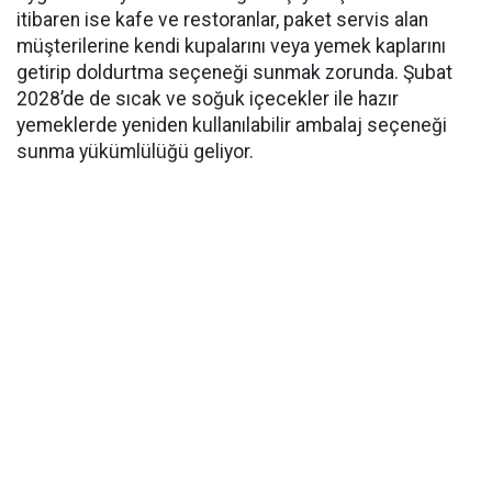
itibaren ise kafe ve restoranlar, paket servis alan
müşterilerine kendi kupalarını veya yemek kaplarını
getirip doldurtma seçeneği sunmak zorunda. Şubat
2028’de de sıcak ve soğuk içecekler ile hazır
yemeklerde yeniden kullanılabilir ambalaj seçeneği
sunma yükümlülüğü geliyor.