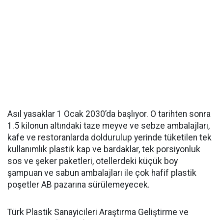
Asıl yasaklar 1 Ocak 2030’da başlıyor. O tarihten sonra
1.5 kilonun altındaki taze meyve ve sebze ambalajları,
kafe ve restoranlarda doldurulup yerinde tüketilen tek
kullanımlık plastik kap ve bardaklar, tek porsiyonluk
sos ve şeker paketleri, otellerdeki küçük boy
şampuan ve sabun ambalajları ile çok hafif plastik
poşetler AB pazarına sürülemeyecek.
Türk Plastik Sanayicileri Araştırma Geliştirme ve