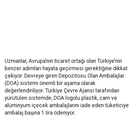
Uzmanlar, Avrupa’nın ticaret ortağı olan Türkiye’nin
benzer adımları hayata geçirmesi gerektiğine dikkat
çekiyor. Devreye giren Depozitosu Olan Ambalajlar
(DOA) sistemi önemli bir aşama olarak
değerlendiriliyor. Türkiye Çevre Ajansı tarafından
yürütülen sistemde, DOA logolu plastik, cam ve
alüminyum içecek ambalajlarını iade eden tüketiciye
ambalaj başına 1 lira ödeniyor.