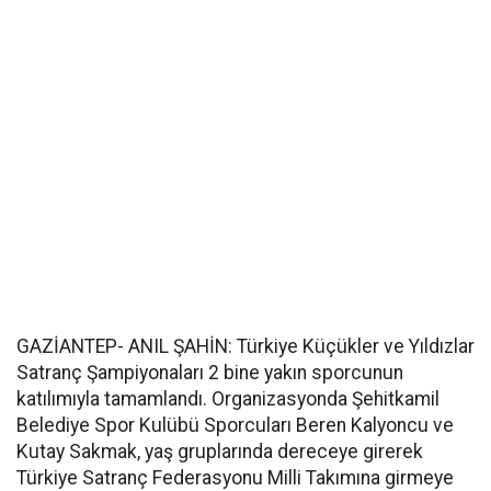
GAZİANTEP- ANIL ŞAHİN: Türkiye Küçükler ve Yıldızlar
Satranç Şampiyonaları 2 bine yakın sporcunun
katılımıyla tamamlandı. Organizasyonda Şehitkamil
Belediye Spor Kulübü Sporcuları Beren Kalyoncu ve
Kutay Sakmak, yaş gruplarında dereceye girerek
Türkiye Satranç Federasyonu Milli Takımına girmeye