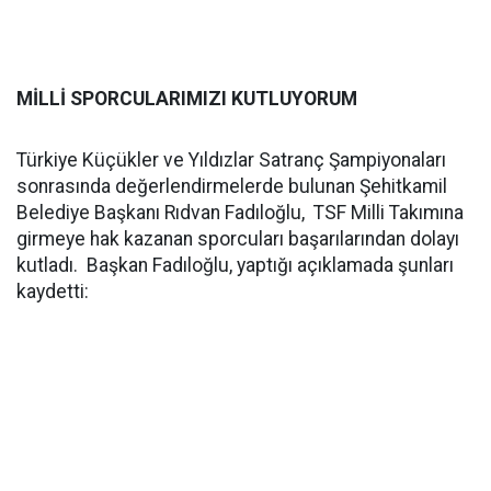
MİLLİ SPORCULARIMIZI KUTLUYORUM
Türkiye Küçükler ve Yıldızlar Satranç Şampiyonaları
sonrasında değerlendirmelerde bulunan Şehitkamil
Belediye Başkanı Rıdvan Fadıloğlu, TSF Milli Takımına
girmeye hak kazanan sporcuları başarılarından dolayı
kutladı. Başkan Fadıloğlu, yaptığı açıklamada şunları
kaydetti: