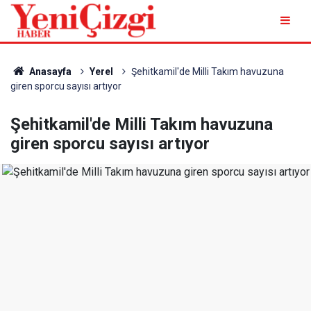
Anasayfa
Yerel
Şehitkamil'de Milli Takım havuzuna
giren sporcu sayısı artıyor
Şehitkamil'de Milli Takım havuzuna
giren sporcu sayısı artıyor