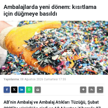
Ambalajlarda yeni dönem: kısıtlama
için düğmeye basıldı
Yayınlanma:
08 Ağustos 2026 Cumartesi 17:55
AB’nin Ambalaj ve Ambalaj Atıkları Tüzüğü, Şubat