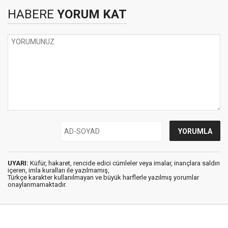
HABERE
YORUM KAT
UYARI:
Küfür, hakaret, rencide edici cümleler veya imalar, inançlara saldırı
içeren, imla kuralları ile yazılmamış,
Türkçe karakter kullanılmayan ve büyük harflerle yazılmış yorumlar
onaylanmamaktadır.