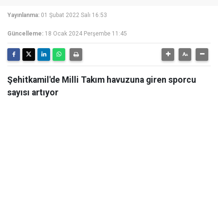
Yayınlanma:
01 Şubat 2022 Salı 16:53
Güncelleme:
18 Ocak 2024 Perşembe 11:45
Şehitkamil'de Milli Takım havuzuna giren sporcu
sayısı artıyor