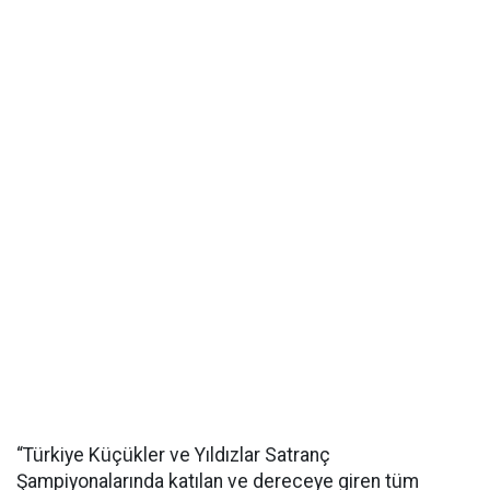
“Türkiye Küçükler ve Yıldızlar Satranç
Şampiyonalarında katılan ve dereceye giren tüm