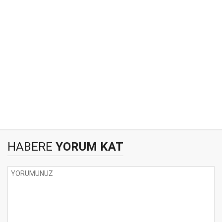
HABERE
YORUM KAT