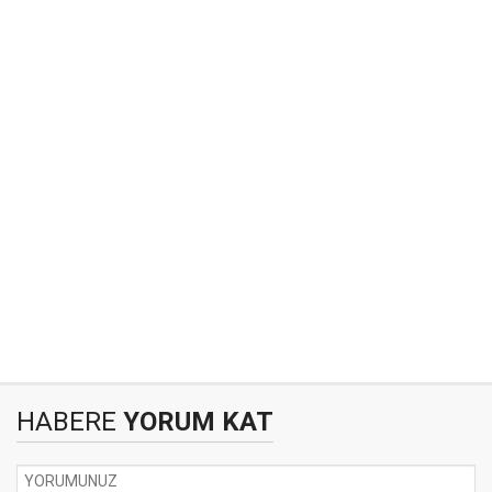
HABERE
YORUM KAT