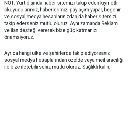
NOT: Yurt dışında haber sitemizi takip eden kıymetli
okuyucularımız, haberlerimizi paylaşım yapar, beğenir
ve sosyal medya hesaplarınızdan da haber sitemizi
takip ederseniz mutlu oluruz. Aynı zamanda Reklam
ve ilan desteği vererek bize güç katmanızı
önemsiyoruz.
Ayrıca hangi ülke ve şehirlerde takip ediyorsanız
sosyal medya hesaplarından özelde veya meil aracılığı
ile bize iletebilirseniz mutlu oluruz. Sağlıklı kalın.