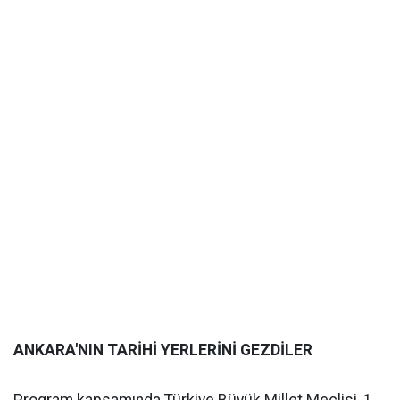
ANKARA'NIN TARİHİ YERLERİNİ GEZDİLER