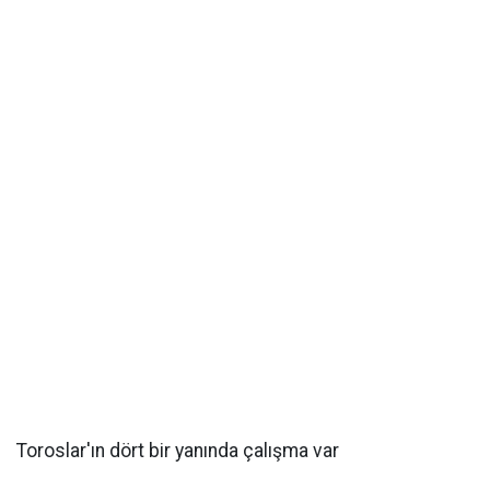
Toroslar'ın dört bir yanında çalışma var