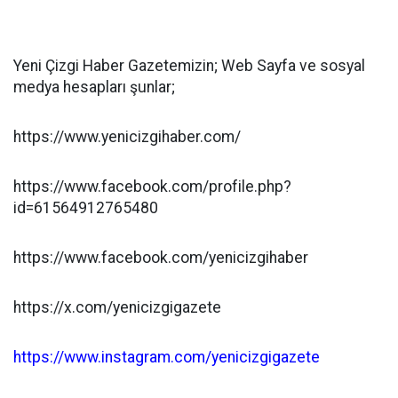
Yeni Çizgi Haber Gazetemizin; Web Sayfa ve sosyal
medya hesapları şunlar;
https://www.yenicizgihaber.com/
https://www.facebook.com/profile.php?
id=61564912765480
https://www.facebook.com/yenicizgihaber
https://x.com/yenicizgigazete
https://www.instagram.com/yenicizgigazete