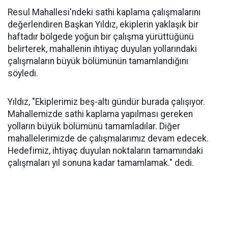
Resul Mahallesi'ndeki sathi kaplama çalışmalarını
değerlendiren Başkan Yıldız, ekiplerin yaklaşık bir
haftadır bölgede yoğun bir çalışma yürüttüğünü
belirterek, mahallenin ihtiyaç duyulan yollarındaki
çalışmaların büyük bölümünün tamamlandığını
söyledi.
Yıldız, "Ekiplerimiz beş-altı gündür burada çalışıyor.
Mahallemizde sathi kaplama yapılması gereken
yolların büyük bölümünü tamamladılar. Diğer
mahallelerimizde de çalışmalarımız devam edecek.
Hedefimiz, ihtiyaç duyulan noktaların tamamındaki
çalışmaları yıl sonuna kadar tamamlamak." dedi.