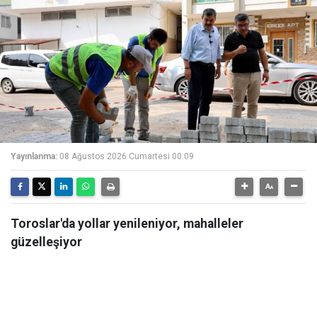
Yayınlanma:
08 Ağustos 2026 Cumartesi 00:09
Toroslar'da yollar yenileniyor, mahalleler
güzelleşiyor