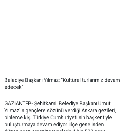
Belediye Başkanı Yılmaz: "Kültürel turlarımız devam
edecek"
GAZİANTEP- Şehitkamil Belediye Başkanı Umut
Yılmaz'ın gençlere sözünü verdiği Ankara gezileri,
binlerce kişi Türkiye Cumhuriyeti'nin başkentiyle
buluşturmaya devam ediyor. İlçe genelinden