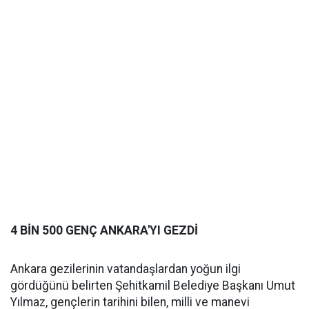
4 BİN 500 GENÇ ANKARA'YI GEZDİ
Ankara gezilerinin vatandaşlardan yoğun ilgi
gördüğünü belirten Şehitkamil Belediye Başkanı Umut
Yılmaz, gençlerin tarihini bilen, milli ve manevi