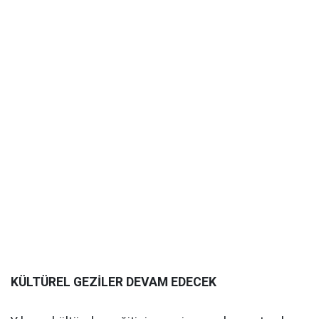
KÜLTÜREL GEZİLER DEVAM EDECEK