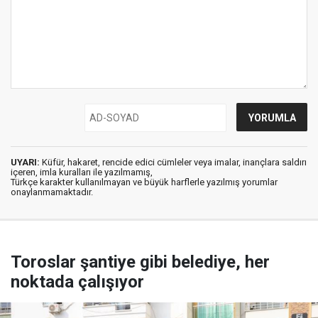
UYARI:
Küfür, hakaret, rencide edici cümleler veya imalar, inançlara saldırı
içeren, imla kuralları ile yazılmamış,
Türkçe karakter kullanılmayan ve büyük harflerle yazılmış yorumlar
onaylanmamaktadır.
Toroslar şantiye gibi belediye, her
noktada çalışıyor