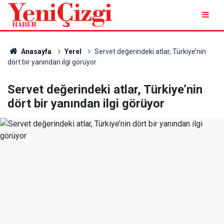
Anasayfa
Yerel
Servet değerindeki atlar, Türkiye’nin
dört bir yanından ilgi görüyor
Servet değerindeki atlar, Türkiye’nin
dört bir yanından ilgi görüyor