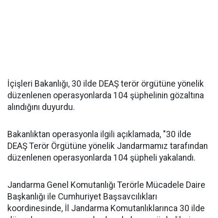
İçişleri Bakanlığı, 30 ilde DEAŞ terör örgütüne yönelik
düzenlenen operasyonlarda 104 şüphelinin gözaltına
alındığını duyurdu.
Bakanlıktan operasyonla ilgili açıklamada, "30 ilde
DEAŞ Terör Örgütüne yönelik Jandarmamız tarafından
düzenlenen operasyonlarda 104 şüpheli yakalandı.
Jandarma Genel Komutanlığı Terörle Mücadele Daire
Başkanlığı ile Cumhuriyet Başsavcılıkları
koordinesinde, İl Jandarma Komutanlıklarınca 30 ilde