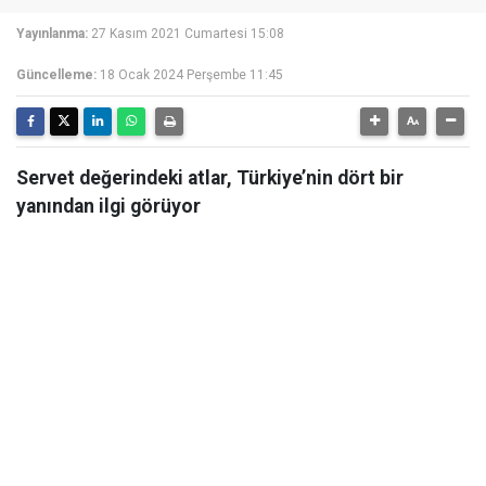
Yayınlanma:
27 Kasım 2021 Cumartesi 15:08
Güncelleme:
18 Ocak 2024 Perşembe 11:45
Servet değerindeki atlar, Türkiye’nin dört bir
yanından ilgi görüyor