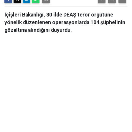
İçişleri Bakanlığı, 30 ilde DEAŞ terör örgütüne
yönelik düzenlenen operasyonlarda 104 şüphelinin
gözaltına alındığını duyurdu.