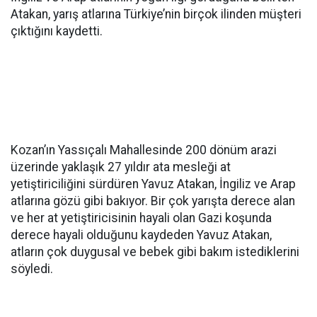
Atakan, yarış atlarına Türkiye’nin birçok ilinden müşteri
çıktığını kaydetti.
Kozan’ın Yassıçalı Mahallesinde 200 dönüm arazi
üzerinde yaklaşık 27 yıldır ata mesleği at
yetiştiriciliğini sürdüren Yavuz Atakan, İngiliz ve Arap
atlarına gözü gibi bakıyor. Bir çok yarışta derece alan
ve her at yetiştiricisinin hayali olan Gazi koşunda
derece hayali olduğunu kaydeden Yavuz Atakan,
atların çok duygusal ve bebek gibi bakım istediklerini
söyledi.