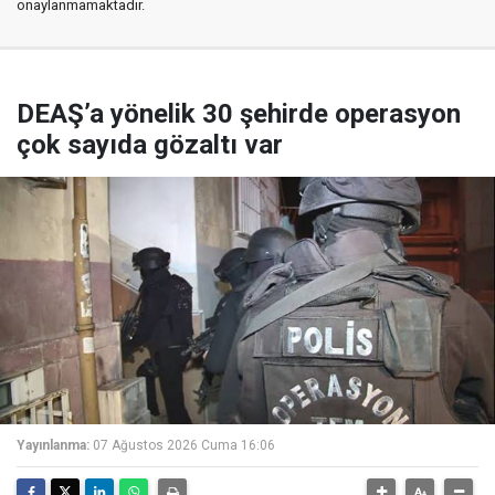
onaylanmamaktadır.
DEAŞ’a yönelik 30 şehirde operasyon
çok sayıda gözaltı var
Yayınlanma:
07 Ağustos 2026 Cuma 16:06