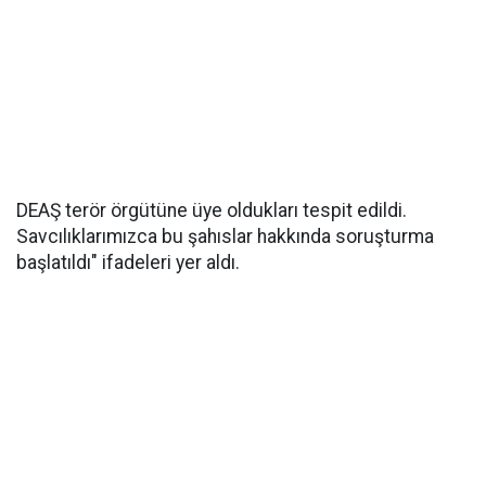
DEAŞ terör örgütüne üye oldukları tespit edildi.
Savcılıklarımızca bu şahıslar hakkında soruşturma
başlatıldı" ifadeleri yer aldı.