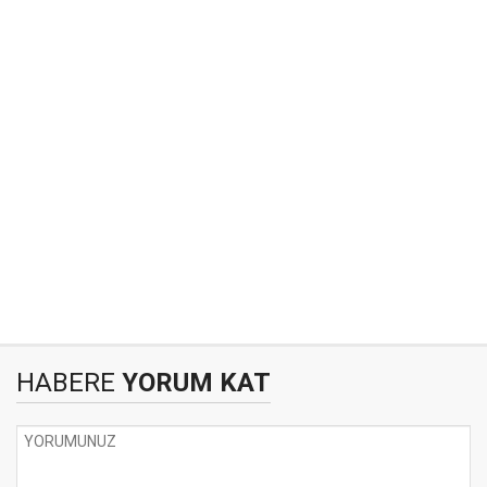
HABERE
YORUM KAT