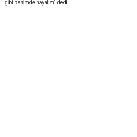
gibi benimde hayalim” dedi.