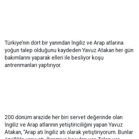
Türkiye’nin dört bir yanından İngiliz ve Arap atlarına
yoğun talep olduğunu kaydeden Yavuz Atakan her gün
bakımlarını yaparak elleri ile besliyor koşu
antrenmanları yaptırıyor.
200 dönüm arazide her biri servet değerinde olan
İngiliz ve Arap atlarının yetiştiriciliğini yapan Yavuz
Atakan, “Arap atı İngiliz atı olarak yetiştiriyorum. Bunlar