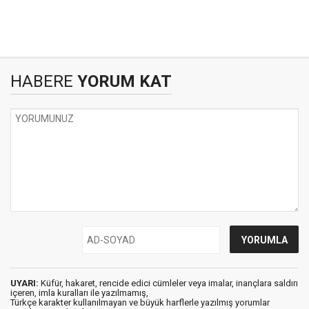
HABERE
YORUM KAT
UYARI:
Küfür, hakaret, rencide edici cümleler veya imalar, inançlara saldırı
içeren, imla kuralları ile yazılmamış,
Türkçe karakter kullanılmayan ve büyük harflerle yazılmış yorumlar