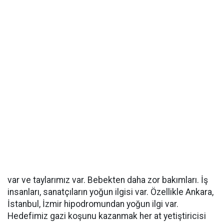
var ve taylarımız var. Bebekten daha zor bakımları. İş
insanları, sanatçıların yoğun ilgisi var. Özellikle Ankara,
İstanbul, İzmir hipodromundan yoğun ilgi var.
Hedefimiz gazi koşunu kazanmak her at yetiştiricisi