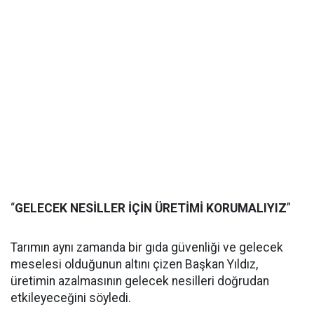
“
GELECEK NESİLLER İÇİN ÜRETİMİ KORUMALIYIZ
”
Tarımın aynı zamanda bir gıda güvenliği ve gelecek
meselesi olduğunun altını çizen Başkan Yıldız,
üretimin azalmasının gelecek nesilleri doğrudan
etkileyeceğini söyledi.