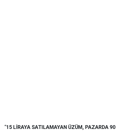
“
15 LİRAYA SATILAMAYAN ÜZÜM, PAZARDA 90