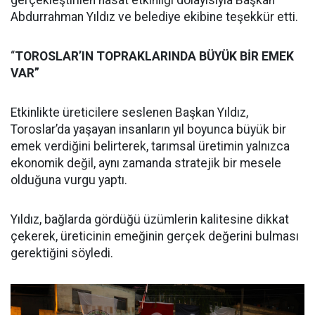
Abdurrahman Yıldız ve belediye ekibine teşekkür etti.
“
TOROSLAR’IN TOPRAKLARINDA BÜYÜK BİR EMEK
VAR”
Etkinlikte üreticilere seslenen Başkan Yıldız,
Toroslar’da yaşayan insanların yıl boyunca büyük bir
emek verdiğini belirterek, tarımsal üretimin yalnızca
ekonomik değil, aynı zamanda stratejik bir mesele
olduğuna vurgu yaptı.
Yıldız, bağlarda gördüğü üzümlerin kalitesine dikkat
çekerek, üreticinin emeğinin gerçek değerini bulması
gerektiğini söyledi.