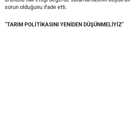
sorun olduğunu ifade etti.
“
TARIM POLİTİKASINI YENİDEN DÜŞÜNMELİYİZ
”