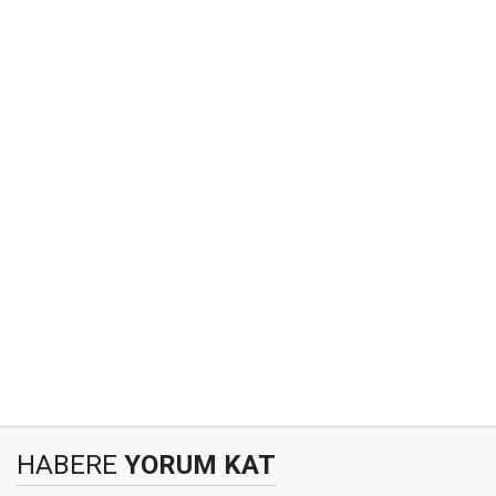
HABERE
YORUM KAT