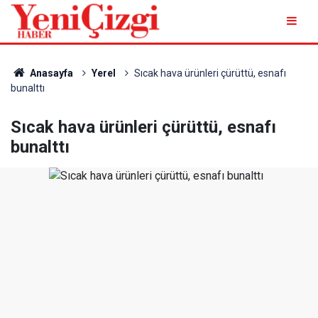
Anasayfa
Yerel
Sıcak hava ürünleri çürüttü, esnafı
bunalttı
Sıcak hava ürünleri çürüttü, esnafı
bunalttı