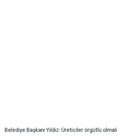
Belediye Başkanı Yıldız: Üreticiler örgütlü olmalı