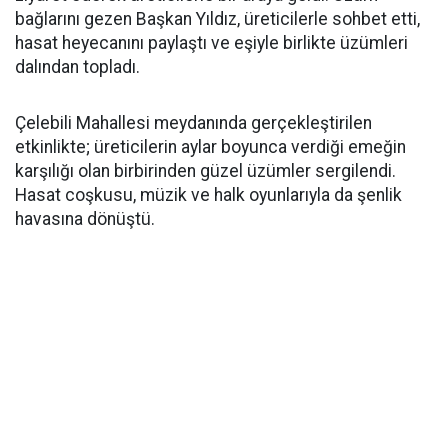
bağlarını gezen Başkan Yıldız, üreticilerle sohbet etti,
hasat heyecanını paylaştı ve eşiyle birlikte üzümleri
dalından topladı.
Çelebili Mahallesi meydanında gerçekleştirilen
etkinlikte; üreticilerin aylar boyunca verdiği emeğin
karşılığı olan birbirinden güzel üzümler sergilendi.
Hasat coşkusu, müzik ve halk oyunlarıyla da şenlik
havasına dönüştü.