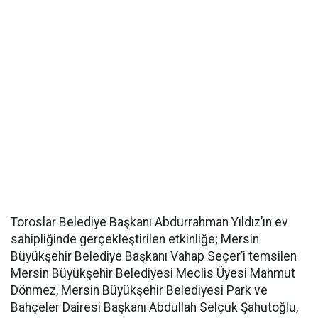
Toroslar Belediye Başkanı Abdurrahman Yıldız’ın ev
sahipliğinde gerçekleştirilen etkinliğe; Mersin
Büyükşehir Belediye Başkanı Vahap Seçer’i temsilen
Mersin Büyükşehir Belediyesi Meclis Üyesi Mahmut
Dönmez, Mersin Büyükşehir Belediyesi Park ve
Bahçeler Dairesi Başkanı Abdullah Selçuk Şahutoğlu,