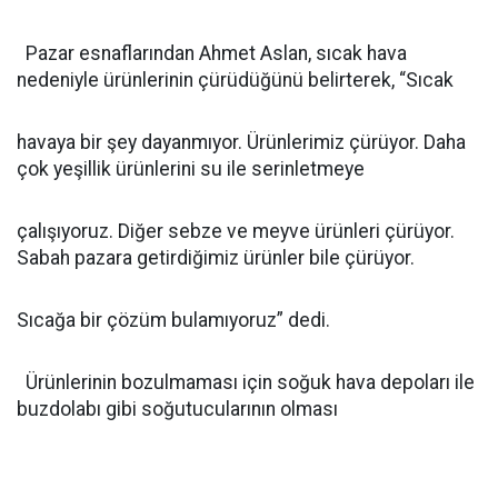
Pazar esnaflarından Ahmet Aslan, sıcak hava
nedeniyle ürünlerinin çürüdüğünü belirterek, “Sıcak
havaya bir şey dayanmıyor. Ürünlerimiz çürüyor. Daha
çok yeşillik ürünlerini su ile serinletmeye
çalışıyoruz. Diğer sebze ve meyve ürünleri çürüyor.
Sabah pazara getirdiğimiz ürünler bile çürüyor.
Sıcağa bir çözüm bulamıyoruz” dedi.
Ürünlerinin bozulmaması için soğuk hava depoları ile
buzdolabı gibi soğutucularının olması