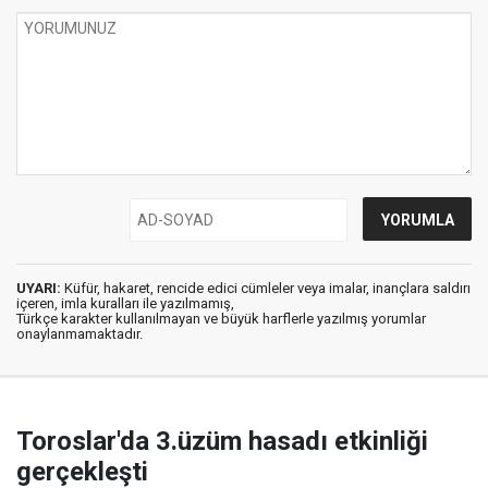
UYARI:
Küfür, hakaret, rencide edici cümleler veya imalar, inançlara saldırı
içeren, imla kuralları ile yazılmamış,
Türkçe karakter kullanılmayan ve büyük harflerle yazılmış yorumlar
onaylanmamaktadır.
Toroslar'da 3.üzüm hasadı etkinliği
gerçekleşti