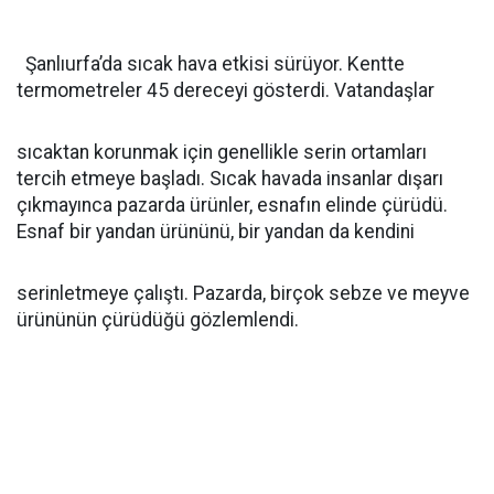
Şanlıurfa’da sıcak hava etkisi sürüyor. Kentte
termometreler 45 dereceyi gösterdi. Vatandaşlar
sıcaktan korunmak için genellikle serin ortamları
tercih etmeye başladı. Sıcak havada insanlar dışarı
çıkmayınca pazarda ürünler, esnafın elinde çürüdü.
Esnaf bir yandan ürününü, bir yandan da kendini
serinletmeye çalıştı. Pazarda, birçok sebze ve meyve
ürününün çürüdüğü gözlemlendi.