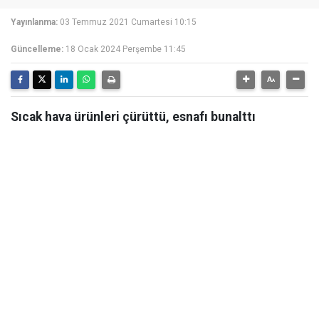
Yayınlanma:
03 Temmuz 2021 Cumartesi 10:15
Güncelleme:
18 Ocak 2024 Perşembe 11:45
Sıcak hava ürünleri çürüttü, esnafı bunalttı