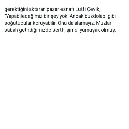
gerektiğini aktaran pazar esnafı Lütfi Çevik,
“Yapabileceğimiz bir şey yok. Ancak buzdolabı gibi
soğutucular koruyabilir. Onu da alamayız. Muzları
sabah getirdiğimizde sertti, şimdi yumuşak olmuş.