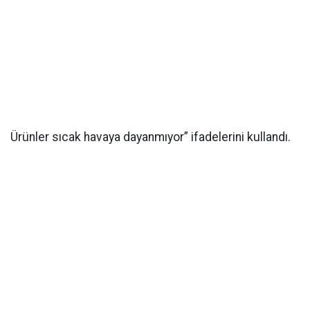
Ürünler sıcak havaya dayanmıyor” ifadelerini kullandı.