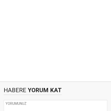
HABERE
YORUM KAT