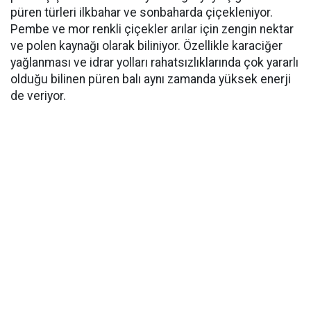
püren türleri ilkbahar ve sonbaharda çiçekleniyor.
Pembe ve mor renkli çiçekler arılar için zengin nektar
ve polen kaynağı olarak biliniyor. Özellikle karaciğer
yağlanması ve idrar yolları rahatsızlıklarında çok yararlı
olduğu bilinen püren balı aynı zamanda yüksek enerji
de veriyor.