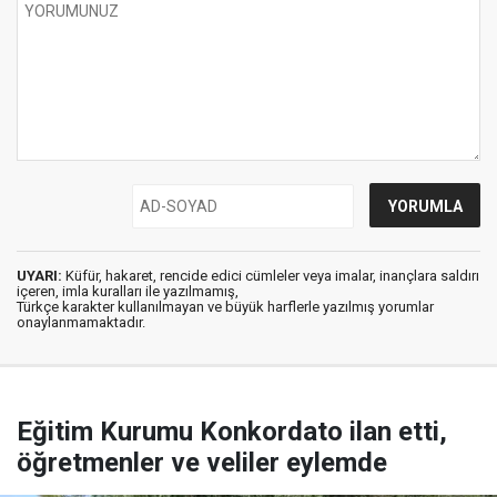
UYARI:
Küfür, hakaret, rencide edici cümleler veya imalar, inançlara saldırı
içeren, imla kuralları ile yazılmamış,
Türkçe karakter kullanılmayan ve büyük harflerle yazılmış yorumlar
onaylanmamaktadır.
Eğitim Kurumu Konkordato ilan etti,
öğretmenler ve veliler eylemde