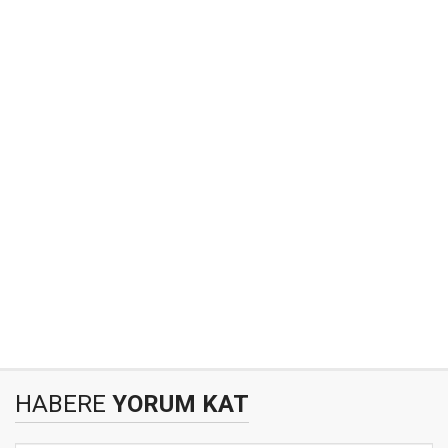
HABERE
YORUM KAT