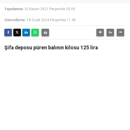
Yayınlanma:
25 Kasım 2021 Perşembe 05:00
Güncelleme:
18 Ocak 2024 Perşembe 11:45
Şifa deposu püren balının kilosu 125 lira