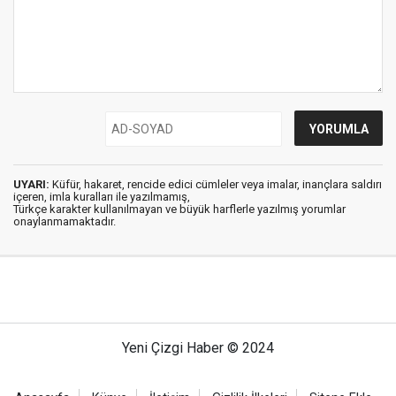
UYARI:
Küfür, hakaret, rencide edici cümleler veya imalar, inançlara saldırı
içeren, imla kuralları ile yazılmamış,
Türkçe karakter kullanılmayan ve büyük harflerle yazılmış yorumlar
onaylanmamaktadır.
Yeni Çizgi Haber © 2024