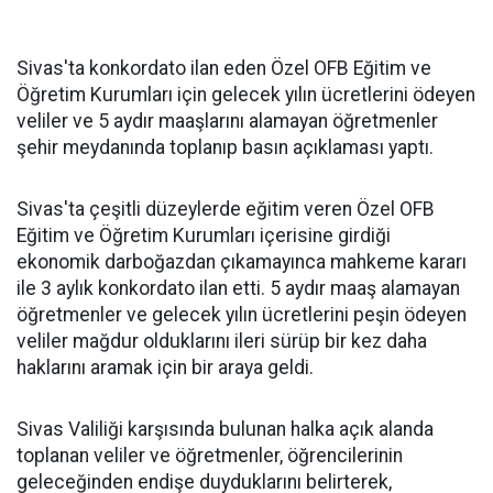
Sivas'ta konkordato ilan eden Özel OFB Eğitim ve
Öğretim Kurumları için gelecek yılın ücretlerini ödeyen
veliler ve 5 aydır maaşlarını alamayan öğretmenler
şehir meydanında toplanıp basın açıklaması yaptı.
Sivas'ta çeşitli düzeylerde eğitim veren Özel OFB
Eğitim ve Öğretim Kurumları içerisine girdiği
ekonomik darboğazdan çıkamayınca mahkeme kararı
ile 3 aylık konkordato ilan etti. 5 aydır maaş alamayan
öğretmenler ve gelecek yılın ücretlerini peşin ödeyen
veliler mağdur olduklarını ileri sürüp bir kez daha
haklarını aramak için bir araya geldi.
Sivas Valiliği karşısında bulunan halka açık alanda
toplanan veliler ve öğretmenler, öğrencilerinin
geleceğinden endişe duyduklarını belirterek,