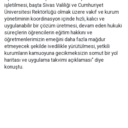
işletilmesi, başta Sivas Valiliği ve Cumhuriyet
Üniversitesi Rektörlüğü olmak üzere vakıf ve kurum
yönetiminin koordinasyon içinde hızlı, kalıcı ve
uygulanabilir bir çözüm üretmesi, devam eden hukuki
süreçlerin öğrencilerin eğitim hakkını ve
öğretmenlerimizin emeğini daha fazla mağdur
etmeyecek şekilde ivedilikle yürütülmesi, yetkili
kurumların kamuoyuna gecikmeksizin somut bir yol
haritası ve uygulama takvimi açıklaması" diye
konuştu.