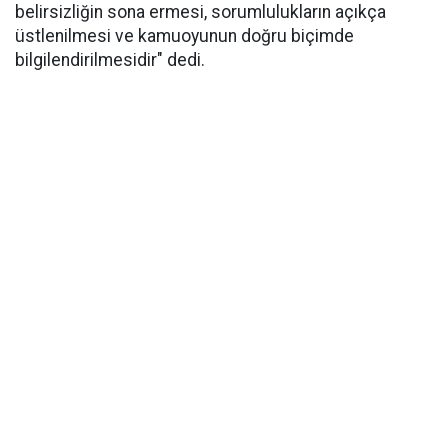
belirsizliğin sona ermesi, sorumlulukların açıkça
üstlenilmesi ve kamuoyunun doğru biçimde
bilgilendirilmesidir" dedi.