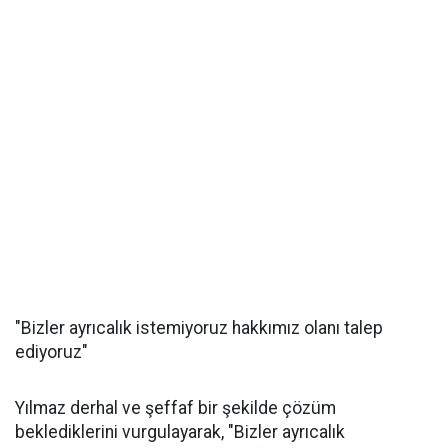
"Bizler ayrıcalık istemiyoruz hakkımız olanı talep
ediyoruz"
Yılmaz derhal ve şeffaf bir şekilde çözüm
beklediklerini vurgulayarak, "Bizler ayrıcalık