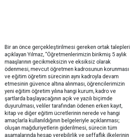
Bir an önce gerçekleştirilmesi gereken ortak talepleri
açıklayan Yılmaz, "Öğretmenlerimizin birikmiş 5 aylık
maaşlarının gecikmeksizin ve eksiksiz olarak
ödenmesi, mevcut öğretmen kadrosunun korunması
ve eğitim öğretim sürecinin aynı kadroyla devam
etmesinin güvence altına alınması, öğrencilerimizin
yeni eğitim öğretim yılına hangi kurum, kadro ve
şartlarda başlayacağının açık ve yazılı biçimde
duyurulması, veliler tarafından ödenen erken kayıt,
kitap ve diğer eğitim ücretlerinin nerede ve hangi
amaçlarla kullanıldığının belgeleriyle açıklanması;
oluşan mağduriyetlerin giderilmesi, sürecin tüm
aşamalarında hesap verebilirlik ve şeffaflık ilkelerinin