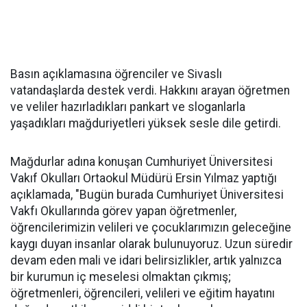
Basın açıklamasına öğrenciler ve Sivaslı
vatandaşlarda destek verdi. Hakkını arayan öğretmen
ve veliler hazırladıkları pankart ve sloganlarla
yaşadıkları mağduriyetleri yüksek sesle dile getirdi.
Mağdurlar adına konuşan Cumhuriyet Üniversitesi
Vakıf Okulları Ortaokul Müdürü Ersin Yılmaz yaptığı
açıklamada, "Bugün burada Cumhuriyet Üniversitesi
Vakfı Okullarında görev yapan öğretmenler,
öğrencilerimizin velileri ve çocuklarımızın geleceğine
kaygı duyan insanlar olarak bulunuyoruz. Uzun süredir
devam eden mali ve idari belirsizlikler, artık yalnızca
bir kurumun iç meselesi olmaktan çıkmış;
öğretmenleri, öğrencileri, velileri ve eğitim hayatını