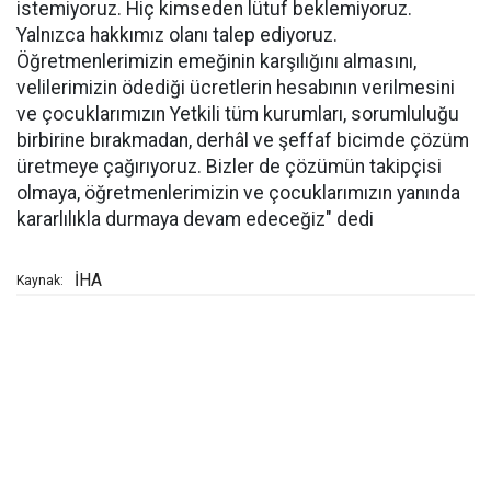
istemiyoruz. Hiç kimseden lütuf beklemiyoruz.
Yalnızca hakkımız olanı talep ediyoruz.
Öğretmenlerimizin emeğinin karşılığını almasını,
velilerimizin ödediği ücretlerin hesabının verilmesini
ve çocuklarımızın Yetkili tüm kurumları, sorumluluğu
birbirine bırakmadan, derhâl ve şeffaf bicimde çözüm
üretmeye çağırıyoruz. Bizler de çözümün takipçisi
olmaya, öğretmenlerimizin ve çocuklarımızın yanında
kararlılıkla durmaya devam edeceğiz" dedi
İHA
Kaynak: