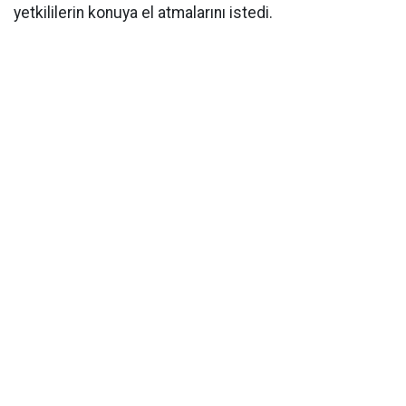
yetkililerin konuya el atmalarını istedi.