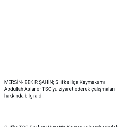
MERSİN- BEKİR ŞAHİN; Silifke İlçe Kaymakamı
Abdullah Aslaner TSO’yu ziyaret ederek çalışmaları
hakkında bilgi aldı.