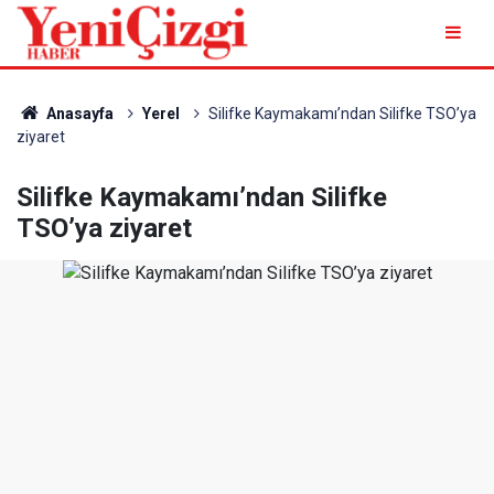
Anasayfa
Yerel
Silifke Kaymakamı’ndan Silifke TSO’ya
ziyaret
Silifke Kaymakamı’ndan Silifke
TSO’ya ziyaret