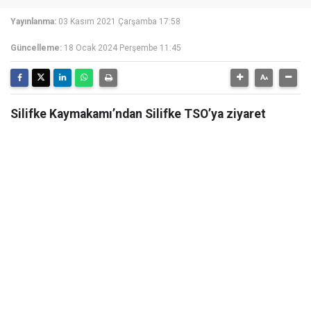
Yayınlanma:
03 Kasım 2021 Çarşamba 17:58
Güncelleme:
18 Ocak 2024 Perşembe 11:45
Silifke Kaymakamı’ndan Silifke TSO’ya ziyaret