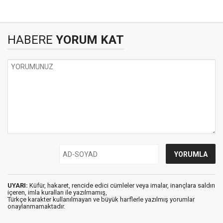
HABERE
YORUM KAT
UYARI:
Küfür, hakaret, rencide edici cümleler veya imalar, inançlara saldırı
içeren, imla kuralları ile yazılmamış,
Türkçe karakter kullanılmayan ve büyük harflerle yazılmış yorumlar
onaylanmamaktadır.