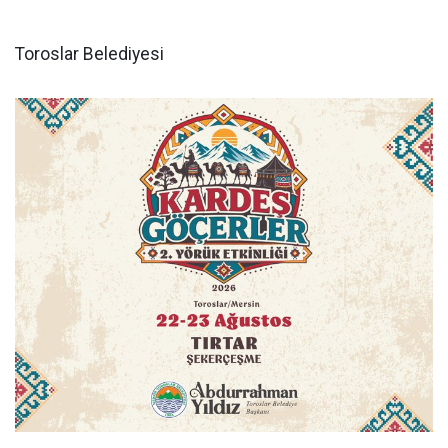
Toroslar Belediyesi