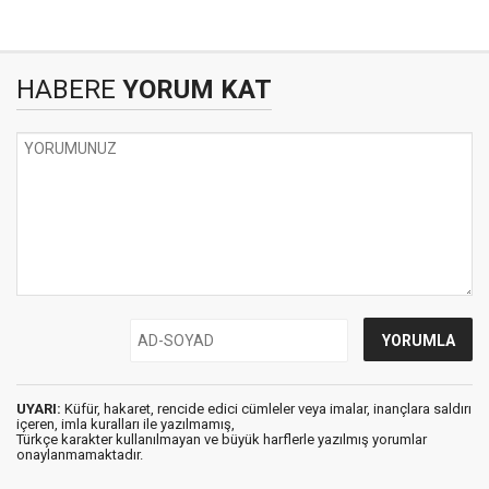
HABERE
YORUM KAT
UYARI:
Küfür, hakaret, rencide edici cümleler veya imalar, inançlara saldırı
içeren, imla kuralları ile yazılmamış,
Türkçe karakter kullanılmayan ve büyük harflerle yazılmış yorumlar
onaylanmamaktadır.