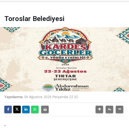
Toroslar Belediyesi
Yayınlanma:
06 Ağustos 2026 Perşembe 22:32
.