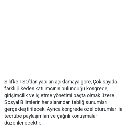
Silifke TSO’dan yapılan açıklamaya göre, Çok sayıda
farklı ülkeden katılımcının bulunduğu kongrede,
girişimcilik ve işletme yönetimi başta olmak üzere
Sosyal Bilimlerin her alanından tebliğ sunumları
gerçekleştirilecek. Ayrıca kongrede özel oturumlar ile
tecrübe paylaşımları ve çağrılı konuşmalar
düzenlenecektir.