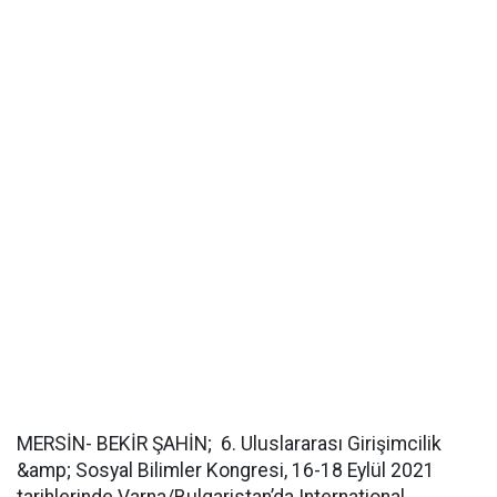
MERSİN- BEKİR ŞAHİN; 6. Uluslararası Girişimcilik
&amp; Sosyal Bilimler Kongresi, 16-18 Eylül 2021