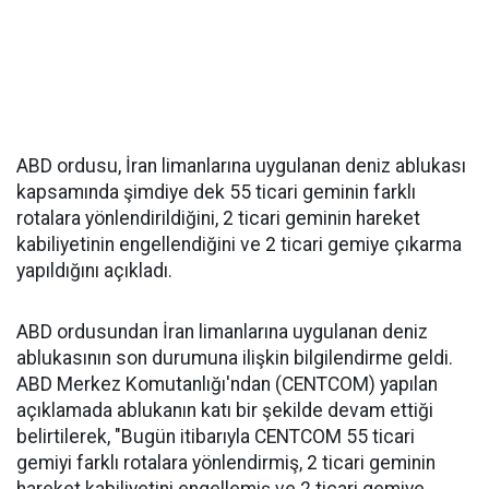
ABD ordusu, İran limanlarına uygulanan deniz ablukası
kapsamında şimdiye dek 55 ticari geminin farklı
rotalara yönlendirildiğini, 2 ticari geminin hareket
kabiliyetinin engellendiğini ve 2 ticari gemiye çıkarma
yapıldığını açıkladı.
ABD ordusundan İran limanlarına uygulanan deniz
ablukasının son durumuna ilişkin bilgilendirme geldi.
ABD Merkez Komutanlığı'ndan (CENTCOM) yapılan
açıklamada ablukanın katı bir şekilde devam ettiği
belirtilerek, "Bugün itibarıyla CENTCOM 55 ticari
gemiyi farklı rotalara yönlendirmiş, 2 ticari geminin