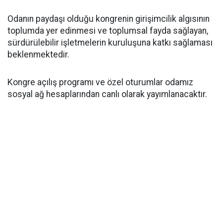
Odanın paydaşı olduğu kongrenin girişimcilik algısının
toplumda yer edinmesi ve toplumsal fayda sağlayan,
sürdürülebilir işletmelerin kuruluşuna katkı sağlaması
beklenmektedir.
Kongre açılış programı ve özel oturumlar odamız
sosyal ağ hesaplarından canlı olarak yayımlanacaktır.