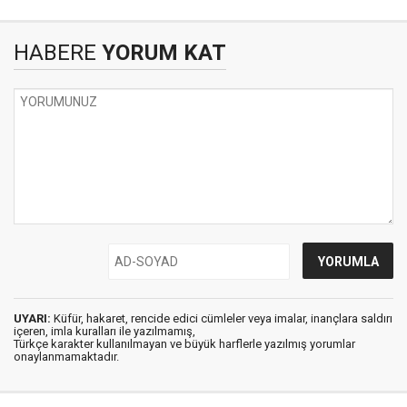
HABERE
YORUM KAT
UYARI:
Küfür, hakaret, rencide edici cümleler veya imalar, inançlara saldırı
içeren, imla kuralları ile yazılmamış,
Türkçe karakter kullanılmayan ve büyük harflerle yazılmış yorumlar
onaylanmamaktadır.