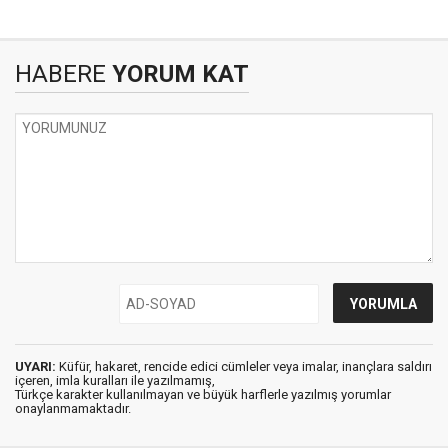
HABERE
YORUM KAT
UYARI:
Küfür, hakaret, rencide edici cümleler veya imalar, inançlara saldırı
içeren, imla kuralları ile yazılmamış,
Türkçe karakter kullanılmayan ve büyük harflerle yazılmış yorumlar
onaylanmamaktadır.