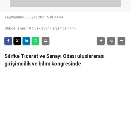
Yayınlanma:
07 Eylül 2021 Salı 03:44
Güncelleme:
18 Ocak 2024 Perşembe 11:45
Silifke Ticaret ve Sanayi Odası uluslararası
girişimcilik ve bilim kongresinde