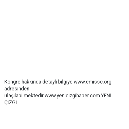
Kongre hakkında detaylı bilgiye www.emissc.org
adresinden
ulaşılabilmektedir.www.yenicizgihaber.com YENİ
ÇİZGİ