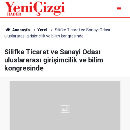
Anasayfa
Yerel
Silifke Ticaret ve Sanayi Odası
uluslararası girişimcilik ve bilim kongresinde
Silifke Ticaret ve Sanayi Odası
uluslararası girişimcilik ve bilim
kongresinde