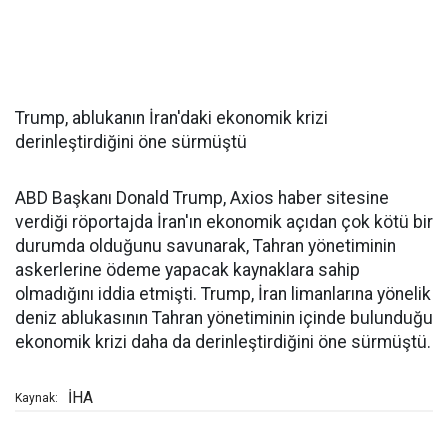
Trump, ablukanın İran'daki ekonomik krizi
derinleştirdiğini öne sürmüştü
ABD Başkanı Donald Trump, Axios haber sitesine
verdiği röportajda İran'ın ekonomik açıdan çok kötü bir
durumda olduğunu savunarak, Tahran yönetiminin
askerlerine ödeme yapacak kaynaklara sahip
olmadığını iddia etmişti. Trump, İran limanlarına yönelik
deniz ablukasının Tahran yönetiminin içinde bulunduğu
ekonomik krizi daha da derinleştirdiğini öne sürmüştü.
İHA
Kaynak: