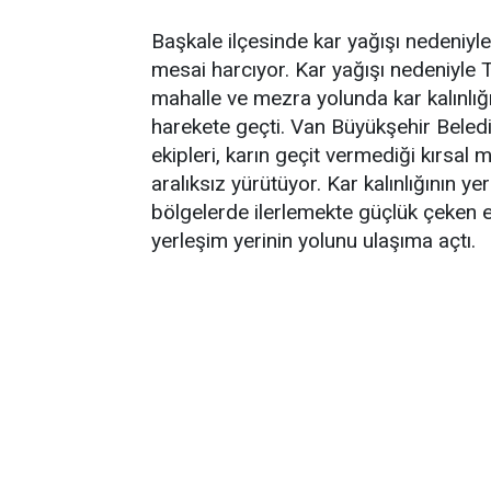
Başkale ilçesinde kar yağışı nedeniyle
mesai harcıyor. Kar yağışı nedeniyle T
mahalle ve mezra yolunda kar kalınlığı
harekete geçti. Van Büyükşehir Beled
ekipleri, karın geçit vermediği kırsal
aralıksız yürütüyor. Kar kalınlığının yer
bölgelerde ilerlemekte güçlük çeken e
yerleşim yerinin yolunu ulaşıma açtı.