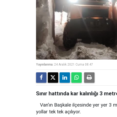
Yayınlanma:
24 Aralık 2021 Cuma 08:47
Sınır hattında kar kalınlığı 3 met
Van’ın Başkale ilçesinde yer yer 3 m
yollar tek tek açılıyor.