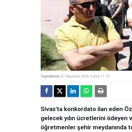
Yayınlanma:
07 Ağustos 2026 Cuma 11:15
Sivas'ta konkordato ilan eden Öz
gelecek yılın ücretlerini ödeyen 
öğretmenler şehir meydanında top