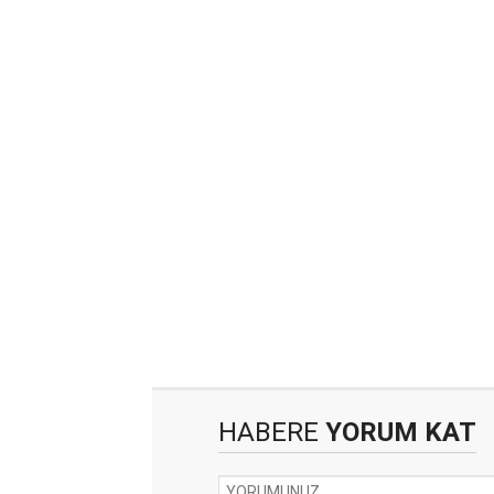
HABERE
YORUM KAT