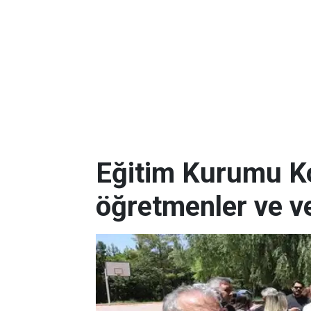
Eğitim Kurumu Kon
öğretmenler ve ve