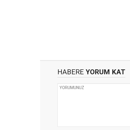
HABERE
YORUM KAT