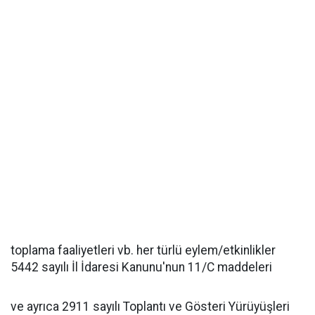
toplama faaliyetleri vb. her türlü eylem/etkinlikler
5442 sayılı İl İdaresi Kanunu'nun 11/C maddeleri
ve ayrıca 2911 sayılı Toplantı ve Gösteri Yürüyüşleri