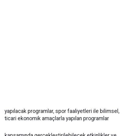
yapılacak programlar, spor faaliyetleri ile bilimsel,
ticari ekonomik amaçlarla yapılan programlar
kapsamında gerçekleştirilebilecek etkinlikler ve