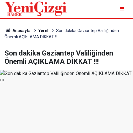
Anasayfa
Yerel
Son dakika Gaziantep Valiliğinden
Önemli AÇIKLAMA DİKKAT !!!
Son dakika Gaziantep Valiliğinden
Önemli AÇIKLAMA DİKKAT !!!