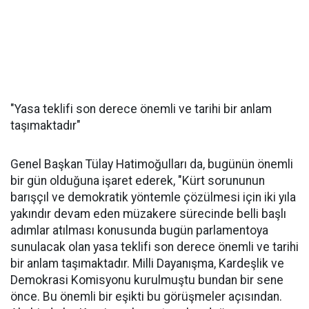
"Yasa teklifi son derece önemli ve tarihi bir anlam
taşımaktadır"
Genel Başkan Tülay Hatimoğulları da, bugünün önemli
bir gün olduğuna işaret ederek, "Kürt sorununun
barışçıl ve demokratik yöntemle çözülmesi için iki yıla
yakındır devam eden müzakere sürecinde belli başlı
adımlar atılması konusunda bugün parlamentoya
sunulacak olan yasa teklifi son derece önemli ve tarihi
bir anlam taşımaktadır. Milli Dayanışma, Kardeşlik ve
Demokrasi Komisyonu kurulmuştu bundan bir sene
önce. Bu önemli bir eşikti bu görüşmeler açısından.