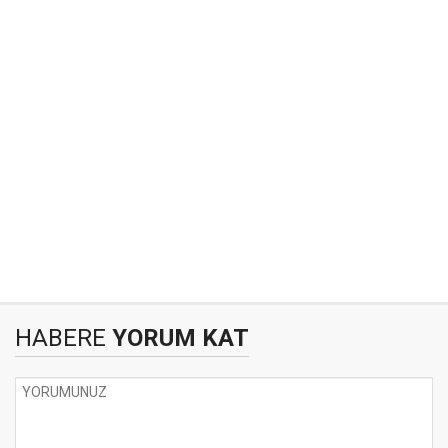
HABERE
YORUM KAT