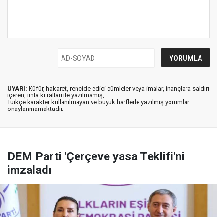
UYARI:
Küfür, hakaret, rencide edici cümleler veya imalar, inançlara saldırı
içeren, imla kuralları ile yazılmamış,
Türkçe karakter kullanılmayan ve büyük harflerle yazılmış yorumlar
onaylanmamaktadır.
DEM Parti 'Çerçeve yasa Teklifi'ni
imzaladı