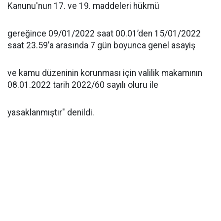
Kanunu'nun 17. ve 19. maddeleri hükmü
gereğince 09/01/2022 saat 00.01’den 15/01/2022
saat 23.59’a arasında 7 gün boyunca genel asayiş
ve kamu düzeninin korunması için valilik makamının
08.01.2022 tarih 2022/60 sayılı oluru ile
yasaklanmıştır" denildi.