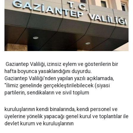
Gaziantep Valiliği, izinsiz eylem ve gösterilerin bir
hafta boyunca yasaklandığını duyurdu.
Gaziantep Valiliği'nden yapılan yazılı açıklamada,
"İlimiz genelinde gerçekleştirilebilecek (siyasi
partilerin, sendikaların ve sivil toplum
kuruluşlarının kendi binalarında, kendi personel ve
üyelerine yönelik yapacağı genel kurul ve toplantılar ile
devlet kurum ve kuruluşlarının