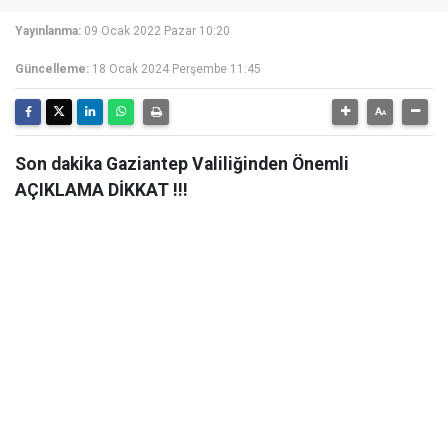
Yayınlanma:
09 Ocak 2022 Pazar 10:20
Güncelleme:
18 Ocak 2024 Perşembe 11:45
Son dakika Gaziantep Valiliğinden Önemli
AÇIKLAMA DİKKAT !!!