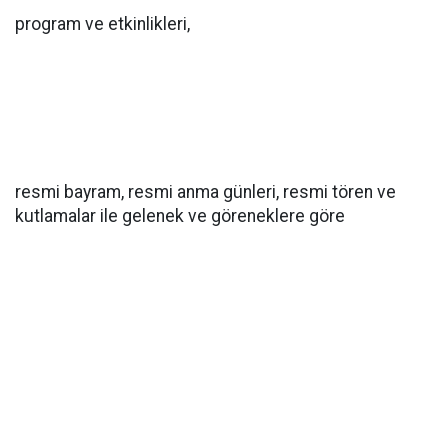
program ve etkinlikleri,
resmi bayram, resmi anma günleri, resmi tören ve
kutlamalar ile gelenek ve göreneklere göre