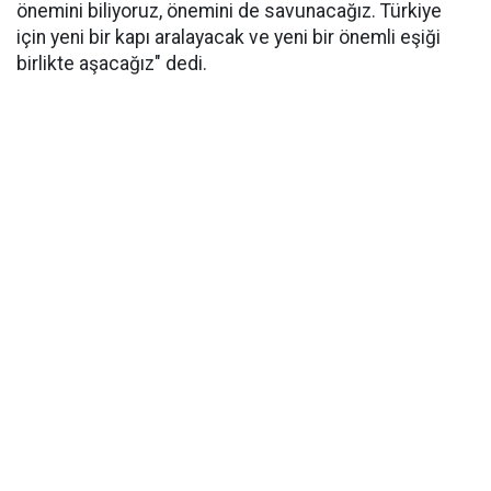
önemini biliyoruz, önemini de savunacağız. Türkiye
için yeni bir kapı aralayacak ve yeni bir önemli eşiği
birlikte aşacağız" dedi.