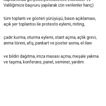
Valiliğimize başvuru yapılarak izin verilenler hariç)
tüm toplantı ve gösteri yürüyüşü, basın açıklaması,
açık yer toplantısı ile protesto eylemi, miting,
çadır kurma, oturma eylemi, stant açma, açlık grevi,
anma töreni, afiş, pankart ve poster asma, el ilanı
ve bildiri dağıtma, imza masası açma, meşale yakma
ve taşıma, konferans, panel, seminer, yardım