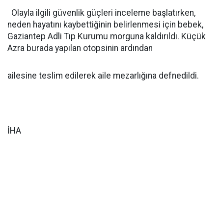
Olayla ilgili güvenlik güçleri inceleme başlatırken,
neden hayatını kaybettiğinin belirlenmesi için bebek,
Gaziantep Adli Tıp Kurumu morguna kaldırıldı. Küçük
Azra burada yapılan otopsinin ardından
ailesine teslim edilerek aile mezarlığına defnedildi.
İHA