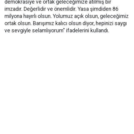
demokrasiye ve ortak geleceğimize atılmış bir
imzadır. Değerlidir ve önemlidir. Yasa şimdiden 86
milyona hayırlı olsun. Yolumuz açık olsun, geleceğimiz
ortak olsun. Barışımız kalıcı olsun diyor, hepinizi saygı
ve sevgiyle selamlıyorum" ifadelerini kullandı.