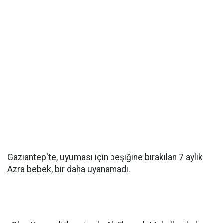
Gaziantep'te, uyuması için beşiğine bırakılan 7 aylık
Azra bebek, bir daha uyanamadı.