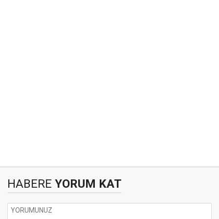
HABERE
YORUM KAT