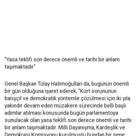
"Yasa teklifi son derece önemli ve tarihi bir anlam
taşımaktadır"
Genel Başkan Tülay Hatimoğulları da, bugünün önemli
bir gün olduğuna işaret ederek, "Kürt sorununun
barışçıl ve demokratik yöntemle çözülmesi için iki yıla
yakındır devam eden müzakere sürecinde belli başlı
adımlar atılması konusunda bugün parlamentoya
sunulacak olan yasa teklifi son derece önemli ve tarihi
bir anlam taşımaktadır. Milli Dayanışma, Kardeşlik ve
Demokrasi Komisyonu kurulmuştu bundan bir sene