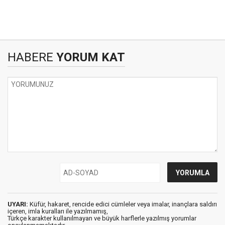
HABERE
YORUM KAT
UYARI:
Küfür, hakaret, rencide edici cümleler veya imalar, inançlara saldırı
içeren, imla kuralları ile yazılmamış,
Türkçe karakter kullanılmayan ve büyük harflerle yazılmış yorumlar