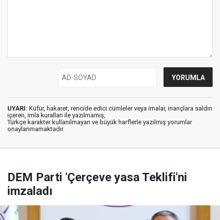
UYARI:
Küfür, hakaret, rencide edici cümleler veya imalar, inançlara saldırı
içeren, imla kuralları ile yazılmamış,
Türkçe karakter kullanılmayan ve büyük harflerle yazılmış yorumlar
onaylanmamaktadır.
DEM Parti 'Çerçeve yasa Teklifi'ni
imzaladı