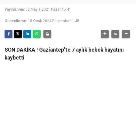
Yayınlanma:
02 Mayıs 2021 Pazar 15:41
Güncelleme:
18 Ocak 2024 Perşembe 11:45
SON DAKİKA ! Gaziantep’te 7 aylık bebek hayatını
kaybetti