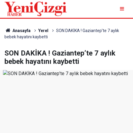
Anasayfa
Yerel
SON DAKİKA ! Gaziantep’te 7 aylık
bebek hayatını kaybetti
SON DAKİKA ! Gaziantep’te 7 aylık
bebek hayatını kaybetti