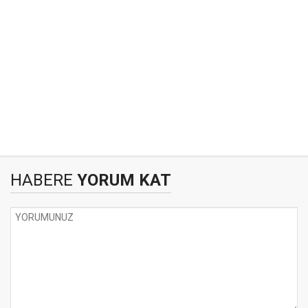
HABERE
YORUM KAT