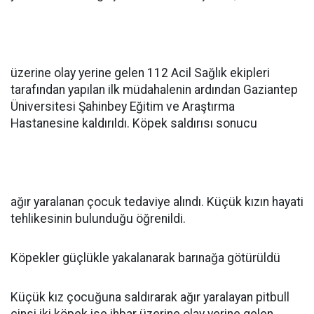
üzerine olay yerine gelen 112 Acil Sağlık ekipleri
tarafından yapılan ilk müdahalenin ardından Gaziantep
Üniversitesi Şahinbey Eğitim ve Araştırma
Hastanesine kaldırıldı. Köpek saldırısı sonucu
ağır yaralanan çocuk tedaviye alındı. Küçük kızın hayati
tehlikesinin bulunduğu öğrenildi.
Köpekler güçlükle yakalanarak barınağa götürüldü
Küçük kız çocuğuna saldırarak ağır yaralayan pitbull