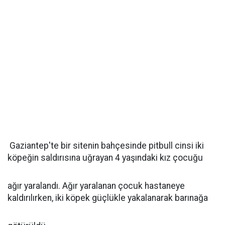
Gaziantep'te bir sitenin bahçesinde pitbull cinsi iki
köpeğin saldırısına uğrayan 4 yaşındaki kız çocuğu
ağır yaralandı. Ağır yaralanan çocuk hastaneye
kaldırılırken, iki köpek güçlükle yakalanarak barınağa