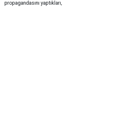
propagandasını yaptıkları,