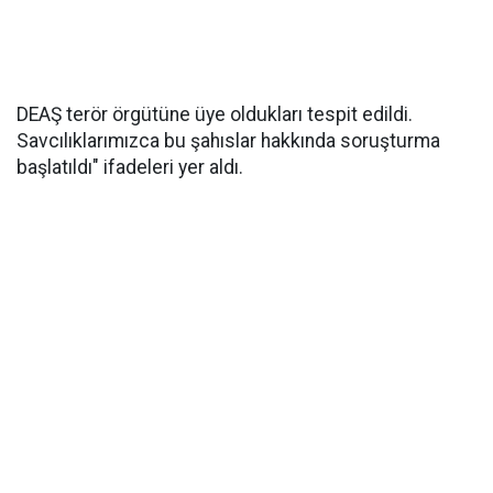
DEAŞ terör örgütüne üye oldukları tespit edildi.
Savcılıklarımızca bu şahıslar hakkında soruşturma
başlatıldı" ifadeleri yer aldı.