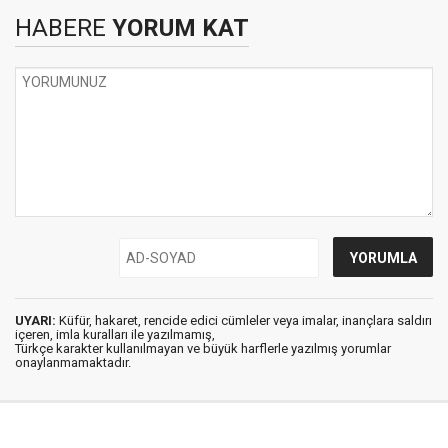
HABERE
YORUM KAT
UYARI:
Küfür, hakaret, rencide edici cümleler veya imalar, inançlara saldırı
içeren, imla kuralları ile yazılmamış,
Türkçe karakter kullanılmayan ve büyük harflerle yazılmış yorumlar
onaylanmamaktadır.