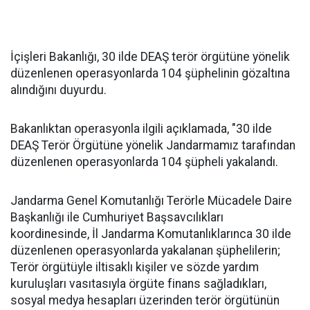
İçişleri Bakanlığı, 30 ilde DEAŞ terör örgütüne yönelik
düzenlenen operasyonlarda 104 şüphelinin gözaltına
alındığını duyurdu.
Bakanlıktan operasyonla ilgili açıklamada, "30 ilde
DEAŞ Terör Örgütüne yönelik Jandarmamız tarafından
düzenlenen operasyonlarda 104 şüpheli yakalandı.
Jandarma Genel Komutanlığı Terörle Mücadele Daire
Başkanlığı ile Cumhuriyet Başsavcılıkları
koordinesinde, İl Jandarma Komutanlıklarınca 30 ilde
düzenlenen operasyonlarda yakalanan şüphelilerin;
Terör örgütüyle iltisaklı kişiler ve sözde yardım
kuruluşları vasıtasıyla örgüte finans sağladıkları,
sosyal medya hesapları üzerinden terör örgütünün