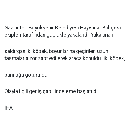
Gaziantep Büyükşehir Belediyesi Hayvanat Bahçesi
ekipleri tarafından güçlükle yakalandı. Yakalanan
saldırgan iki köpek, boyunlarına geçirilen uzun
tasmalarla zor zapt edilerek araca konuldu. İki köpek,
barınağa götürüldü.
Olayla ilgili geniş çaplı inceleme başlatıldı.
İHA