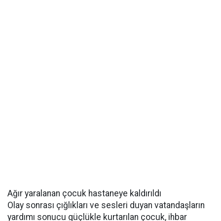
Ağır yaralanan çocuk hastaneye kaldırıldı
Olay sonrası çığlıkları ve sesleri duyan vatandaşların
yardımı sonucu güçlükle kurtarılan çocuk, ihbar