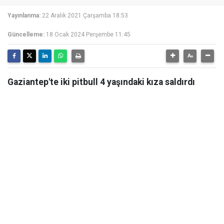
Yayınlanma:
22 Aralık 2021 Çarşamba 18:53
Güncelleme:
18 Ocak 2024 Perşembe 11:45
Gaziantep'te iki pitbull 4 yaşındaki kıza saldırdı