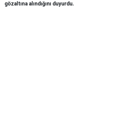
gözaltına alındığını duyurdu.