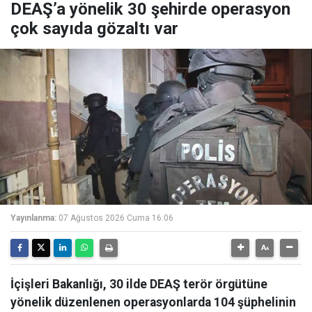
DEAŞ’a yönelik 30 şehirde operasyon
çok sayıda gözaltı var
Yayınlanma:
07 Ağustos 2026 Cuma 16:06
İçişleri Bakanlığı, 30 ilde DEAŞ terör örgütüne
yönelik düzenlenen operasyonlarda 104 şüphelinin