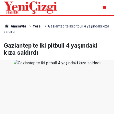
Anasayfa
Yerel
Gaziantep'te iki pitbull 4 yaşındaki kıza
saldırdı
Gaziantep'te iki pitbull 4 yaşındaki
kıza saldırdı