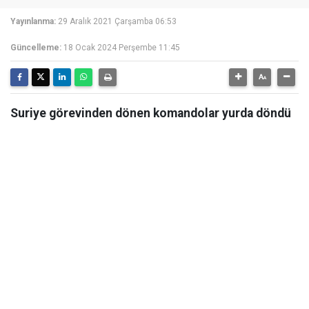
Yayınlanma:
29 Aralık 2021 Çarşamba 06:53
Güncelleme:
18 Ocak 2024 Perşembe 11:45
Suriye görevinden dönen komandolar yurda döndü