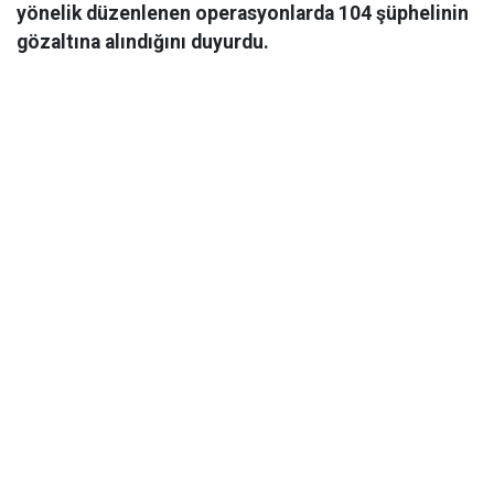
yönelik düzenlenen operasyonlarda 104 şüphelinin
gözaltına alındığını duyurdu.