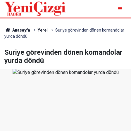
Anasayfa
Yerel
Suriye görevinden dönen komandolar
yurda döndü
Suriye görevinden dönen komandolar
yurda döndü