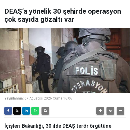
DEAŞ’a yönelik 30 şehirde operasyon
çok sayıda gözaltı var
Yayınlanma:
07 Ağustos 2026 Cuma 16:06
İçişleri Bakanlığı, 30 ilde DEAŞ terör örgütüne