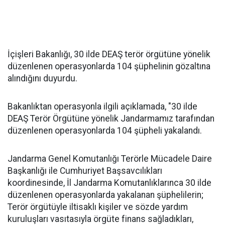
İçişleri Bakanlığı, 30 ilde DEAŞ terör örgütüne yönelik
düzenlenen operasyonlarda 104 şüphelinin gözaltına
alındığını duyurdu.
Bakanlıktan operasyonla ilgili açıklamada, "30 ilde
DEAŞ Terör Örgütüne yönelik Jandarmamız tarafından
düzenlenen operasyonlarda 104 şüpheli yakalandı.
Jandarma Genel Komutanlığı Terörle Mücadele Daire
Başkanlığı ile Cumhuriyet Başsavcılıkları
koordinesinde, İl Jandarma Komutanlıklarınca 30 ilde
düzenlenen operasyonlarda yakalanan şüphelilerin;
Terör örgütüyle iltisaklı kişiler ve sözde yardım
kuruluşları vasıtasıyla örgüte finans sağladıkları,