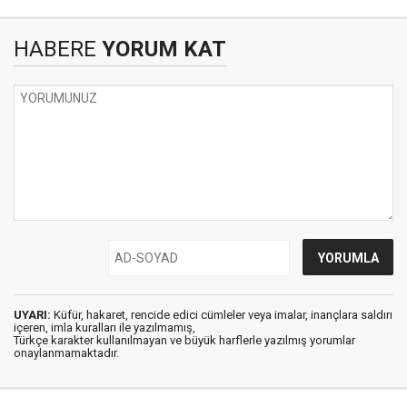
HABERE
YORUM KAT
UYARI:
Küfür, hakaret, rencide edici cümleler veya imalar, inançlara saldırı
içeren, imla kuralları ile yazılmamış,
Türkçe karakter kullanılmayan ve büyük harflerle yazılmış yorumlar
onaylanmamaktadır.