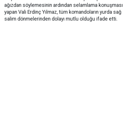
ağızdan söylemesinin ardından selamlama konuşması
yapan Vali Erdinç Yılmaz, tüm komandoların yurda sağ
salim dönmelerinden dolayı mutlu olduğu ifade etti.