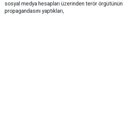
sosyal medya hesapları üzerinden terör örgütünün
propagandasını yaptıkları,