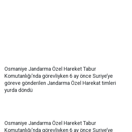
Osmaniye Jandarma Özel Hareket Tabur
Komutanlığı'nda görevliyken 6 ay önce Suriye’ye
göreve gönderilen Jandarma Özel Harekat timleri
yurda döndü
Osmaniye Jandarma Özel Hareket Tabur
Komutanlığı'nda görevliyken 6 ay önce Suriye’ye