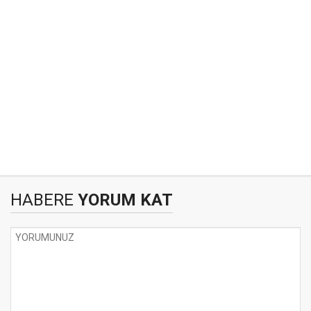
HABERE
YORUM KAT