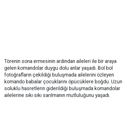
Törenin sona ermesinin ardından aileleri ile bir araya
gelen komandolar duygu dolu anlar yaşadı. Bol bol
fotoğrafların çekildiği buluşmada ailelerini özleyen
komando babalar çocuklarını öpücüklere boğdu. Uzun
soluklu hasretlerin giderildiği buluşmada komandolar
ailelerine sıkı sıkı sarılmanın mutluluğunu yaşadı.