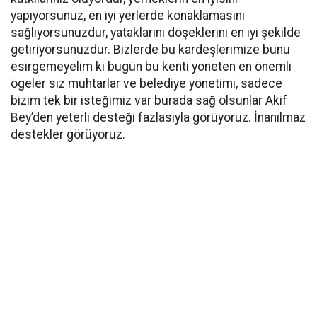
yapıyorsunuz, en iyi yerlerde konaklamasını
sağlıyorsunuzdur, yataklarını döşeklerini en iyi şekilde
getiriyorsunuzdur. Bizlerde bu kardeşlerimize bunu
esirgemeyelim ki bugün bu kenti yöneten en önemli
ögeler siz muhtarlar ve belediye yönetimi, sadece
bizim tek bir isteğimiz var burada sağ olsunlar Akif
Bey’den yeterli desteği fazlasıyla görüyoruz. İnanılmaz
destekler görüyoruz.