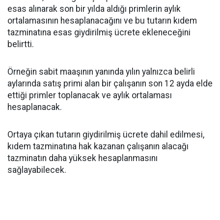
esas alınarak son bir yılda aldığı primlerin aylık
ortalamasının hesaplanacağını ve bu tutarın kıdem
tazminatına esas giydirilmiş ücrete ekleneceğini
belirtti.
Örneğin sabit maaşının yanında yılın yalnızca belirli
aylarında satış primi alan bir çalışanın son 12 ayda elde
ettiği primler toplanacak ve aylık ortalaması
hesaplanacak.
Ortaya çıkan tutarın giydirilmiş ücrete dahil edilmesi,
kıdem tazminatına hak kazanan çalışanın alacağı
tazminatın daha yüksek hesaplanmasını
sağlayabilecek.