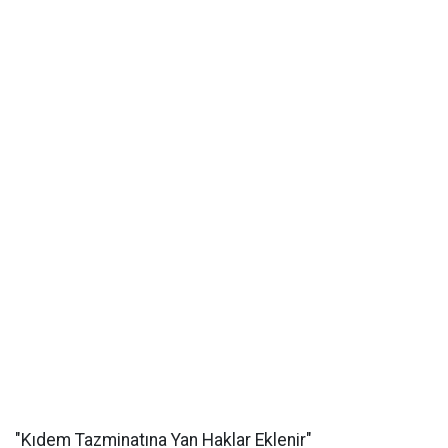
"Kıdem Tazminatına Yan Haklar Eklenir"