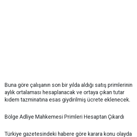
Buna göre çalışanın son bir yılda aldığı satış primlerinin
aylık ortalaması hesaplanacak ve ortaya çıkan tutar
kıdem tazminatına esas giydirilmiş ücrete eklenecek.
Bölge Adliye Mahkemesi Primleri Hesaptan Çıkardı
Türkiye gazetesindeki habere göre karara konu olayda