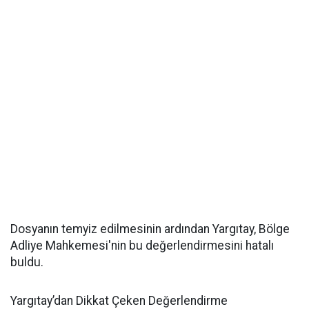
Dosyanın temyiz edilmesinin ardından Yargıtay, Bölge
Adliye Mahkemesi'nin bu değerlendirmesini hatalı
buldu.
Yargıtay’dan Dikkat Çeken Değerlendirme