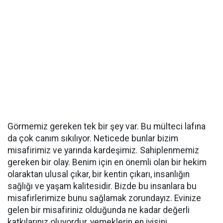
Görmemiz gereken tek bir şey var. Bu mülteci lafına
da çok canım sıkılıyor. Neticede bunlar bizim
misafirimiz ve yarında kardeşimiz. Sahiplenmemiz
gereken bir olay. Benim için en önemli olan bir hekim
olaraktan ulusal çıkar, bir kentin çıkarı, insanlığın
sağlığı ve yaşam kalitesidir. Bizde bu insanlara bu
misafirlerimize bunu sağlamak zorundayız. Evinize
gelen bir misafiriniz olduğunda ne kadar değerli
katkılarınız oluyordur, yemeklerin en iyisini