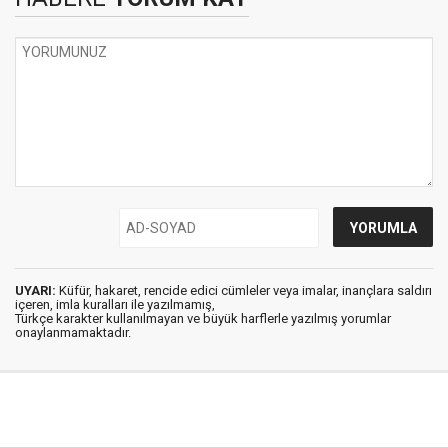
UYARI:
Küfür, hakaret, rencide edici cümleler veya imalar, inançlara saldırı
içeren, imla kuralları ile yazılmamış,
Türkçe karakter kullanılmayan ve büyük harflerle yazılmış yorumlar
onaylanmamaktadır.