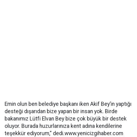
Emin olun ben belediye başkanı iken Akif Bey’in yaptığı
desteği dışarıdan bize yapan bir insan yok. Birde
bakanımız Lütfi Elvan Bey bize çok büyük bir destek
oluyor. Burada huzurlarınıza kent adına kendilerine
teşekkür ediyorum,” dedi.www.yenicizgihaber.com