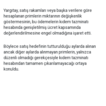
Yargıtay, satış rakamları veya başka verilere göre
hesaplanan primlerin miktarının değişkenlik
göstermesinin, bu ödemelerin kıdem tazminatı
hesabında genişletilmiş ücret kapsamında
değerlendirilmesine engel olmadığına işaret etti.
Böylece satış hedefinin tutturulduğu aylarda alınan
ancak diğer aylarda alınmayan primlerin, yalnızca
düzenli olmadığı gerekçesiyle kıdem tazminatı
hesabından tamamen çıkarılamayacağı ortaya
konuldu.