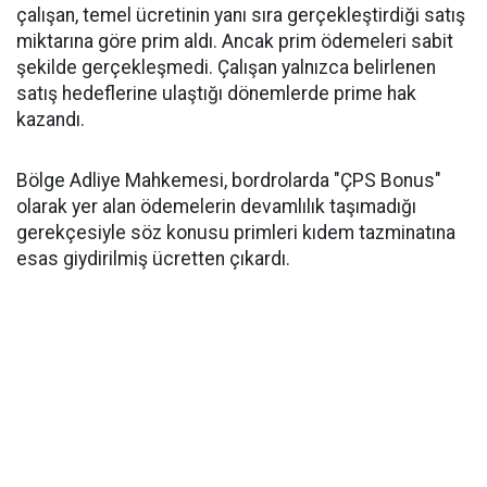
çalışan, temel ücretinin yanı sıra gerçekleştirdiği satış
miktarına göre prim aldı. Ancak prim ödemeleri sabit
şekilde gerçekleşmedi. Çalışan yalnızca belirlenen
satış hedeflerine ulaştığı dönemlerde prime hak
kazandı.
Bölge Adliye Mahkemesi, bordrolarda "ÇPS Bonus"
olarak yer alan ödemelerin devamlılık taşımadığı
gerekçesiyle söz konusu primleri kıdem tazminatına
esas giydirilmiş ücretten çıkardı.