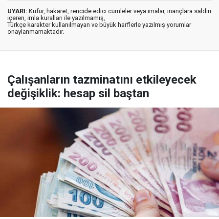
UYARI:
Küfür, hakaret, rencide edici cümleler veya imalar, inançlara saldırı
içeren, imla kuralları ile yazılmamış,
Türkçe karakter kullanılmayan ve büyük harflerle yazılmış yorumlar
onaylanmamaktadır.
Çalışanların tazminatını etkileyecek
değişiklik: hesap sil baştan