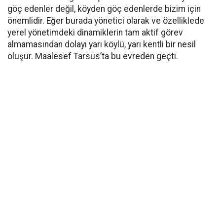
göç edenler değil, köyden göç edenlerde bizim için
önemlidir. Eğer burada yönetici olarak ve özelliklede
yerel yönetimdeki dinamiklerin tam aktif görev
almamasından dolayı yarı köylü, yarı kentli bir nesil
oluşur. Maalesef Tarsus’ta bu evreden geçti.