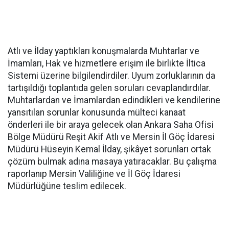
Atlı ve İlday yaptıkları konuşmalarda Muhtarlar ve
İmamları, Hak ve hizmetlere erişim ile birlikte İltica
Sistemi üzerine bilgilendirdiler. Uyum zorluklarının da
tartışıldığı toplantıda gelen soruları cevaplandırdılar.
Muhtarlardan ve İmamlardan edindikleri ve kendilerine
yansıtılan sorunlar konusunda mülteci kanaat
önderleri ile bir araya gelecek olan Ankara Saha Ofisi
Bölge Müdürü Reşit Akif Atlı ve Mersin İl Göç İdaresi
Müdürü Hüseyin Kemal İlday, şikâyet sorunları ortak
çözüm bulmak adına masaya yatıracaklar. Bu çalışma
raporlanıp Mersin Valiliğine ve İl Göç İdaresi
Müdürlüğüne teslim edilecek.