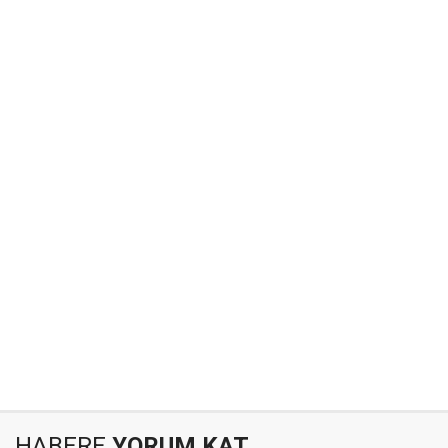
HABERE
YORUM KAT