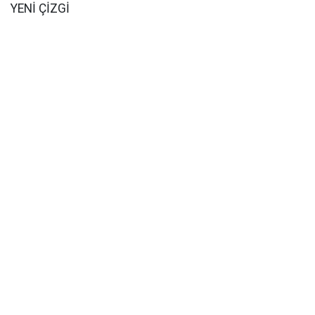
YENİ ÇİZGİ