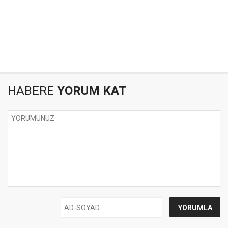
HABERE
YORUM KAT