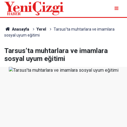
Anasayfa
Yerel
Tarsus’ta muhtarlara ve imamlara
sosyal uyum eğitimi
Tarsus’ta muhtarlara ve imamlara
sosyal uyum eğitimi