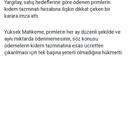
Yargıtay, satış hedeflerine göre ödenen primlerin
kıdem tazminatı hesabına ilişkin dikkat çeken bir
karara imza attı.
Yüksek Mahkeme, primlerin her ay düzenli şekilde ve
aynı miktarda ödenmemesinin, söz konusu
ödemelerin kıdem tazminatına esas ücretten
çıkarılması için tek başına yeterli olmadığına hükmetti.