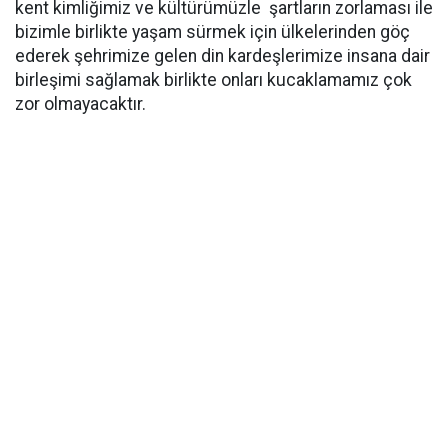
kent kimliğimiz ve kültürümüzle şartların zorlaması ile
bizimle birlikte yaşam sürmek için ülkelerinden göç
ederek şehrimize gelen din kardeşlerimize insana dair
birleşimi sağlamak birlikte onları kucaklamamız çok
zor olmayacaktır.