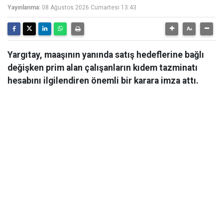
Yayınlanma:
08 Ağustos 2026 Cumartesi 13:43
Yargıtay, maaşının yanında satış hedeflerine bağlı
değişken prim alan çalışanların kıdem tazminatı
hesabını ilgilendiren önemli bir karara imza attı.