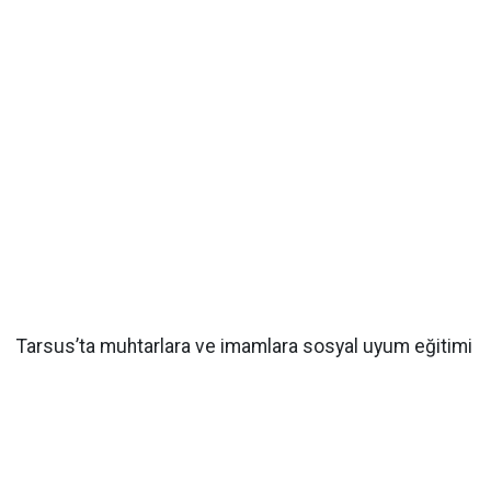
Tarsus’ta muhtarlara ve imamlara sosyal uyum eğitimi