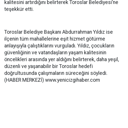
kalitesini artırdığını belirterek Toroslar Belediyesi’ne
teşekkür etti.
Toroslar Belediye Başkanı Abdurrahman Yıldız ise
ilçenin tüm mahallelerine eşit hizmet götürme
anlayışıyla çalıştıklarını vurguladı. Yıldız, çocukların
güvenliğinin ve vatandaşların yaşam kalitesinin
öncelikleri arasında yer aldığını belirterek, daha yeşil,
düzenli ve yaşanabilir bir Toroslar hedefi
doğrultusunda çalışmaların süreceğini söyledi.
(HABER MERKEZİ) www.yenicizgihaber.com