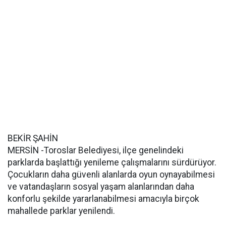
BEKİR ŞAHİN
MERSİN -Toroslar Belediyesi, ilçe genelindeki
parklarda başlattığı yenileme çalışmalarını sürdürüyor.
Çocukların daha güvenli alanlarda oyun oynayabilmesi
ve vatandaşların sosyal yaşam alanlarından daha
konforlu şekilde yararlanabilmesi amacıyla birçok
mahallede parklar yenilendi.