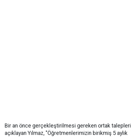
Bir an önce gerçekleştirilmesi gereken ortak talepleri
açıklayan Yılmaz, "Öğretmenlerimizin birikmiş 5 aylık