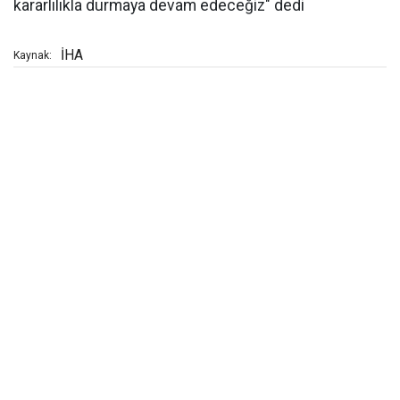
kararlılıkla durmaya devam edeceğiz" dedi
İHA
Kaynak: