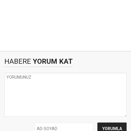
HABERE
YORUM KAT