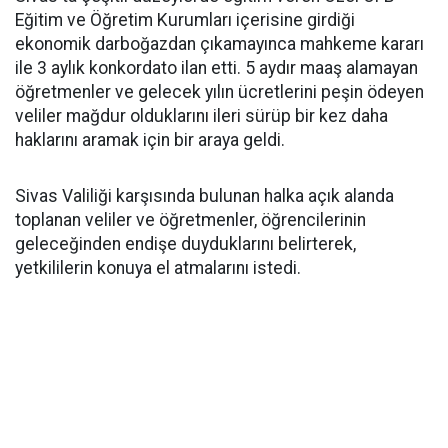
Eğitim ve Öğretim Kurumları içerisine girdiği
ekonomik darboğazdan çıkamayınca mahkeme kararı
ile 3 aylık konkordato ilan etti. 5 aydır maaş alamayan
öğretmenler ve gelecek yılın ücretlerini peşin ödeyen
veliler mağdur olduklarını ileri sürüp bir kez daha
haklarını aramak için bir araya geldi.
Sivas Valiliği karşısında bulunan halka açık alanda
toplanan veliler ve öğretmenler, öğrencilerinin
geleceğinden endişe duyduklarını belirterek,
yetkililerin konuya el atmalarını istedi.