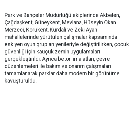
Park ve Bahçeler Müdürlüğü ekiplerince Akbelen,
Çağdaşkent, Güneykent, Mevlana, Hüseyin Okan
Merzeci, Korukent, Kurdali ve Zeki Ayan
mahallelerinde yürütülen çalışmalar kapsamında
eskiyen oyun grupları yenileriyle değiştirilirken, çocuk
güvenliği için kauçuk zemin uygulamaları
gerçekleştirildi. Ayrıca beton imalatları, çevre
düzenlemeleri ile bakım ve onarım çalışmaları
tamamlanarak parklar daha modern bir görünüme
kavuşturuldu.