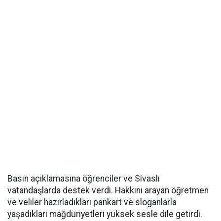
Basın açıklamasına öğrenciler ve Sivaslı
vatandaşlarda destek verdi. Hakkını arayan öğretmen
ve veliler hazırladıkları pankart ve sloganlarla
yaşadıkları mağduriyetleri yüksek sesle dile getirdi.