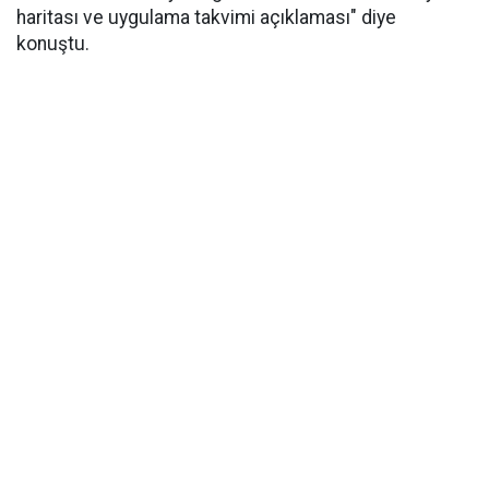
haritası ve uygulama takvimi açıklaması" diye
konuştu.