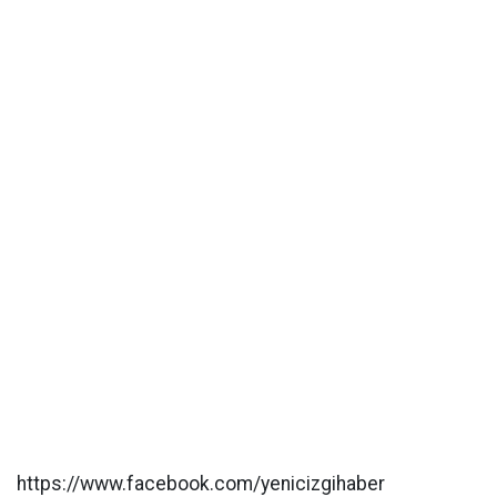
https://www.facebook.com/yenicizgihaber