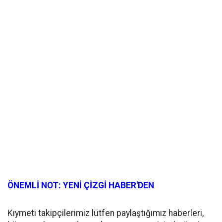
ÖNEMLİ NOT: YENİ ÇİZGİ HABER'DEN
Kıymeti takipçilerimiz lütfen paylaştığımız haberleri,