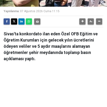
Yayınlanma:
07 Ağustos 2026 Cuma 11:15
Sivas'ta konkordato ilan eden Özel OFB Eğitim ve
Öğretim Kurumları için gelecek yılın ücretlerini
ödeyen veliler ve 5 aydır maaşlarını alamayan
öğretmenler şehir meydanında toplanıp basın
açıklaması yaptı.