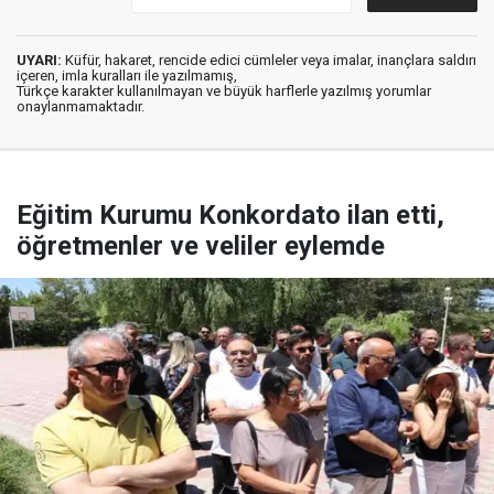
UYARI:
Küfür, hakaret, rencide edici cümleler veya imalar, inançlara saldırı
içeren, imla kuralları ile yazılmamış,
Türkçe karakter kullanılmayan ve büyük harflerle yazılmış yorumlar
onaylanmamaktadır.
Eğitim Kurumu Konkordato ilan etti,
öğretmenler ve veliler eylemde