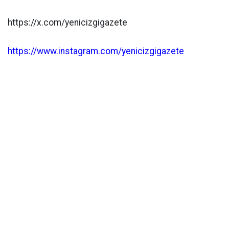
https://x.com/yenicizgigazete
https://www.instagram.com/yenicizgigazete