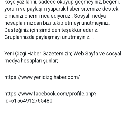
köşe yazılarını, sadece okuyup geçmeyiniz, beğeni,
yorum ve paylaşım yaparak haber sitemize destek
olmanızı önemli rica ediyoruz.. Sosyal medya
hesaplarımızdan bizi takip etmeyi unutmayınız.
Desteğiniz için şimdiden teşekkür ederiz.
Gruplarınızda paylaşmayı unutmayınız….
Yeni Çizgi Haber Gazetemizin; Web Sayfa ve sosyal
medya hesapları şunlar;
https://www.yenicizgihaber.com/
https://www.facebook.com/profile.php?
id=61564912765480