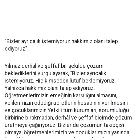
"Bizler ayrıcalık istemiyoruz hakkımız olanı talep
ediyoruz"
Yılmaz derhal ve şeffaf bir şekilde çözüm
beklediklerini vurgulayarak, "Bizler ayrıcalık
istemiyoruz. Hiç kimseden lütuf beklemiyoruz.
Yalnızca hakkımız olanı talep ediyoruz.
Öğretmenlerimizin emeğinin karşılığını almasını,
velilerimizin ödediği ücretlerin hesabının verilmesini
ve çocuklarımızın Yetkili tüm kurumları, sorumluluğu
birbirine bırakmadan, derhâl ve şeffaf bicimde çözüm
üretmeye çağırıyoruz. Bizler de çözümün takipçisi
olmaya, öğretmenlerimizin ve çocuklarımızın yanında