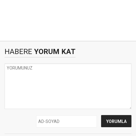
HABERE
YORUM KAT