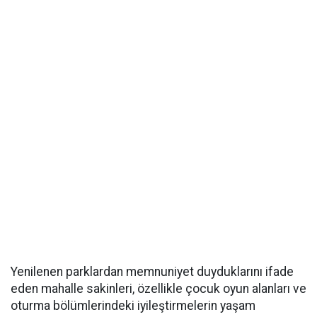
Yenilenen parklardan memnuniyet duyduklarını ifade
eden mahalle sakinleri, özellikle çocuk oyun alanları ve
oturma bölümlerindeki iyileştirmelerin yaşam