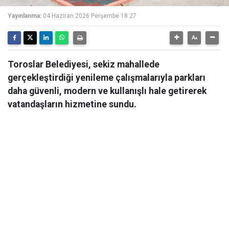
Yayınlanma:
04 Haziran 2026 Perşembe 18:27
Toroslar Belediyesi, sekiz mahallede
gerçekleştirdiği yenileme çalışmalarıyla parkları
daha güvenli, modern ve kullanışlı hale getirerek
vatandaşların hizmetine sundu.