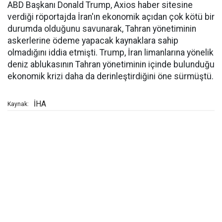
ABD Başkanı Donald Trump, Axios haber sitesine
verdiği röportajda İran'ın ekonomik açıdan çok kötü bir
durumda olduğunu savunarak, Tahran yönetiminin
askerlerine ödeme yapacak kaynaklara sahip
olmadığını iddia etmişti. Trump, İran limanlarına yönelik
deniz ablukasının Tahran yönetiminin içinde bulunduğu
ekonomik krizi daha da derinleştirdiğini öne sürmüştü.
İHA
Kaynak: