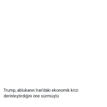
Trump, ablukanın İran'daki ekonomik krizi
derinleştirdiğini öne sürmüştü