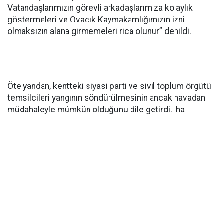
Vatandaşlarımızın görevli arkadaşlarımıza kolaylık
göstermeleri ve Ovacık Kaymakamlığımızın izni
olmaksızın alana girmemeleri rica olunur” denildi.
Öte yandan, kentteki siyasi parti ve sivil toplum örgütü
temsilcileri yangının söndürülmesinin ancak havadan
müdahaleyle mümkün olduğunu dile getirdi. iha