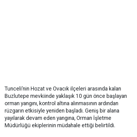
Tunceli’nin Hozat ve Ovacık ilçeleri arasında kalan
Buzlutepe mevkiinde yaklaşık 10 gün önce başlayan
orman yangını, kontrol altına alınmasının ardından
rüzgarın etkisiyle yeniden başladı. Geniş bir alana
yayılarak devam eden yangına, Orman İşletme
Müdürlüğü ekiplerinin müdahale ettiği belirtildi.