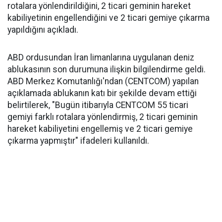
rotalara yönlendirildiğini, 2 ticari geminin hareket
kabiliyetinin engellendiğini ve 2 ticari gemiye çıkarma
yapıldığını açıkladı.
ABD ordusundan İran limanlarına uygulanan deniz
ablukasının son durumuna ilişkin bilgilendirme geldi.
ABD Merkez Komutanlığı'ndan (CENTCOM) yapılan
açıklamada ablukanın katı bir şekilde devam ettiği
belirtilerek, "Bugün itibarıyla CENTCOM 55 ticari
gemiyi farklı rotalara yönlendirmiş, 2 ticari geminin
hareket kabiliyetini engellemiş ve 2 ticari gemiye
çıkarma yapmıştır" ifadeleri kullanıldı.