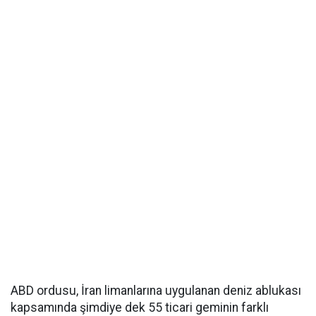
ABD ordusu, İran limanlarına uygulanan deniz ablukası
kapsamında şimdiye dek 55 ticari geminin farklı