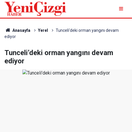
Anasayfa
Yerel
Tunceli’deki orman yangını devam
ediyor
Tunceli’deki orman yangını devam
ediyor