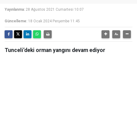
Yayınlanma:
28 Ağustos 2021 Cumartesi 10:07
Güncelleme:
18 Ocak 2024 Perşembe 11:45
Tunceli’deki orman yangını devam ediyor