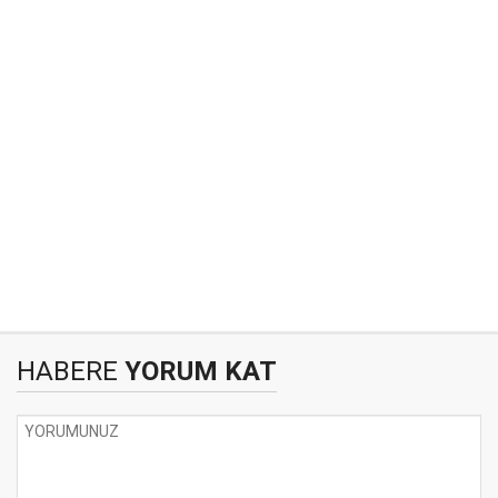
HABERE
YORUM KAT