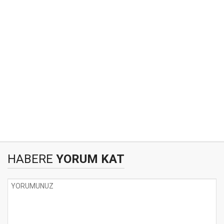
HABERE
YORUM KAT