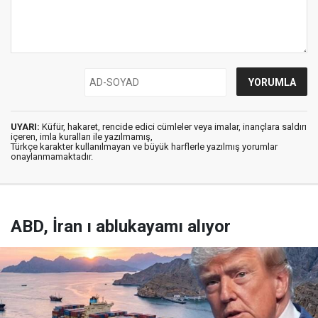
UYARI:
Küfür, hakaret, rencide edici cümleler veya imalar, inançlara saldırı
içeren, imla kuralları ile yazılmamış,
Türkçe karakter kullanılmayan ve büyük harflerle yazılmış yorumlar
onaylanmamaktadır.
ABD, İran ı ablukayamı alıyor