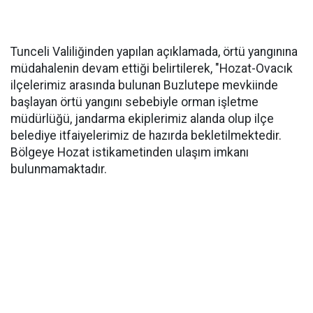
Tunceli Valiliğinden yapılan açıklamada, örtü yangınına
müdahalenin devam ettiği belirtilerek, "Hozat-Ovacık
ilçelerimiz arasında bulunan Buzlutepe mevkiinde
başlayan örtü yangını sebebiyle orman işletme
müdürlüğü, jandarma ekiplerimiz alanda olup ilçe
belediye itfaiyelerimiz de hazırda bekletilmektedir.
Bölgeye Hozat istikametinden ulaşım imkanı
bulunmamaktadır.