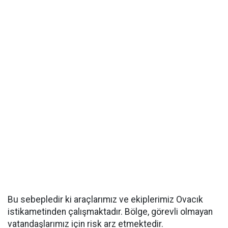
Bu sebepledir ki araçlarımız ve ekiplerimiz Ovacık
istikametinden çalışmaktadır. Bölge, görevli olmayan
vatandaşlarımız için risk arz etmektedir.