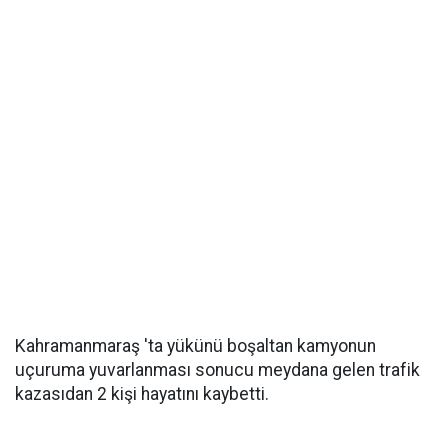
Kahramanmaraş 'ta yükünü boşaltan kamyonun
uçuruma yuvarlanması sonucu meydana gelen trafik
kazasıdan 2 kişi hayatını kaybetti.