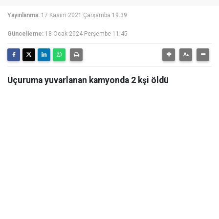
Yayınlanma:
17 Kasım 2021 Çarşamba 19:39
Güncelleme:
18 Ocak 2024 Perşembe 11:45
Uçuruma yuvarlanan kamyonda 2 kşi öldü