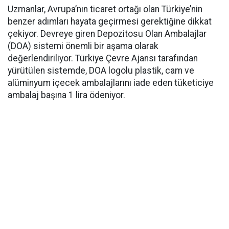
Uzmanlar, Avrupa’nın ticaret ortağı olan Türkiye’nin
benzer adımları hayata geçirmesi gerektiğine dikkat
çekiyor. Devreye giren Depozitosu Olan Ambalajlar
(DOA) sistemi önemli bir aşama olarak
değerlendiriliyor. Türkiye Çevre Ajansı tarafından
yürütülen sistemde, DOA logolu plastik, cam ve
alüminyum içecek ambalajlarını iade eden tüketiciye
ambalaj başına 1 lira ödeniyor.