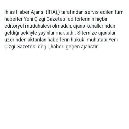
İhlas Haber Ajansı (İHA),) tarafından servis edilen tüm
haberler Yeni Çizgi Gazetesi editörlerinin hiçbir
editöryel müdahalesi olmadan, ajans kanallarından
geldiği şekliyle yayınlanmaktadır. Sitemize ajanslar
üzerinden aktarılan haberlerin hukuki muhatabı Yeni
Çizgi Gazetesi değil, haberi geçen ajanstır.