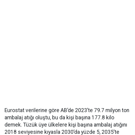
Eurostat verilerine göre AB’de 2023’te 79.7 milyon ton
ambalaj atığı oluştu, bu da kişi başına 177.8 kilo
demek. Tüzük üye ülkelere kişi başına ambalaj atığını
2018 seviyesine kıyasla 2030’da yüzde 5, 2035’te