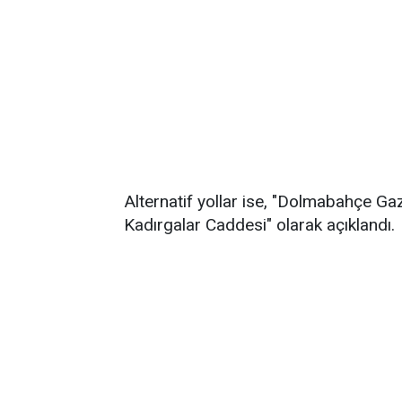
Alternatif yollar ise, "Dolmabahçe G
Kadırgalar Caddesi" olarak açıklandı.