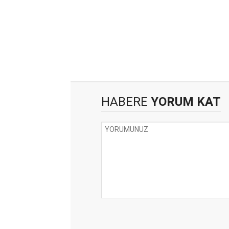
HABERE
YORUM KAT