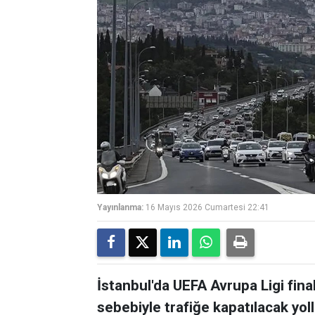
Yayınlanma:
16 Mayıs 2026 Cumartesi 22:41
İstanbul'da UEFA Avrupa Ligi fina
sebebiyle trafiğe kapatılacak yoll