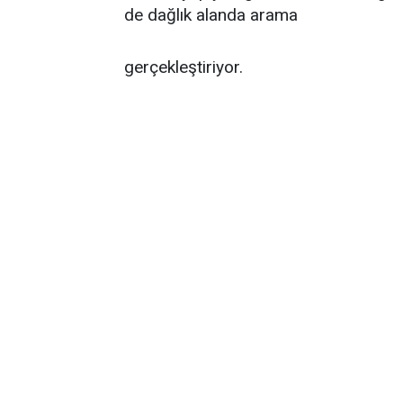
de dağlık alanda arama
gerçekleştiriyor.