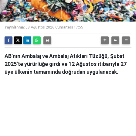
Yayınlanma:
08 Ağustos 2026 Cumartesi 17:55
AB’nin Ambalaj ve Ambalaj Atıkları Tüzüğü, Şubat
2025’te yürürlüğe girdi ve 12 Ağustos itibarıyla 27
üye ülkenin tamamında doğrudan uygulanacak.