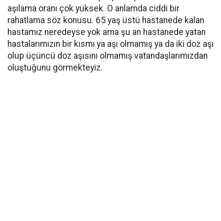
aşılama oranı çok yüksek. O anlamda ciddi bir
rahatlama söz konusu. 65 yaş üstü hastanede kalan
hastamız neredeyse yok ama şu an hastanede yatan
hastalarımızın bir kısmı ya aşı olmamış ya da iki doz aşı
olup üçüncü doz aşısını olmamış vatandaşlarımızdan
oluştuğunu görmekteyiz.