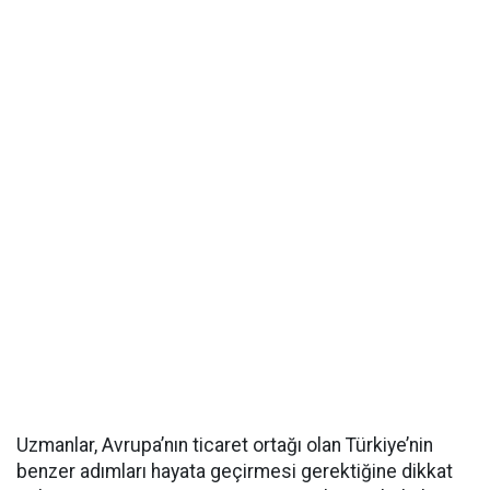
Uzmanlar, Avrupa’nın ticaret ortağı olan Türkiye’nin
benzer adımları hayata geçirmesi gerektiğine dikkat