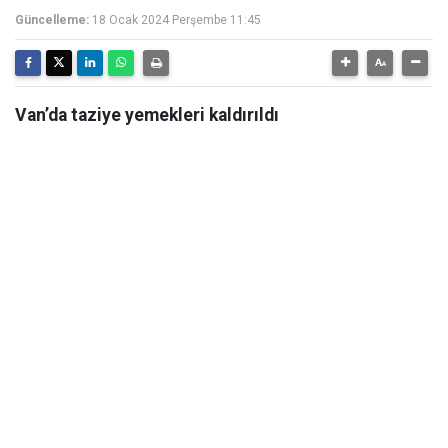
Güncelleme:
18 Ocak 2024 Perşembe 11:45
Van’da taziye yemekleri kaldırıldı