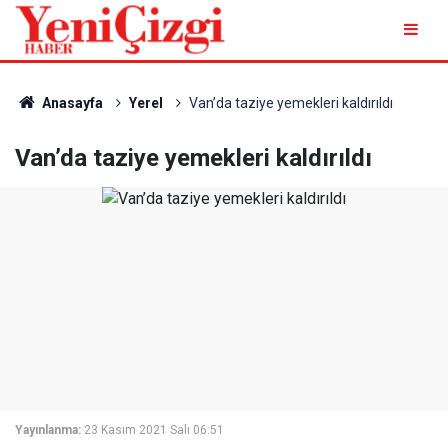
Anasayfa
Yerel
Van’da taziye yemekleri kaldırıldı
Van’da taziye yemekleri kaldırıldı
Yayınlanma:
23 Kasım 2021 Salı 06:51