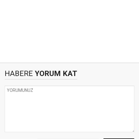
HABERE
YORUM KAT