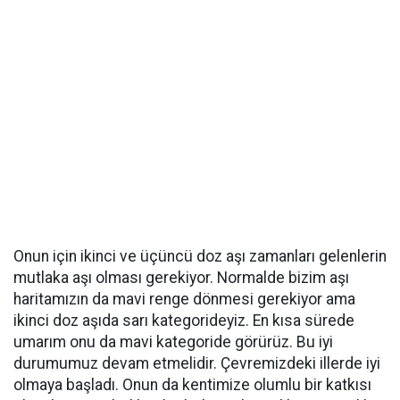
Onun için ikinci ve üçüncü doz aşı zamanları gelenlerin
mutlaka aşı olması gerekiyor. Normalde bizim aşı
haritamızın da mavi renge dönmesi gerekiyor ama
ikinci doz aşıda sarı kategorideyiz. En kısa sürede
umarım onu da mavi kategoride görürüz. Bu iyi
durumumuz devam etmelidir. Çevremizdeki illerde iyi
olmaya başladı. Onun da kentimize olumlu bir katkısı