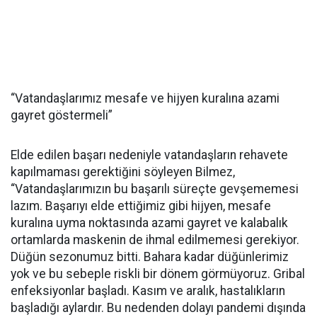
“Vatandaşlarımız mesafe ve hijyen kuralına azami
gayret göstermeli”
Elde edilen başarı nedeniyle vatandaşların rehavete
kapılmaması gerektiğini söyleyen Bilmez,
“Vatandaşlarımızın bu başarılı süreçte gevşememesi
lazım. Başarıyı elde ettiğimiz gibi hijyen, mesafe
kuralına uyma noktasında azami gayret ve kalabalık
ortamlarda maskenin de ihmal edilmemesi gerekiyor.
Düğün sezonumuz bitti. Bahara kadar düğünlerimiz
yok ve bu sebeple riskli bir dönem görmüyoruz. Gribal
enfeksiyonlar başladı. Kasım ve aralık, hastalıkların
başladığı aylardır. Bu nedenden dolayı pandemi dışında