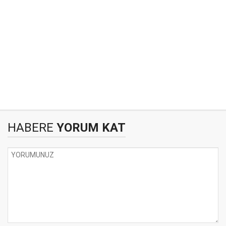
HABERE
YORUM KAT