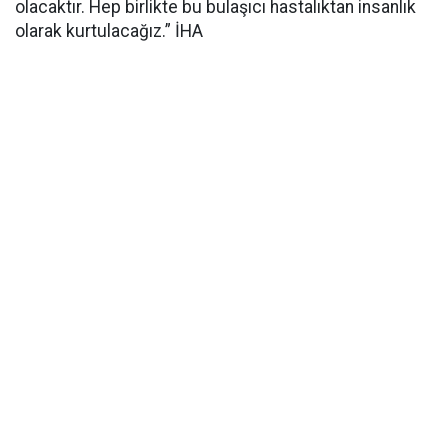
olacaktır. Hep birlikte bu bulaşıcı hastalıktan insanlık
olarak kurtulacağız.” İHA