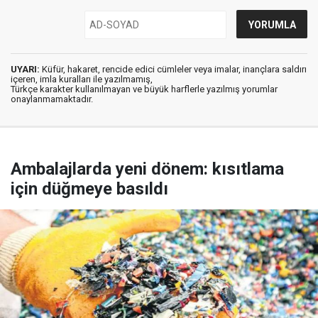
UYARI:
Küfür, hakaret, rencide edici cümleler veya imalar, inançlara saldırı
içeren, imla kuralları ile yazılmamış,
Türkçe karakter kullanılmayan ve büyük harflerle yazılmış yorumlar
onaylanmamaktadır.
Ambalajlarda yeni dönem: kısıtlama
için düğmeye basıldı