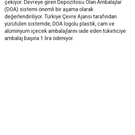
çekiyor. Devreye giren Depozitosu Olan Ambalajlar
(DOA) sistemi önemli bir aşama olarak
değerlendiriliyor. Türkiye Çevre Ajansı tarafından
yürütülen sistemde, DOA logolu plastik, cam ve
alüminyum içecek ambalajlarını iade eden tüketiciye
ambalaj başına 1 lira ödeniyor.