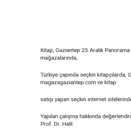
Kitap, Gaziantep 25 Aralık Panorama
mağazalarında,
Türkiye çapında seçkin kitapçılarda, Ga
magazagaziantep.com ve kitap
satışı yapan seçkin internet sitelerind
Yapılan çalışma hakkında değerlendi
Prof. Dr. Halil