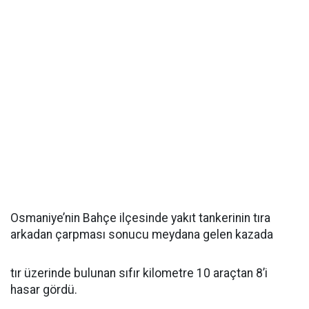
Osmaniye’nin Bahçe ilçesinde yakıt tankerinin tıra
arkadan çarpması sonucu meydana gelen kazada
tır üzerinde bulunan sıfır kilometre 10 araçtan 8’i
hasar gördü.