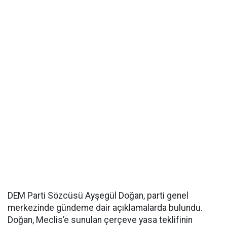
DEM Parti Sözcüsü Ayşegül Doğan, parti genel
merkezinde gündeme dair açıklamalarda bulundu.
Doğan, Meclis’e sunulan çerçeve yasa teklifinin