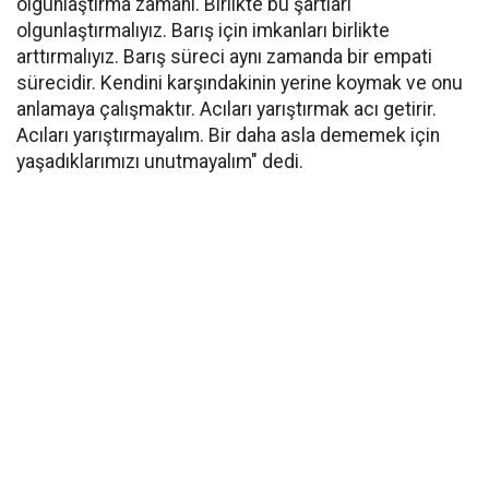
olgunlaştırma zamanı. Birlikte bu şartları
olgunlaştırmalıyız. Barış için imkanları birlikte
arttırmalıyız. Barış süreci aynı zamanda bir empati
sürecidir. Kendini karşındakinin yerine koymak ve onu
anlamaya çalışmaktır. Acıları yarıştırmak acı getirir.
Acıları yarıştırmayalım. Bir daha asla dememek için
yaşadıklarımızı unutmayalım" dedi.