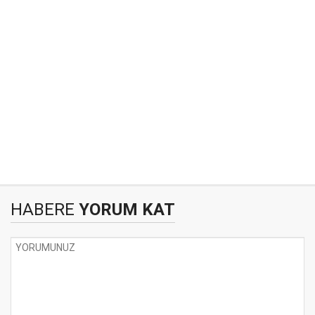
HABERE
YORUM KAT