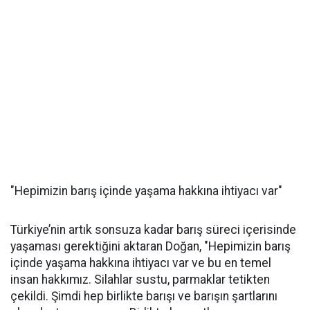
"Hepimizin barış içinde yaşama hakkına ihtiyacı var"
Türkiye’nin artık sonsuza kadar barış süreci içerisinde
yaşaması gerektiğini aktaran Doğan, "Hepimizin barış
içinde yaşama hakkına ihtiyacı var ve bu en temel
insan hakkımız. Silahlar sustu, parmaklar tetikten
çekildi. Şimdi hep birlikte barışı ve barışın şartlarını