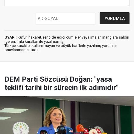
UYARI:
Küfür, hakaret, rencide edici cümleler veya imalar, inançlara saldırı
içeren, imla kuralları ile yazılmamış,
Türkçe karakter kullanılmayan ve büyük harflerle yazılmış yorumlar
onaylanmamaktadır.
DEM Parti Sözcüsü Doğan: "yasa
teklifi tarihi bir sürecin ilk adımıdır"