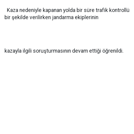
Kaza nedeniyle kapanan yolda bir süre trafik kontrollü
bir şekilde verilirken jandarma ekiplerinin
kazayla ilgili soruşturmasının devam ettiği öğrenildi.