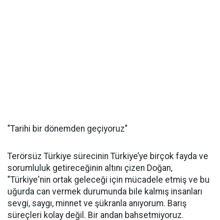
"Tarihi bir dönemden geçiyoruz"
Terörsüz Türkiye sürecinin Türkiye’ye birçok fayda ve
sorumluluk getireceğinin altını çizen Doğan,
"Türkiye'nin ortak geleceği için mücadele etmiş ve bu
uğurda can vermek durumunda bile kalmış insanları
sevgi, saygı, minnet ve şükranla anıyorum. Barış
süreçleri kolay değil. Bir andan bahsetmiyoruz.