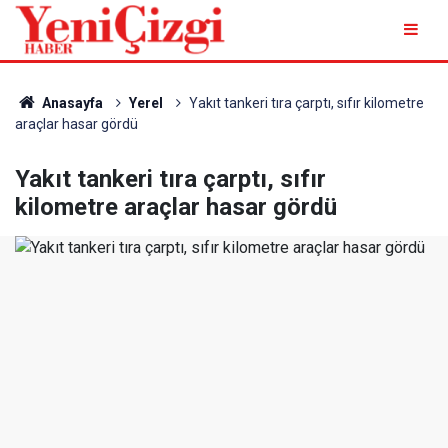
Anasayfa
Yerel
Yakıt tankeri tıra çarptı, sıfır kilometre
araçlar hasar gördü
Yakıt tankeri tıra çarptı, sıfır
kilometre araçlar hasar gördü