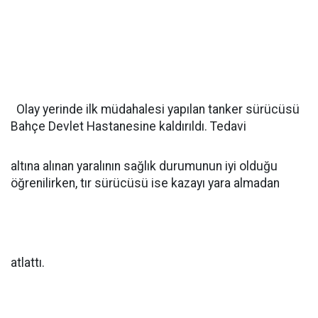
Olay yerinde ilk müdahalesi yapılan tanker sürücüsü
Bahçe Devlet Hastanesine kaldırıldı. Tedavi
altına alınan yaralının sağlık durumunun iyi olduğu
öğrenilirken, tır sürücüsü ise kazayı yara almadan
atlattı.