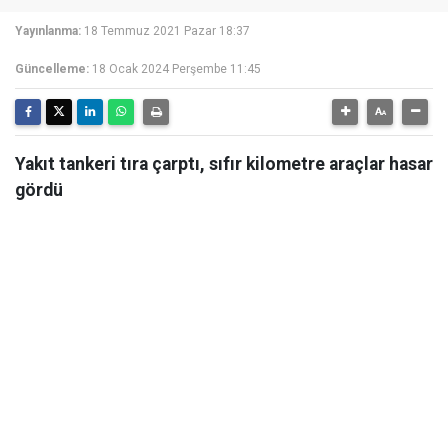
Yayınlanma:
18 Temmuz 2021 Pazar 18:37
Güncelleme:
18 Ocak 2024 Perşembe 11:45
Yakıt tankeri tıra çarptı, sıfır kilometre araçlar hasar
gördü