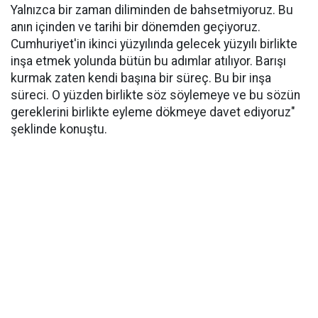
Yalnızca bir zaman diliminden de bahsetmiyoruz. Bu
anın içinden ve tarihi bir dönemden geçiyoruz.
Cumhuriyet'in ikinci yüzyılında gelecek yüzyılı birlikte
inşa etmek yolunda bütün bu adımlar atılıyor. Barışı
kurmak zaten kendi başına bir süreç. Bu bir inşa
süreci. O yüzden birlikte söz söylemeye ve bu sözün
gereklerini birlikte eyleme dökmeye davet ediyoruz"
şeklinde konuştu.