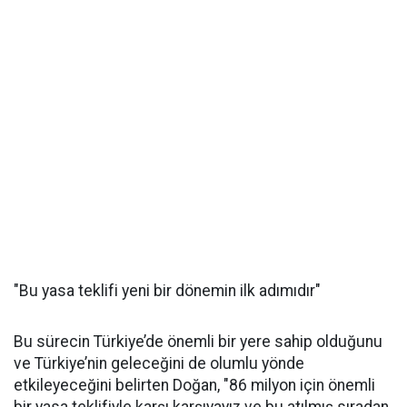
"Bu yasa teklifi yeni bir dönemin ilk adımıdır"
Bu sürecin Türkiye’de önemli bir yere sahip olduğunu
ve Türkiye’nin geleceğini de olumlu yönde
etkileyeceğini belirten Doğan, "86 milyon için önemli