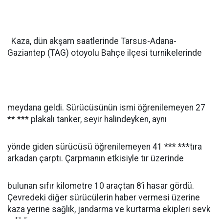
Kaza, dün akşam saatlerinde Tarsus-Adana-
Gaziantep (TAG) otoyolu Bahçe ilçesi turnikelerinde
meydana geldi. Sürücüsünün ismi öğrenilemeyen 27
** *** plakalı tanker, seyir halindeyken, aynı
yönde giden sürücüsü öğrenilemeyen 41 *** ***tıra
arkadan çarptı. Çarpmanın etkisiyle tır üzerinde
bulunan sıfır kilometre 10 araçtan 8’i hasar gördü.
Çevredeki diğer sürücülerin haber vermesi üzerine
kaza yerine sağlık, jandarma ve kurtarma ekipleri sevk