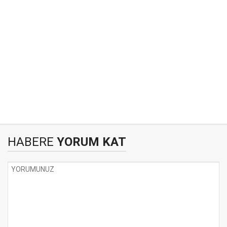
HABERE
YORUM KAT