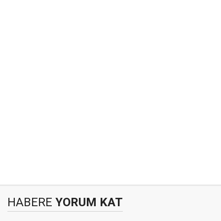
HABERE
YORUM KAT