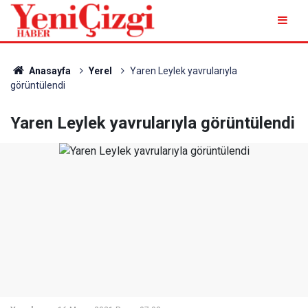
Anasayfa
Yerel
Yaren Leylek yavrularıyla
görüntülendi
Yaren Leylek yavrularıyla görüntülendi