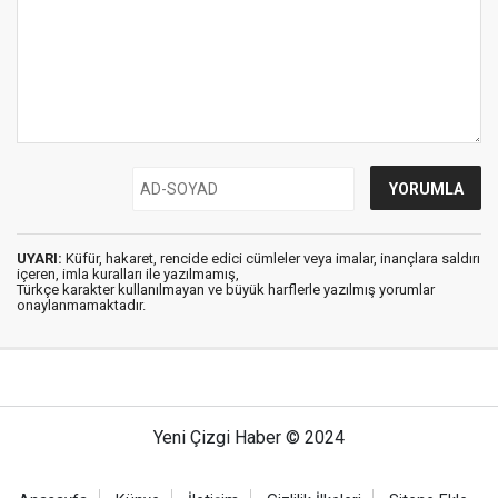
UYARI:
Küfür, hakaret, rencide edici cümleler veya imalar, inançlara saldırı
içeren, imla kuralları ile yazılmamış,
Türkçe karakter kullanılmayan ve büyük harflerle yazılmış yorumlar
onaylanmamaktadır.
Yeni Çizgi Haber © 2024