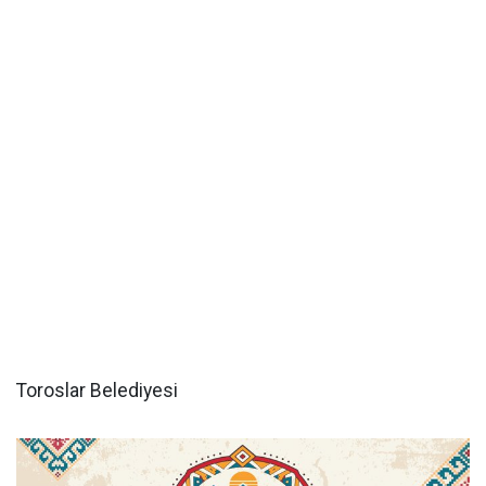
Toroslar Belediyesi