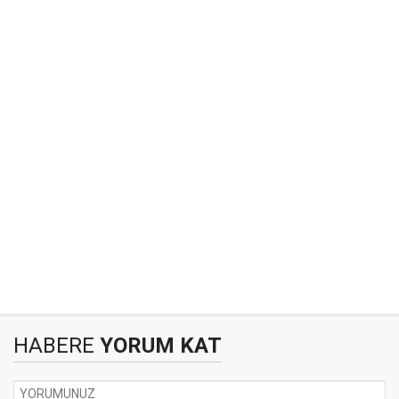
HABERE
YORUM KAT