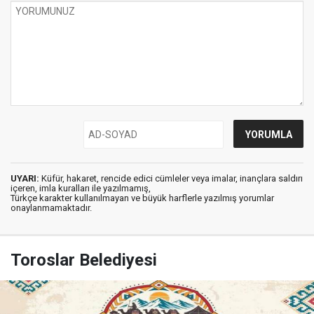
UYARI:
Küfür, hakaret, rencide edici cümleler veya imalar, inançlara saldırı
içeren, imla kuralları ile yazılmamış,
Türkçe karakter kullanılmayan ve büyük harflerle yazılmış yorumlar
onaylanmamaktadır.
Toroslar Belediyesi