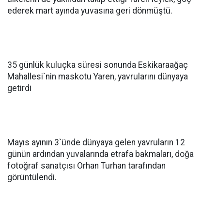
ederek mart ayında yuvasına geri dönmüştü.
35 günlük kuluçka süresi sonunda Eskikaraağaç
Mahallesi`nin maskotu Yaren, yavrularını dünyaya
getirdi
Mayıs ayının 3`ünde dünyaya gelen yavruların 12
günün ardından yuvalarında etrafa bakmaları, doğa
fotoğraf sanatçısı Orhan Turhan tarafından
görüntülendi.