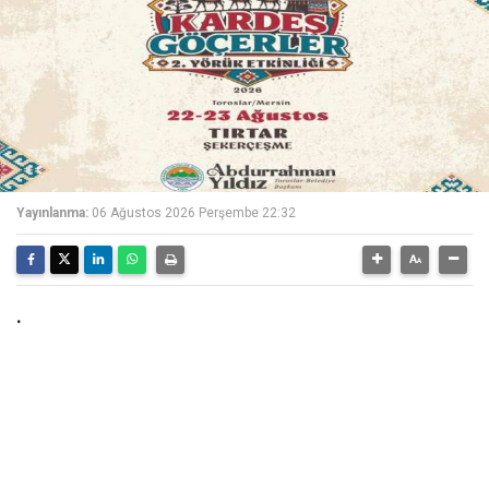
Yayınlanma:
06 Ağustos 2026 Perşembe 22:32
.