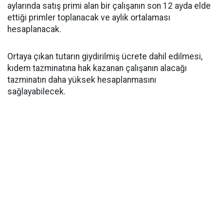
aylarında satış primi alan bir çalışanın son 12 ayda elde
ettiği primler toplanacak ve aylık ortalaması
hesaplanacak.
Ortaya çıkan tutarın giydirilmiş ücrete dahil edilmesi,
kıdem tazminatına hak kazanan çalışanın alacağı
tazminatın daha yüksek hesaplanmasını
sağlayabilecek.