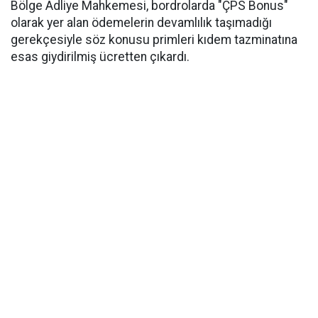
Bölge Adliye Mahkemesi, bordrolarda "ÇPS Bonus"
olarak yer alan ödemelerin devamlılık taşımadığı
gerekçesiyle söz konusu primleri kıdem tazminatına
esas giydirilmiş ücretten çıkardı.