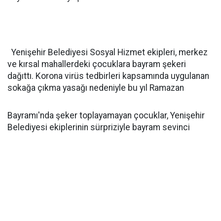
Yenişehir Belediyesi Sosyal Hizmet ekipleri, merkez
ve kırsal mahallerdeki çocuklara bayram şekeri
dağıttı. Korona virüs tedbirleri kapsamında uygulanan
sokağa çıkma yasağı nedeniyle bu yıl Ramazan
Bayramı'nda şeker toplayamayan çocuklar, Yenişehir
Belediyesi ekiplerinin sürpriziyle bayram sevinci