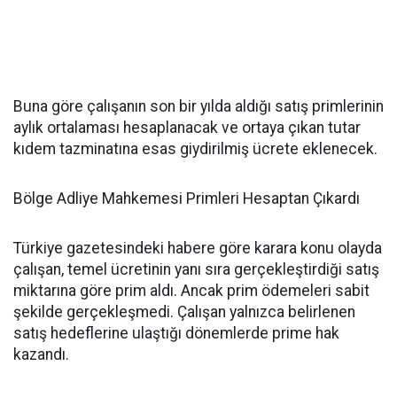
Buna göre çalışanın son bir yılda aldığı satış primlerinin
aylık ortalaması hesaplanacak ve ortaya çıkan tutar
kıdem tazminatına esas giydirilmiş ücrete eklenecek.
Bölge Adliye Mahkemesi Primleri Hesaptan Çıkardı
Türkiye gazetesindeki habere göre karara konu olayda
çalışan, temel ücretinin yanı sıra gerçekleştirdiği satış
miktarına göre prim aldı. Ancak prim ödemeleri sabit
şekilde gerçekleşmedi. Çalışan yalnızca belirlenen
satış hedeflerine ulaştığı dönemlerde prime hak
kazandı.