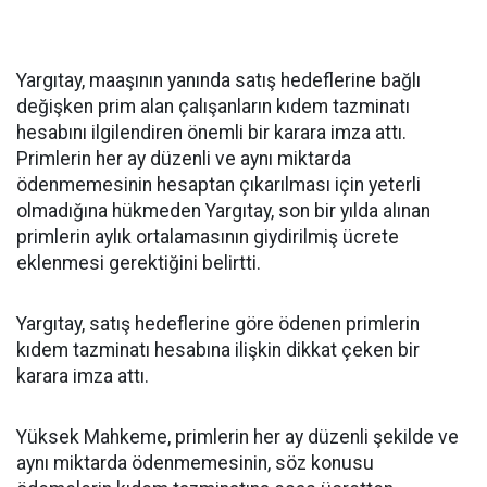
Yargıtay, maaşının yanında satış hedeflerine bağlı
değişken prim alan çalışanların kıdem tazminatı
hesabını ilgilendiren önemli bir karara imza attı.
Primlerin her ay düzenli ve aynı miktarda
ödenmemesinin hesaptan çıkarılması için yeterli
olmadığına hükmeden Yargıtay, son bir yılda alınan
primlerin aylık ortalamasının giydirilmiş ücrete
eklenmesi gerektiğini belirtti.
Yargıtay, satış hedeflerine göre ödenen primlerin
kıdem tazminatı hesabına ilişkin dikkat çeken bir
karara imza attı.
Yüksek Mahkeme, primlerin her ay düzenli şekilde ve
aynı miktarda ödenmemesinin, söz konusu