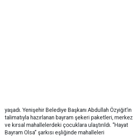
yaşadı. Yenişehir Belediye Başkanı Abdullah Özyiğit’in
talimatıyla hazırlanan bayram şekeri paketleri, merkez
ve kırsal mahallelerdeki çocuklara ulaştırıldı. “Hayat
Bayram Olsa” şarkısı eşliğinde mahalleleri