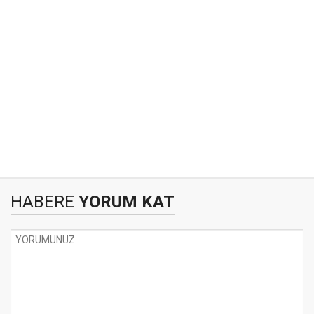
HABERE
YORUM KAT