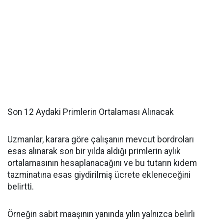
Son 12 Aydaki Primlerin Ortalaması Alınacak
Uzmanlar, karara göre çalışanın mevcut bordroları
esas alınarak son bir yılda aldığı primlerin aylık
ortalamasının hesaplanacağını ve bu tutarın kıdem
tazminatına esas giydirilmiş ücrete ekleneceğini
belirtti.
Örneğin sabit maaşının yanında yılın yalnızca belirli