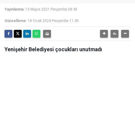
Yayınlanma:
13 Mayıs 2021 Perşembe 08:45
Güncelleme:
18 Ocak 2024 Perşembe 11:45
Yenişehir Belediyesi çocukları unutmadı