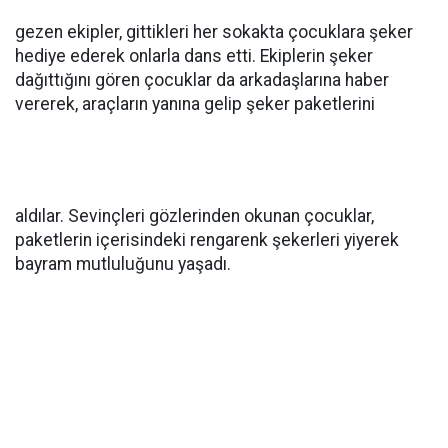
gezen ekipler, gittikleri her sokakta çocuklara şeker
hediye ederek onlarla dans etti. Ekiplerin şeker
dağıttığını gören çocuklar da arkadaşlarına haber
vererek, araçların yanına gelip şeker paketlerini
aldılar. Sevinçleri gözlerinden okunan çocuklar,
paketlerin içerisindeki rengarenk şekerleri yiyerek
bayram mutluluğunu yaşadı.