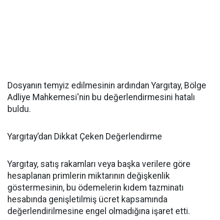
Dosyanın temyiz edilmesinin ardından Yargıtay, Bölge
Adliye Mahkemesi'nin bu değerlendirmesini hatalı
buldu.
Yargıtay’dan Dikkat Çeken Değerlendirme
Yargıtay, satış rakamları veya başka verilere göre
hesaplanan primlerin miktarının değişkenlik
göstermesinin, bu ödemelerin kıdem tazminatı
hesabında genişletilmiş ücret kapsamında
değerlendirilmesine engel olmadığına işaret etti.