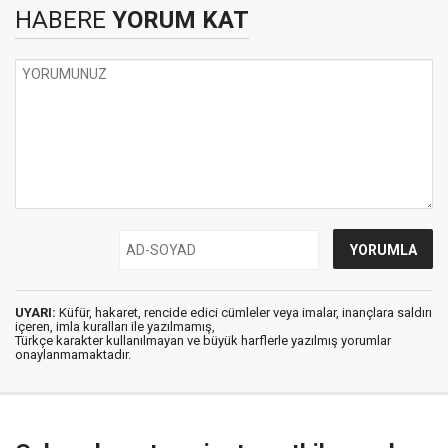
HABERE
YORUM KAT
UYARI:
Küfür, hakaret, rencide edici cümleler veya imalar, inançlara saldırı
içeren, imla kuralları ile yazılmamış,
Türkçe karakter kullanılmayan ve büyük harflerle yazılmış yorumlar
onaylanmamaktadır.