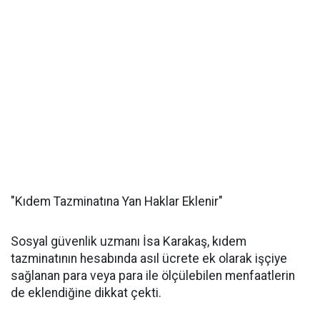
"Kıdem Tazminatına Yan Haklar Eklenir"
Sosyal güvenlik uzmanı İsa Karakaş, kıdem
tazminatının hesabında asıl ücrete ek olarak işçiye
sağlanan para veya para ile ölçülebilen menfaatlerin
de eklendiğine dikkat çekti.