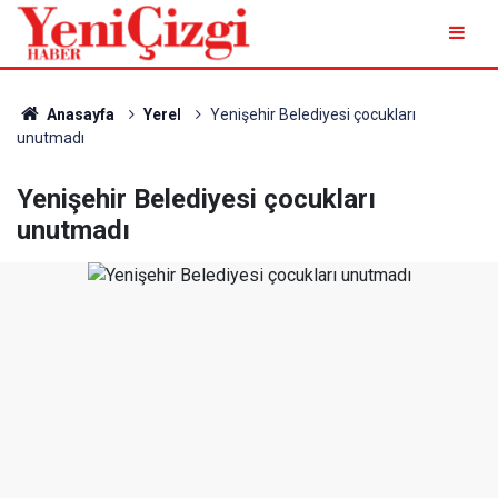
Anasayfa
Yerel
Yenişehir Belediyesi çocukları
unutmadı
Yenişehir Belediyesi çocukları
unutmadı