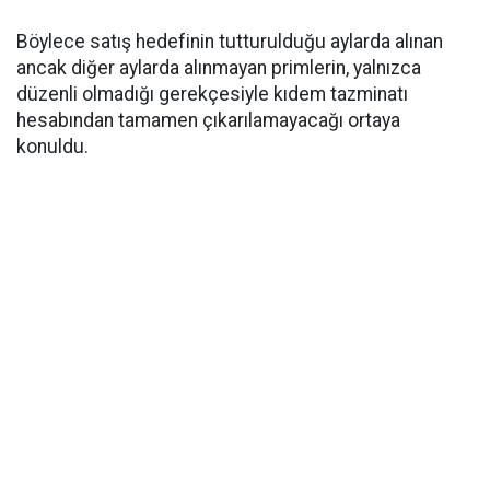
Böylece satış hedefinin tutturulduğu aylarda alınan
ancak diğer aylarda alınmayan primlerin, yalnızca
düzenli olmadığı gerekçesiyle kıdem tazminatı
hesabından tamamen çıkarılamayacağı ortaya
konuldu.