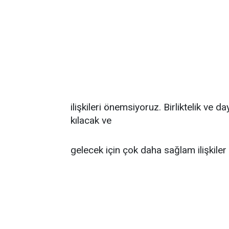
ilişkileri önemsiyoruz. Birliktelik ve
kılacak ve
gelecek için çok daha sağlam ilişkile