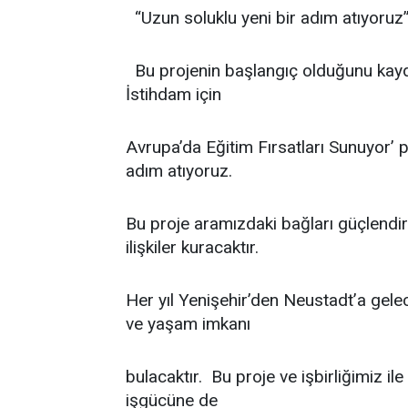
“Uzun soluklu yeni bir adım atıyoruz
Bu projenin başlangıç olduğunu kayde
İstihdam için
Avrupa’da Eğitim Fırsatları Sunuyor’ pr
adım atıyoruz.
Bu proje aramızdaki bağları güçlendir
ilişkiler kuracaktır.
Her yıl Yenişehir’den Neustadt’a gelec
ve yaşam imkanı
bulacaktır. Bu proje ve işbirliğimiz il
işgücüne de