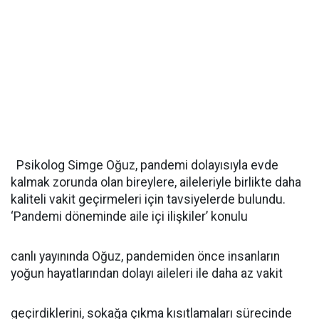
Psikolog Simge Oğuz, pandemi dolayısıyla evde
kalmak zorunda olan bireylere, aileleriyle birlikte daha
kaliteli vakit geçirmeleri için tavsiyelerde bulundu.
‘Pandemi döneminde aile içi ilişkiler’ konulu
canlı yayınında Oğuz, pandemiden önce insanların
yoğun hayatlarından dolayı aileleri ile daha az vakit
geçirdiklerini, sokağa çıkma kısıtlamaları sürecinde