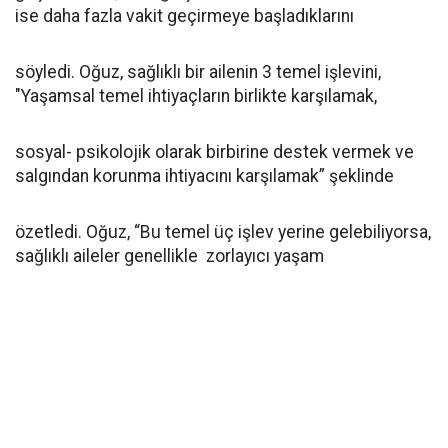
ise daha fazla vakit geçirmeye başladıklarını
söyledi. Oğuz, sağlıklı bir ailenin 3 temel işlevini,
"Yaşamsal temel ihtiyaçların birlikte karşılamak,
sosyal- psikolojik olarak birbirine destek vermek ve
salgından korunma ihtiyacını karşılamak” şeklinde
özetledi. Oğuz, “Bu temel üç işlev yerine gelebiliyorsa,
sağlıklı aileler genellikle zorlayıcı yaşam