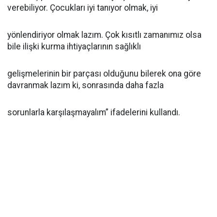
verebiliyor. Çocukları iyi tanıyor olmak, iyi
yönlendiriyor olmak lazım. Çok kısıtlı zamanımız olsa
bile ilişki kurma ihtiyaçlarının sağlıklı
gelişmelerinin bir parçası olduğunu bilerek ona göre
davranmak lazım ki, sonrasında daha fazla
sorunlarla karşılaşmayalım” ifadelerini kullandı.