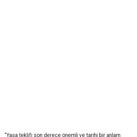
"Yasa teklifi son derece önemli ve tarihi bir anlam