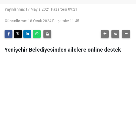
Yayınlanma:
17 Mayıs 2021 Pazartesi 09:21
Güncelleme:
18 Ocak 2024 Perşembe 11:45
Yenişehir Belediyesinden ailelere online destek