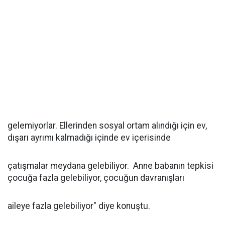
gelemiyorlar. Ellerinden sosyal ortam alındığı için ev,
dışarı ayrımı kalmadığı içinde ev içerisinde
çatışmalar meydana gelebiliyor. Anne babanın tepkisi
çocuğa fazla gelebiliyor, çocuğun davranışları
aileye fazla gelebiliyor" diye konuştu.