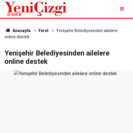
Anasayfa
Yerel
Yenişehir Belediyesinden ailelere
online destek
Yenişehir Belediyesinden ailelere
online destek