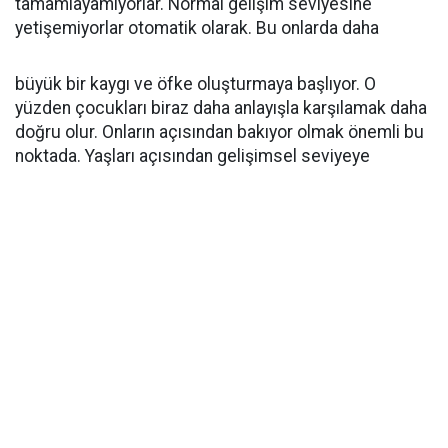
tamamlayamıyorlar. Normal gelişim seviyesine
yetişemiyorlar otomatik olarak. Bu onlarda daha
büyük bir kaygı ve öfke oluşturmaya başlıyor. O
yüzden çocukları biraz daha anlayışla karşılamak daha
doğru olur. Onların açısından bakıyor olmak önemli bu
noktada. Yaşları açısından gelişimsel seviyeye