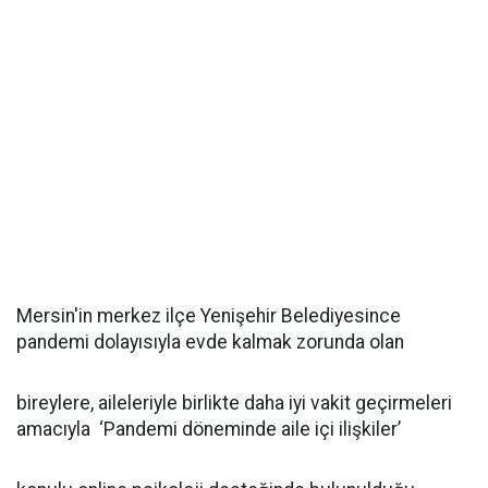
Mersin'in merkez ilçe Yenişehir Belediyesince
pandemi dolayısıyla evde kalmak zorunda olan
bireylere, aileleriyle birlikte daha iyi vakit geçirmeleri
amacıyla ‘Pandemi döneminde aile içi ilişkiler’