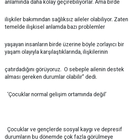
anlamında daha kolay geçirebiliyorlar. Ama birde
ilişkiler bakımından sağlıksız aileler olabiliyor. Zaten
temelde ilişkisel anlamda bazı problemler
yaşayan insanların birde üzerine böyle zorlayıcı bir
yaşam olayıyla karşılaştıklarında, ilişkilerinin
çatırdadığını görüyoruz. O sebeple ailenin destek
alması gereken durumlar olabilir” dedi.
‘Çocuklar normal gelişim ortamında değil’
Çocuklar ve gençlerde sosyal kaygı ve depresif
durumların bu dönemde çok fazla görülmeye