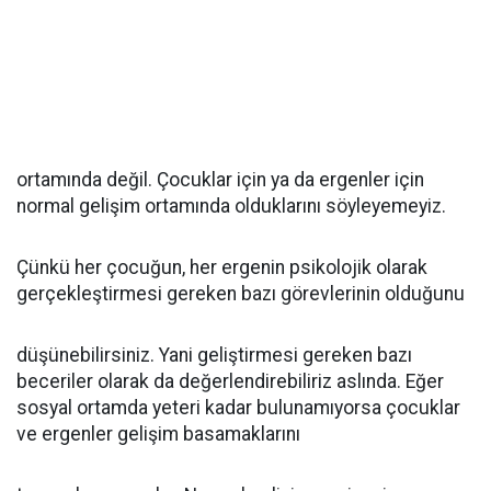
ortamında değil. Çocuklar için ya da ergenler için
normal gelişim ortamında olduklarını söyleyemeyiz.
Çünkü her çocuğun, her ergenin psikolojik olarak
gerçekleştirmesi gereken bazı görevlerinin olduğunu
düşünebilirsiniz. Yani geliştirmesi gereken bazı
beceriler olarak da değerlendirebiliriz aslında. Eğer
sosyal ortamda yeteri kadar bulunamıyorsa çocuklar
ve ergenler gelişim basamaklarını