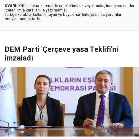
UYARI:
Küfür, hakaret, rencide edici cümleler veya imalar, inançlara saldırı
içeren, imla kuralları ile yazılmamış,
Türkçe karakter kullanılmayan ve büyük harflerle yazılmış yorumlar
onaylanmamaktadır.
DEM Parti 'Çerçeve yasa Teklifi'ni
imzaladı