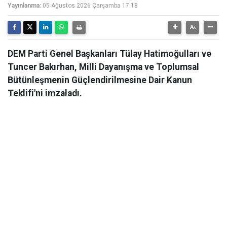
Yayınlanma:
05 Ağustos 2026 Çarşamba 17:18
DEM Parti Genel Başkanları Tülay Hatimoğulları ve
Tuncer Bakırhan, Milli Dayanışma ve Toplumsal
Bütünleşmenin Güçlendirilmesine Dair Kanun
Teklifi'ni imzaladı.