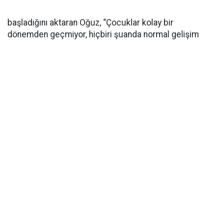
başladığını aktaran Oğuz, “Çocuklar kolay bir
dönemden geçmiyor, hiçbiri şuanda normal gelişim