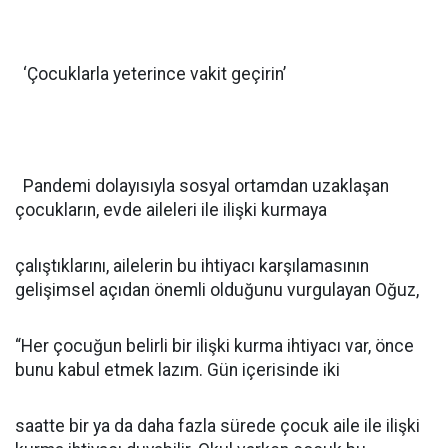
‘Çocuklarla yeterince vakit geçirin’
Pandemi dolayısıyla sosyal ortamdan uzaklaşan
çocukların, evde aileleri ile ilişki kurmaya
çalıştıklarını, ailelerin bu ihtiyacı karşılamasının
gelişimsel açıdan önemli olduğunu vurgulayan Oğuz,
“Her çocuğun belirli bir ilişki kurma ihtiyacı var, önce
bunu kabul etmek lazım. Gün içerisinde iki
saatte bir ya da daha fazla sürede çocuk aile ile ilişki