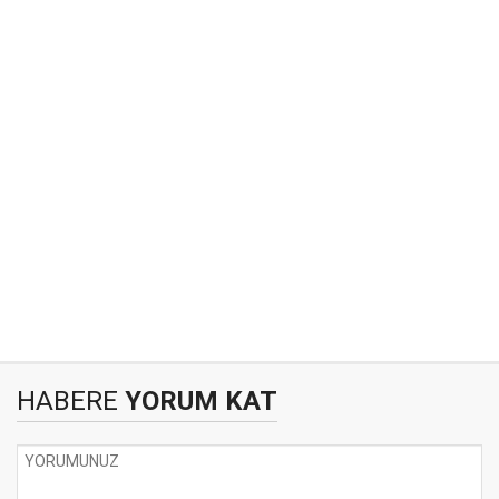
HABERE
YORUM KAT