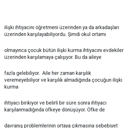
ilişki ihtiyacını öğretmeni üzerinden ya da arkadaşları
üzerinden karşılayabiliyordu. Şimdi okul ortamı
olmayınca çocuk bütün ilişki kurma ihtiyacını evdekiler
üzerinden karşılamaya çalışıyor. Bu da aileye
fazla gelebiliyor. Aile her zaman karşılık
veremeyebiliyor ve karşılık almadığında çocuğun ilişki
kurma
ihtiyacı birikiyor ve belirli bir süre sonra ihtiyacı
karşılanmadığında öfkeye dönüşüyor. Öfke de
davranış problemlerinin ortaya çıkmasına sebebiyet