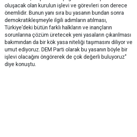
oluşacak olan kurulun işlevi ve görevleri son derece
önemlidir. Bunun yanı sıra bu yasanın bundan sonra
demokratikleşmeyle ilgili adımların atılması,
Türkiye'deki bütün farklı halkların ve inançların
sorunlarına çözüm üretecek yeni yasaların çıkarılması
bakımından da bir kök yasa niteliği taşımasını diliyor ve
umut ediyoruz. DEM Parti olarak bu yasanın böyle bir
işlevi olacağını öngörerek de çok değerli buluyoruz"
diye konuştu.