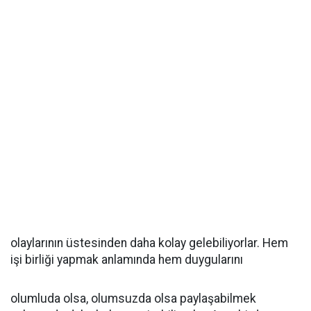
olaylarının üstesinden daha kolay gelebiliyorlar. Hem
işi birliği yapmak anlamında hem duygularını
olumluda olsa, olumsuzda olsa paylaşabilmek