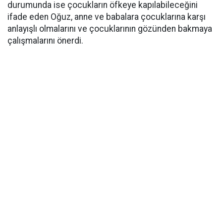
durumunda ise çocukların öfkeye kapılabileceğini
ifade eden Oğuz, anne ve babalara çocuklarına karşı
anlayışlı olmalarını ve çocuklarının gözünden bakmaya
çalışmalarını önerdi.