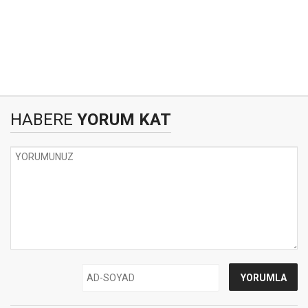
HABERE
YORUM KAT