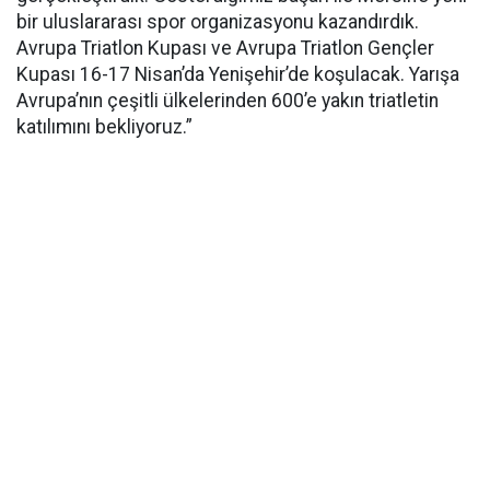
bir uluslararası spor organizasyonu kazandırdık.
Avrupa Triatlon Kupası ve Avrupa Triatlon Gençler
Kupası 16-17 Nisan’da Yenişehir’de koşulacak. Yarışa
Avrupa’nın çeşitli ülkelerinden 600’e yakın triatletin
katılımını bekliyoruz.”