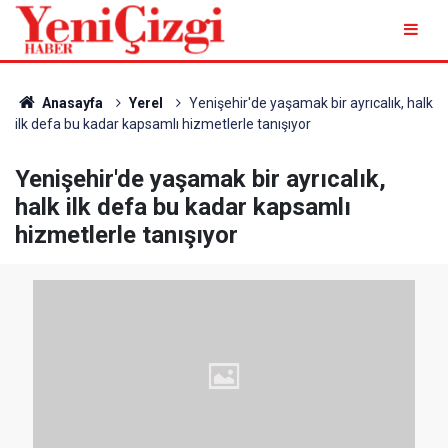
Anasayfa
Yerel
Yenişehir'de yaşamak bir ayrıcalık, halk
ilk defa bu kadar kapsamlı hizmetlerle tanışıyor
Yenişehir'de yaşamak bir ayrıcalık,
halk ilk defa bu kadar kapsamlı
hizmetlerle tanışıyor