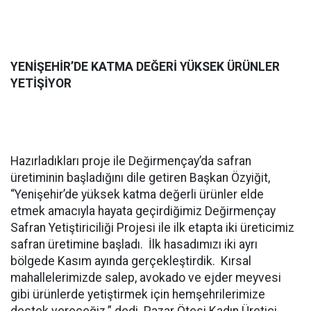
YENİŞEHİR’DE KATMA DEĞERİ YÜKSEK ÜRÜNLER
YETİŞİYOR
Hazırladıkları proje ile Değirmençay’da safran
üretiminin başladığını dile getiren Başkan Özyiğit,
“Yenişehir’de yüksek katma değerli ürünler elde
etmek amacıyla hayata geçirdiğimiz Değirmençay
Safran Yetiştiriciliği Projesi ile ilk etapta iki üreticimiz
safran üretimine başladı. İlk hasadımızı iki ayrı
bölgede Kasım ayında gerçekleştirdik. Kırsal
mahallelerimizde salep, avokado ve ejder meyvesi
gibi ürünlerde yetiştirmek için hemşehrilerimize