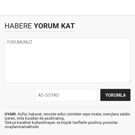
HABERE
YORUM KAT
UYARI:
Küfür, hakaret, rencide edici cümleler veya imalar, inançlara saldırı
içeren, imla kuralları ile yazılmamış,
Türkçe karakter kullanılmayan ve büyük harflerle yazılmış yorumlar
onaylanmamaktadır.