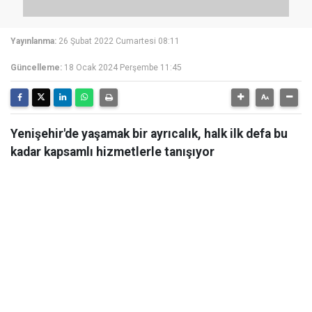
Yayınlanma:
26 Şubat 2022 Cumartesi 08:11
Güncelleme:
18 Ocak 2024 Perşembe 11:45
Yenişehir'de yaşamak bir ayrıcalık, halk ilk defa bu
kadar kapsamlı hizmetlerle tanışıyor