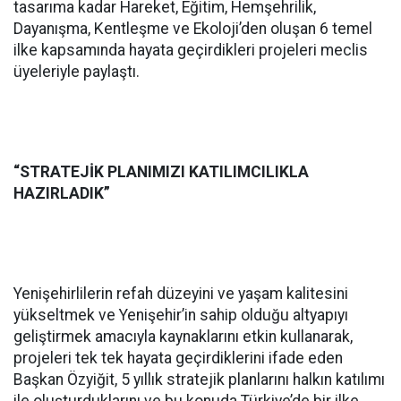
tasarıma kadar Hareket, Eğitim, Hemşehrilik,
Dayanışma, Kentleşme ve Ekoloji’den oluşan 6 temel
ilke kapsamında hayata geçirdikleri projeleri meclis
üyeleriyle paylaştı.
“STRATEJİK PLANIMIZI KATILIMCILIKLA
HAZIRLADIK”
Yenişehirlilerin refah düzeyini ve yaşam kalitesini
yükseltmek ve Yenişehir’in sahip olduğu altyapıyı
geliştirmek amacıyla kaynaklarını etkin kullanarak,
projeleri tek tek hayata geçirdiklerini ifade eden
Başkan Özyiğit, 5 yıllık stratejik planlarını halkın katılımı