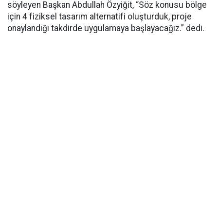
söyleyen Başkan Abdullah Özyiğit, “Söz konusu bölge
için 4 fiziksel tasarım alternatifi oluşturduk, proje
onaylandığı takdirde uygulamaya başlayacağız.” dedi.