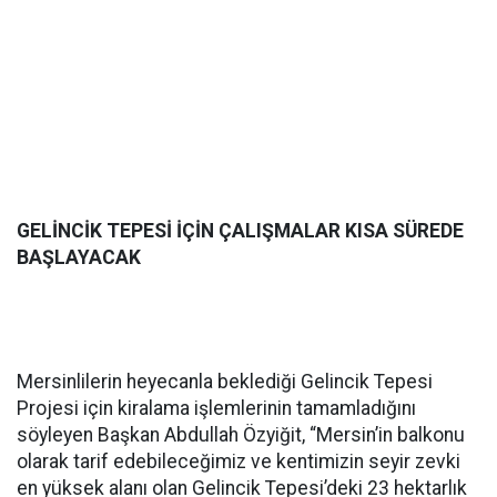
GELİNCİK TEPESİ İÇİN ÇALIŞMALAR KISA SÜREDE
BAŞLAYACAK
Mersinlilerin heyecanla beklediği Gelincik Tepesi
Projesi için kiralama işlemlerinin tamamladığını
söyleyen Başkan Abdullah Özyiğit, “Mersin’in balkonu
olarak tarif edebileceğimiz ve kentimizin seyir zevki
en yüksek alanı olan Gelincik Tepesi’deki 23 hektarlık