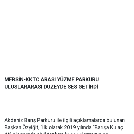
MERSİN-KKTC ARASI YÜZME PARKURU
ULUSLARARASI DÜZEYDE SES GETİRDİ
Akdeniz Barış Parkuru ile ilgili açıklamalarda bulunan
Başkan Özyiğit, “İlk olarak 2019 yılında “Barışa Kulaç