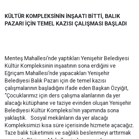
KÜLTÜR KOMPLEKSİNİN İNŞAATI BİTTİ, BALIK
PAZARI İÇİN TEMEL KAZISI ÇALIŞMASI BAŞLADI
Menteş Mahallesi’nde yaptıkları Yenişehir Belediyesi
Kültür Kompleksinin inşaatının sona erdiğini ve
Eğriçam Mahallesi’nde yapacakları Yenişehir
Belediyesi Balık Pazarı için de temel kazısı
çalışmalarının başladığını ifade eden Başkan Özyiğit,
“Çocuklarımız için ders çalışma alanlarının da yer
alacağı kütüphane ve taziye evinden oluşan Yenişehir
Belediyesi Kültür Kompleksi’nin yapımında sona
yaklaştık. Sosyal mekânların da yer alacağı
Kompleksimizi kısa süre içerisinde hizmete açacağız.
Taze balık tüketimini ve sağlıklı beslenmeyi arttırmak