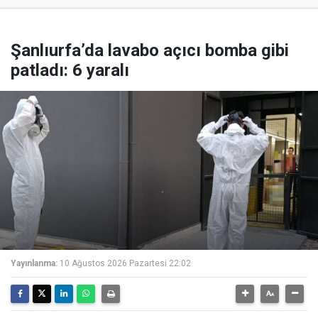
Şanlıurfa’da lavabo açıcı bomba gibi
patladı: 6 yaralı
Yayınlanma:
10 Ağustos 2026 Pazartesi 22:02