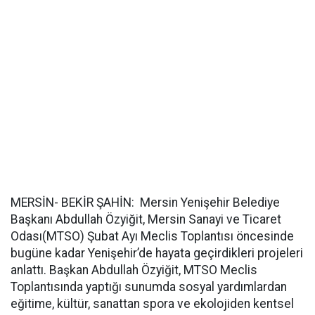
MERSİN- BEKİR ŞAHİN: Mersin Yenişehir Belediye
Başkanı Abdullah Özyiğit, Mersin Sanayi ve Ticaret
Odası(MTSO) Şubat Ayı Meclis Toplantısı öncesinde
bugüne kadar Yenişehir’de hayata geçirdikleri projeleri
anlattı. Başkan Abdullah Özyiğit, MTSO Meclis
Toplantısında yaptığı sunumda sosyal yardımlardan
eğitime, kültür, sanattan spora ve ekolojiden kentsel