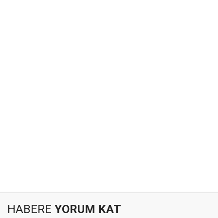
HABERE
YORUM KAT