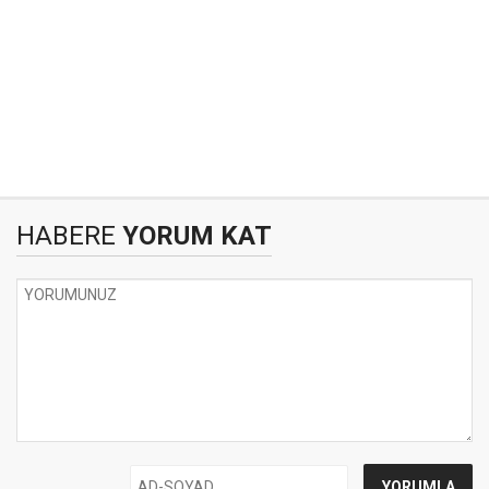
HABERE
YORUM KAT