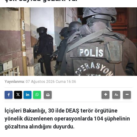
Yayınlanma:
07 Ağustos 2026 Cuma 16:06
İçişleri Bakanlığı, 30 ilde DEAŞ terör örgütüne
yönelik düzenlenen operasyonlarda 104 şüphelinin
gözaltına alındığını duyurdu.