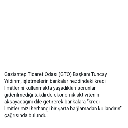
Gaziantep Ticaret Odası (GTO) Başkanı Tuncay
Yıldırım, işletmelerin bankalar nezdindeki kredi
limitlerini kullanmakta yaşadıkları sorunlar
giderilmediği takdirde ekonomik aktivitenin
aksayacağını dile getirerek bankalara “kredi
limitlerimizi herhangi bir şarta bağlamadan kullandırın”
çağrısında bulundu.