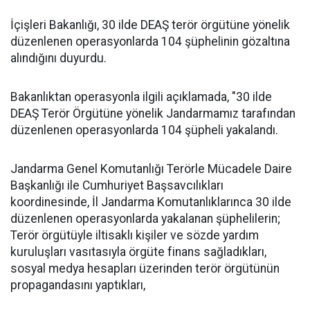
İçişleri Bakanlığı, 30 ilde DEAŞ terör örgütüne yönelik
düzenlenen operasyonlarda 104 şüphelinin gözaltına
alındığını duyurdu.
Bakanlıktan operasyonla ilgili açıklamada, "30 ilde
DEAŞ Terör Örgütüne yönelik Jandarmamız tarafından
düzenlenen operasyonlarda 104 şüpheli yakalandı.
Jandarma Genel Komutanlığı Terörle Mücadele Daire
Başkanlığı ile Cumhuriyet Başsavcılıkları
koordinesinde, İl Jandarma Komutanlıklarınca 30 ilde
düzenlenen operasyonlarda yakalanan şüphelilerin;
Terör örgütüyle iltisaklı kişiler ve sözde yardım
kuruluşları vasıtasıyla örgüte finans sağladıkları,
sosyal medya hesapları üzerinden terör örgütünün
propagandasını yaptıkları,