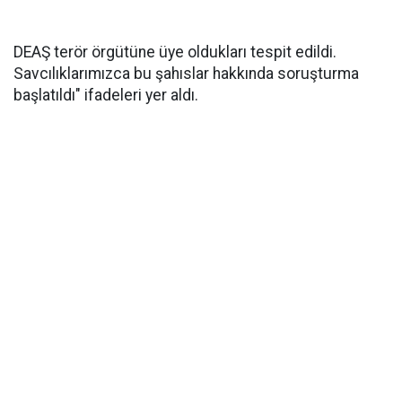
DEAŞ terör örgütüne üye oldukları tespit edildi.
Savcılıklarımızca bu şahıslar hakkında soruşturma
başlatıldı" ifadeleri yer aldı.