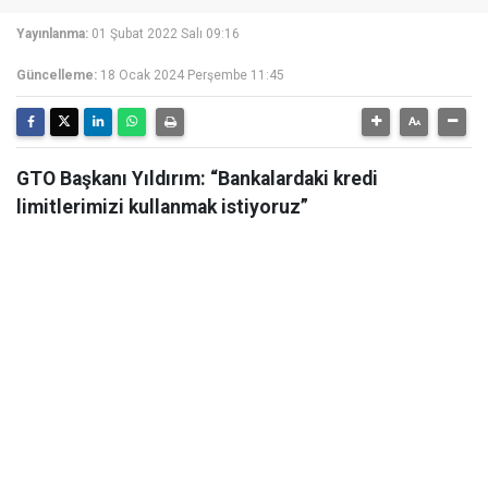
Yayınlanma:
01 Şubat 2022 Salı 09:16
Güncelleme:
18 Ocak 2024 Perşembe 11:45
GTO Başkanı Yıldırım: “Bankalardaki kredi
limitlerimizi kullanmak istiyoruz”