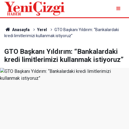
Anasayfa
Yerel
GTO Başkanı Yıldırım: “Bankalardaki
kredi limitlerimizi kullanmak istiyoruz”
GTO Başkanı Yıldırım: “Bankalardaki
kredi limitlerimizi kullanmak istiyoruz”