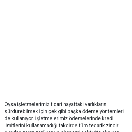
Oysa işletmelerimiz ticari hayattaki varlıklarını
sürdürebilmek için çek gibi başka ödeme yöntemleri
de kullanıyor. İşletmelerimiz ödemelerinde kredi
limitlerini kullanamadığı takdirde tüm tedarik zinciri