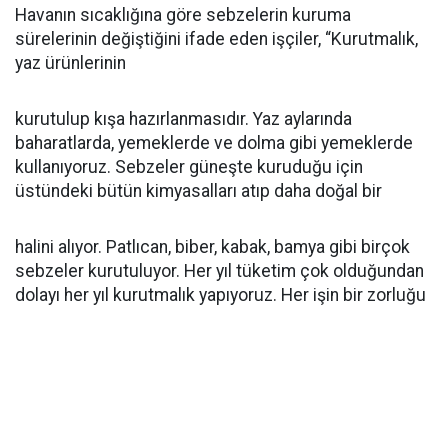
Havanın sıcaklığına göre sebzelerin kuruma
sürelerinin değiştiğini ifade eden işçiler, “Kurutmalık,
yaz ürünlerinin
kurutulup kışa hazırlanmasıdır. Yaz aylarında
baharatlarda, yemeklerde ve dolma gibi yemeklerde
kullanıyoruz. Sebzeler güneşte kuruduğu için
üstündeki bütün kimyasalları atıp daha doğal bir
halini alıyor. Patlıcan, biber, kabak, bamya gibi birçok
sebzeler kurutuluyor. Her yıl tüketim çok olduğundan
dolayı her yıl kurutmalık yapıyoruz. Her işin bir zorluğu