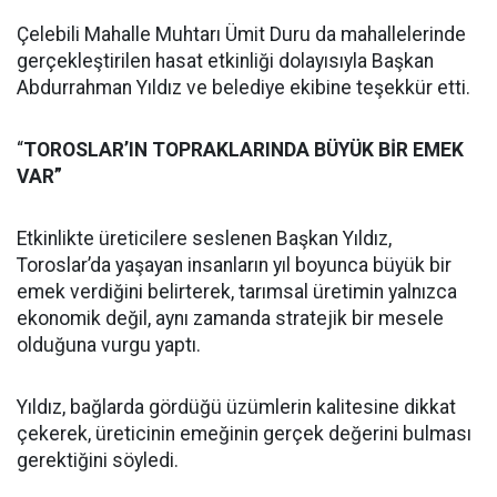
Çelebili Mahalle Muhtarı Ümit Duru da mahallelerinde
gerçekleştirilen hasat etkinliği dolayısıyla Başkan
Abdurrahman Yıldız ve belediye ekibine teşekkür etti.
“
TOROSLAR’IN TOPRAKLARINDA BÜYÜK BİR EMEK
VAR”
Etkinlikte üreticilere seslenen Başkan Yıldız,
Toroslar’da yaşayan insanların yıl boyunca büyük bir
emek verdiğini belirterek, tarımsal üretimin yalnızca
ekonomik değil, aynı zamanda stratejik bir mesele
olduğuna vurgu yaptı.
Yıldız, bağlarda gördüğü üzümlerin kalitesine dikkat
çekerek, üreticinin emeğinin gerçek değerini bulması
gerektiğini söyledi.