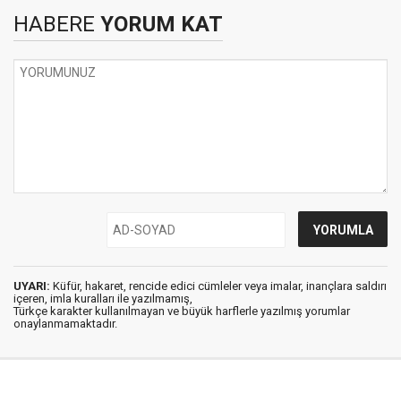
HABERE
YORUM KAT
UYARI:
Küfür, hakaret, rencide edici cümleler veya imalar, inançlara saldırı
içeren, imla kuralları ile yazılmamış,
Türkçe karakter kullanılmayan ve büyük harflerle yazılmış yorumlar
onaylanmamaktadır.