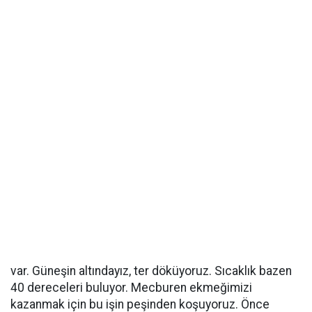
var. Güneşin altındayız, ter döküyoruz. Sıcaklık bazen
40 dereceleri buluyor. Mecburen ekmeğimizi
kazanmak için bu işin peşinden koşuyoruz. Önce