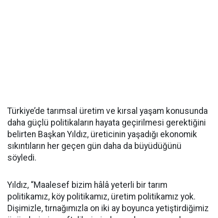
Türkiye’de tarımsal üretim ve kırsal yaşam konusunda
daha güçlü politikaların hayata geçirilmesi gerektiğini
belirten Başkan Yıldız, üreticinin yaşadığı ekonomik
sıkıntıların her geçen gün daha da büyüdüğünü
söyledi.
Yıldız, “Maalesef bizim hâlâ yeterli bir tarım
politikamız, köy politikamız, üretim politikamız yok.
Dişimizle, tırnağımızla on iki ay boyunca yetiştirdiğimiz