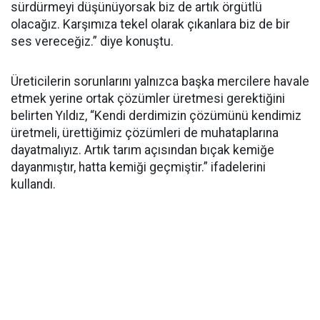
sürdürmeyi düşünüyorsak biz de artık örgütlü
olacağız. Karşımıza tekel olarak çıkanlara biz de bir
ses vereceğiz.” diye konuştu.
Üreticilerin sorunlarını yalnızca başka mercilere havale
etmek yerine ortak çözümler üretmesi gerektiğini
belirten Yıldız, “Kendi derdimizin çözümünü kendimiz
üretmeli, ürettiğimiz çözümleri de muhataplarına
dayatmalıyız. Artık tarım açısından bıçak kemiğe
dayanmıştır, hatta kemiği geçmiştir.” ifadelerini
kullandı.