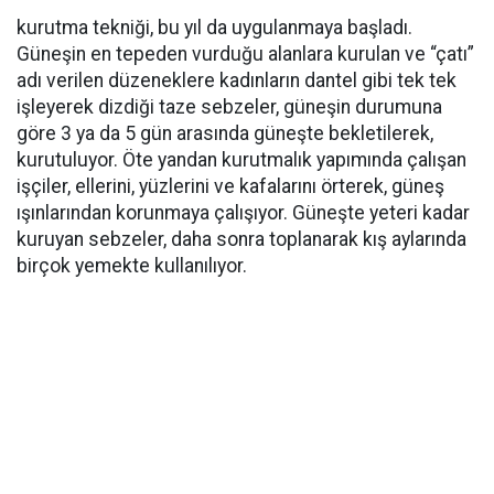
kurutma tekniği, bu yıl da uygulanmaya başladı.
Güneşin en tepeden vurduğu alanlara kurulan ve “çatı”
adı verilen düzeneklere kadınların dantel gibi tek tek
işleyerek dizdiği taze sebzeler, güneşin durumuna
göre 3 ya da 5 gün arasında güneşte bekletilerek,
kurutuluyor. Öte yandan kurutmalık yapımında çalışan
işçiler, ellerini, yüzlerini ve kafalarını örterek, güneş
ışınlarından korunmaya çalışıyor. Güneşte yeteri kadar
kuruyan sebzeler, daha sonra toplanarak kış aylarında
birçok yemekte kullanılıyor.