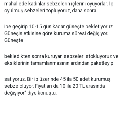
mahallede kadınlar sebzelerin içlerini oyuyorlar. İçi
oyulmuş sebzeleri topluyoruz, daha sonra
ipe geçirip 10-15 gün kadar güneşte bekletiyoruz.
Güneşin etkisine göre kuruma süresi değişiyor.
Güneşte
bekledikten sonra kuruyan sebzeleri stokluyoruz ve
eksiklerinin tamamlanmasının ardından paketleyip
satıyoruz. Bir ip üzerinde 45 ila 50 adet kurumuş
sebze oluyor. Fiyatları da 10 ila 20 TL arasında
değişiyor” diye konuştu.