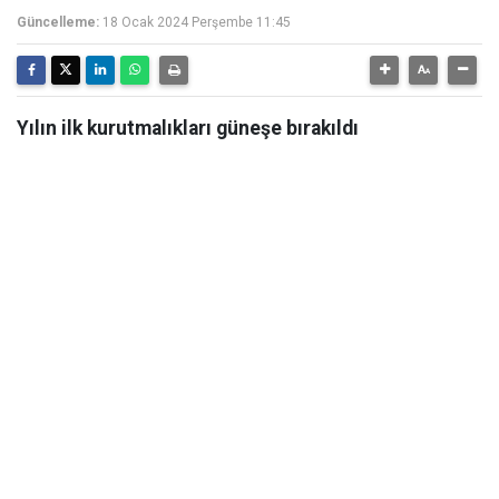
Güncelleme:
18 Ocak 2024 Perşembe 11:45
Yılın ilk kurutmalıkları güneşe bırakıldı