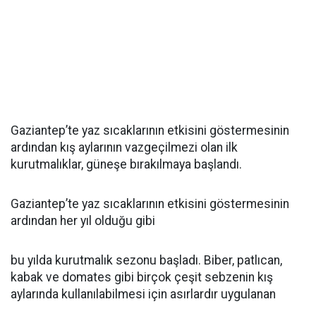
Gaziantep’te yaz sıcaklarının etkisini göstermesinin
ardından kış aylarının vazgeçilmezi olan ilk
kurutmalıklar, güneşe bırakılmaya başlandı.
Gaziantep’te yaz sıcaklarının etkisini göstermesinin
ardından her yıl olduğu gibi
bu yılda kurutmalık sezonu başladı. Biber, patlıcan,
kabak ve domates gibi birçok çeşit sebzenin kış
aylarında kullanılabilmesi için asırlardır uygulanan