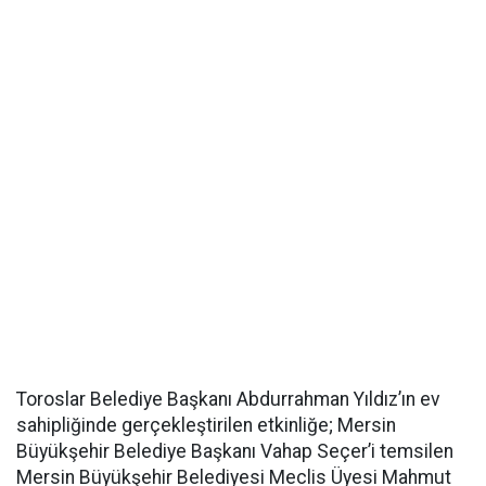
Toroslar Belediye Başkanı Abdurrahman Yıldız’ın ev
sahipliğinde gerçekleştirilen etkinliğe; Mersin
Büyükşehir Belediye Başkanı Vahap Seçer’i temsilen
Mersin Büyükşehir Belediyesi Meclis Üyesi Mahmut