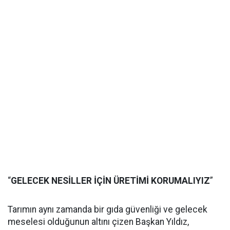
“
GELECEK NESİLLER İÇİN ÜRETİMİ KORUMALIYIZ
”
Tarımın aynı zamanda bir gıda güvenliği ve gelecek
meselesi olduğunun altını çizen Başkan Yıldız,