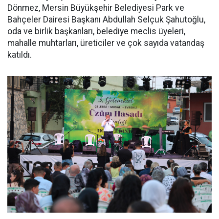
Dönmez, Mersin Büyükşehir Belediyesi Park ve
Bahçeler Dairesi Başkanı Abdullah Selçuk Şahutoğlu,
oda ve birlik başkanları, belediye meclis üyeleri,
mahalle muhtarları, üreticiler ve çok sayıda vatandaş
katıldı.