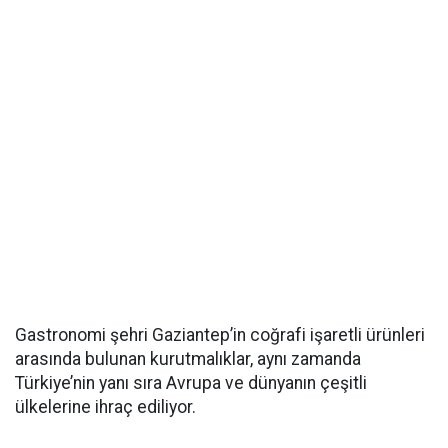
Gastronomi şehri Gaziantep’in coğrafi işaretli ürünleri
arasında bulunan kurutmalıklar, aynı zamanda
Türkiye’nin yanı sıra Avrupa ve dünyanın çeşitli
ülkelerine ihraç ediliyor.