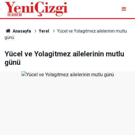
Anasayfa
Yerel
Yücel ve Yolagitmez ailelerinin mutlu
günü
Yücel ve Yolagitmez ailelerinin mutlu
günü