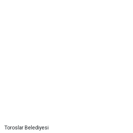
Toroslar Belediyesi