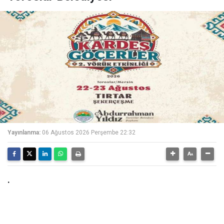
Yayınlanma:
06 Ağustos 2026 Perşembe 22:32
.