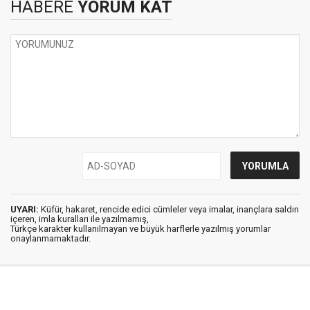
HABERE
YORUM KAT
UYARI:
Küfür, hakaret, rencide edici cümleler veya imalar, inançlara saldırı
içeren, imla kuralları ile yazılmamış,
Türkçe karakter kullanılmayan ve büyük harflerle yazılmış yorumlar
onaylanmamaktadır.