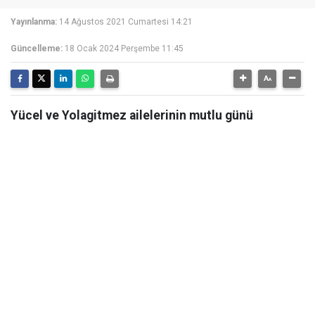
Yayınlanma:
14 Ağustos 2021 Cumartesi 14:21
Güncelleme:
18 Ocak 2024 Perşembe 11:45
Yücel ve Yolagitmez ailelerinin mutlu günü