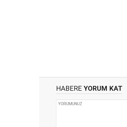
HABERE
YORUM KAT