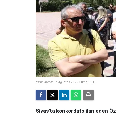
Yayınlanma:
07 Ağustos 2026 Cuma 11:15
Sivas'ta konkordato ilan eden Öz