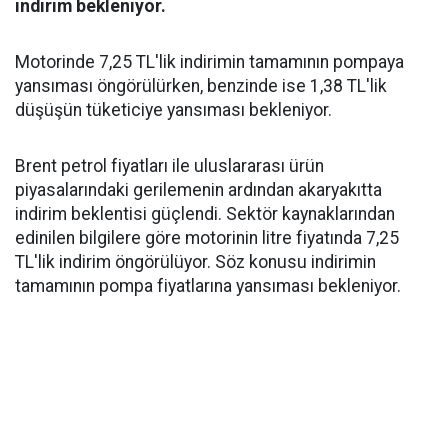
indirim bekleniyor.
Motorinde 7,25 TL'lik indirimin tamamının pompaya
yansıması öngörülürken, benzinde ise 1,38 TL'lik
düşüşün tüketiciye yansıması bekleniyor.
Brent petrol fiyatları ile uluslararası ürün
piyasalarındaki gerilemenin ardından akaryakıtta
indirim beklentisi güçlendi. Sektör kaynaklarından
edinilen bilgilere göre motorinin litre fiyatında 7,25
TL'lik indirim öngörülüyor. Söz konusu indirimin
tamamının pompa fiyatlarına yansıması bekleniyor.