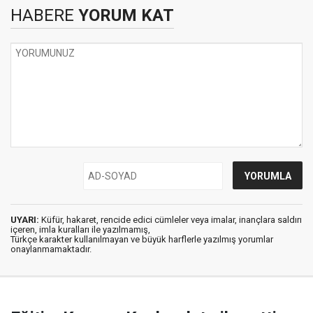
HABERE
YORUM KAT
UYARI:
Küfür, hakaret, rencide edici cümleler veya imalar, inançlara saldırı
içeren, imla kuralları ile yazılmamış,
Türkçe karakter kullanılmayan ve büyük harflerle yazılmış yorumlar
onaylanmamaktadır.