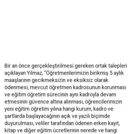
Bir an önce gerçekleştirilmesi gereken ortak talepleri
açıklayan Yılmaz, "Öğretmenlerimizin birikmiş 5 aylık
maaşlarının gecikmeksizin ve eksiksiz olarak
ödenmesi, mevcut öğretmen kadrosunun korunması
ve eğitim öğretim sürecinin aynı kadroyla devam
etmesinin güvence altına alınması, öğrencilerimizin
yeni eğitim öğretim yılına hangi kurum, kadro ve
şartlarda başlayacağının açık ve yazılı biçimde
duyurulması, veliler tarafından ödenen erken kayıt,
kitap ve diğer eğitim ücretlerinin nerede ve hangi