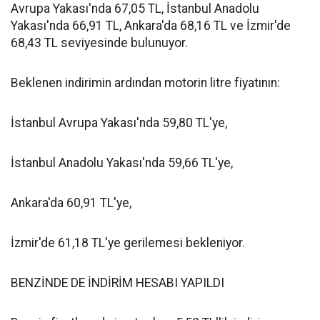
Avrupa Yakası'nda 67,05 TL, İstanbul Anadolu
Yakası'nda 66,91 TL, Ankara'da 68,16 TL ve İzmir'de
68,43 TL seviyesinde bulunuyor.
Beklenen indirimin ardından motorin litre fiyatının:
İstanbul Avrupa Yakası'nda 59,80 TL'ye,
İstanbul Anadolu Yakası'nda 59,66 TL'ye,
Ankara'da 60,91 TL'ye,
İzmir'de 61,18 TL'ye gerilemesi bekleniyor.
BENZİNDE DE İNDİRİM HESABI YAPILDI