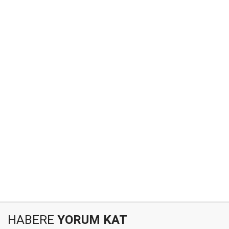
HABERE
YORUM KAT