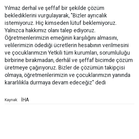
Yılmaz derhal ve şeffaf bir şekilde çözüm
beklediklerini vurgulayarak, "Bizler ayrıcalık
istemiyoruz. Hiç kimseden lütuf beklemiyoruz.
Yalnızca hakkımız olanı talep ediyoruz.
Öğretmenlerimizin emeğinin karşılığını almasını,
velilerimizin ödediği ücretlerin hesabının verilmesini
ve çocuklarımızın Yetkili tüm kurumları, sorumluluğu
birbirine bırakmadan, derhâl ve şeffaf bicimde çözüm
üretmeye çağırıyoruz. Bizler de çözümün takipçisi
olmaya, öğretmenlerimizin ve çocuklarımızın yanında
kararlılıkla durmaya devam edeceğiz" dedi
İHA
Kaynak: