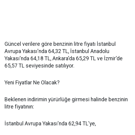
Güncel verilere göre benzinin litre fiyatı İstanbul
Avrupa Yakası'nda 64,32 TL, İstanbul Anadolu
Yakası'nda 64,18 TL, Ankara'da 65,29 TL ve İzmir'de
65,57 TL seviyesinde satılıyor.
Yeni Fiyatlar Ne Olacak?
Beklenen indirimin yürürlüğe girmesi halinde benzinin
litre fiyatının:
İstanbul Avrupa Yakası'nda 62,94 TL'ye,