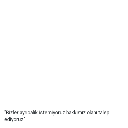
"Bizler ayrıcalık istemiyoruz hakkımız olanı talep
ediyoruz"