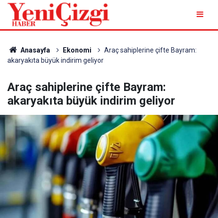
Anasayfa
Ekonomi
Araç sahiplerine çifte Bayram:
akaryakıta büyük indirim geliyor
Araç sahiplerine çifte Bayram:
akaryakıta büyük indirim geliyor