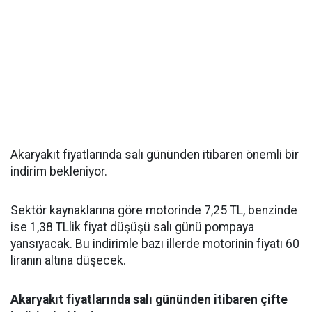
Akaryakıt fiyatlarında salı gününden itibaren önemli bir
indirim bekleniyor.
Sektör kaynaklarına göre motorinde 7,25 TL, benzinde
ise 1,38 TLlik fiyat düşüşü salı günü pompaya
yansıyacak. Bu indirimle bazı illerde motorinin fiyatı 60
liranın altına düşecek.
Akaryakıt fiyatlarında salı gününden itibaren çifte