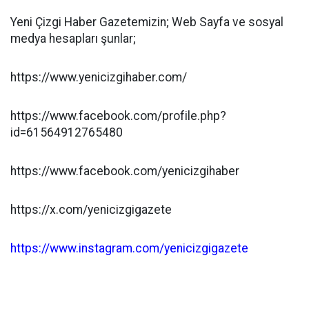
Yeni Çizgi Haber Gazetemizin; Web Sayfa ve sosyal
medya hesapları şunlar;
https://www.yenicizgihaber.com/
https://www.facebook.com/profile.php?
id=61564912765480
https://www.facebook.com/yenicizgihaber
https://x.com/yenicizgigazete
https://www.instagram.com/yenicizgigazete