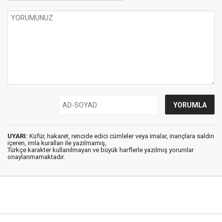
UYARI:
Küfür, hakaret, rencide edici cümleler veya imalar, inançlara saldırı
içeren, imla kuralları ile yazılmamış,
Türkçe karakter kullanılmayan ve büyük harflerle yazılmış yorumlar
onaylanmamaktadır.