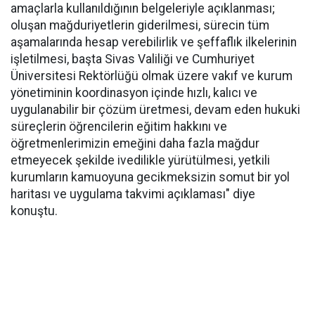
amaçlarla kullanıldığının belgeleriyle açıklanması;
oluşan mağduriyetlerin giderilmesi, sürecin tüm
aşamalarında hesap verebilirlik ve şeffaflık ilkelerinin
işletilmesi, başta Sivas Valiliği ve Cumhuriyet
Üniversitesi Rektörlüğü olmak üzere vakıf ve kurum
yönetiminin koordinasyon içinde hızlı, kalıcı ve
uygulanabilir bir çözüm üretmesi, devam eden hukuki
süreçlerin öğrencilerin eğitim hakkını ve
öğretmenlerimizin emeğini daha fazla mağdur
etmeyecek şekilde ivedilikle yürütülmesi, yetkili
kurumların kamuoyuna gecikmeksizin somut bir yol
haritası ve uygulama takvimi açıklaması" diye
konuştu.