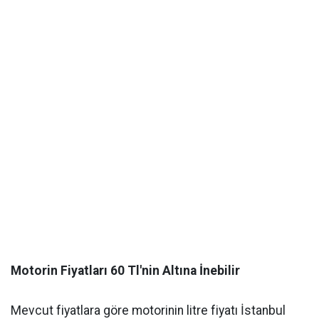
Motorin Fiyatları 60 Tl'nin Altına İnebilir
Mevcut fiyatlara göre motorinin litre fiyatı İstanbul