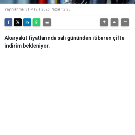
Yayınlanma:
31 Mayıs 2026 Pazar 12:28
Akaryakıt fiyatlarında salı gününden itibaren çifte
indirim bekleniyor.