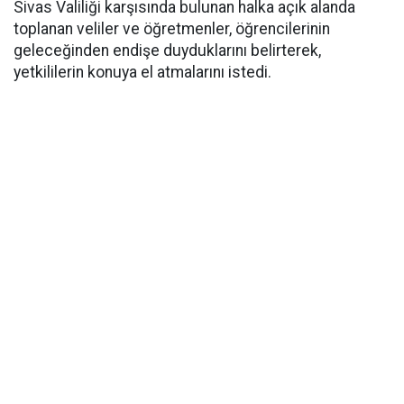
Sivas Valiliği karşısında bulunan halka açık alanda
toplanan veliler ve öğretmenler, öğrencilerinin
geleceğinden endişe duyduklarını belirterek,
yetkililerin konuya el atmalarını istedi.