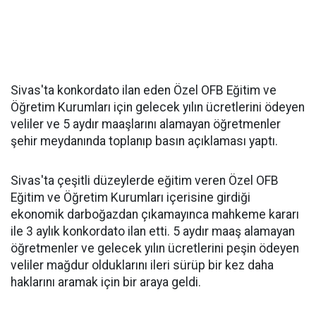
Sivas'ta konkordato ilan eden Özel OFB Eğitim ve
Öğretim Kurumları için gelecek yılın ücretlerini ödeyen
veliler ve 5 aydır maaşlarını alamayan öğretmenler
şehir meydanında toplanıp basın açıklaması yaptı.
Sivas'ta çeşitli düzeylerde eğitim veren Özel OFB
Eğitim ve Öğretim Kurumları içerisine girdiği
ekonomik darboğazdan çıkamayınca mahkeme kararı
ile 3 aylık konkordato ilan etti. 5 aydır maaş alamayan
öğretmenler ve gelecek yılın ücretlerini peşin ödeyen
veliler mağdur olduklarını ileri sürüp bir kez daha
haklarını aramak için bir araya geldi.