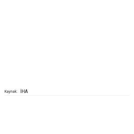
İHA
Kaynak: