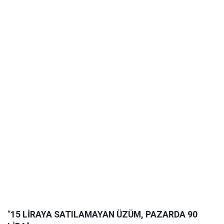
“
15 LİRAYA SATILAMAYAN ÜZÜM, PAZARDA 90