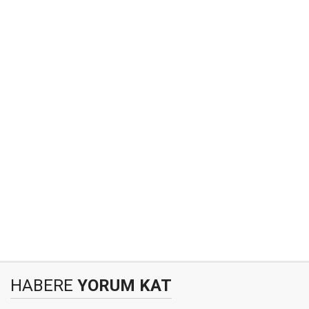
HABERE
YORUM KAT