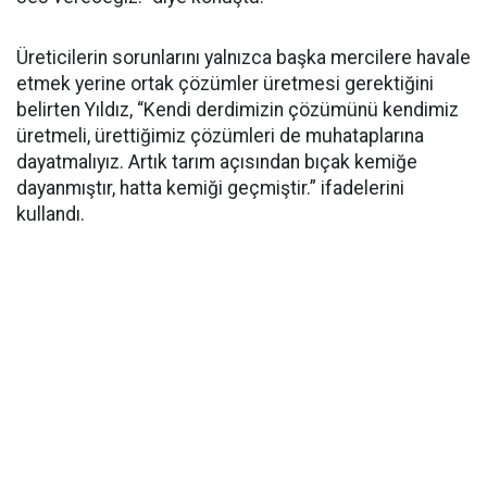
Üreticilerin sorunlarını yalnızca başka mercilere havale
etmek yerine ortak çözümler üretmesi gerektiğini
belirten Yıldız, “Kendi derdimizin çözümünü kendimiz
üretmeli, ürettiğimiz çözümleri de muhataplarına
dayatmalıyız. Artık tarım açısından bıçak kemiğe
dayanmıştır, hatta kemiği geçmiştir.” ifadelerini
kullandı.