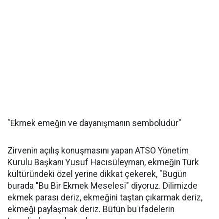
"Ekmek emeğin ve dayanışmanın sembolüdür"
Zirvenin açılış konuşmasını yapan ATSO Yönetim
Kurulu Başkanı Yusuf Hacısüleyman, ekmeğin Türk
kültüründeki özel yerine dikkat çekerek, "Bugün
burada "Bu Bir Ekmek Meselesi" diyoruz. Dilimizde
ekmek parası deriz, ekmeğini taştan çıkarmak deriz,
ekmeği paylaşmak deriz. Bütün bu ifadelerin