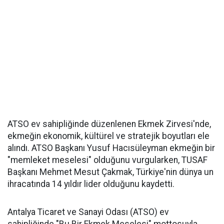
ATSO ev sahipliğinde düzenlenen Ekmek Zirvesi'nde,
ekmeğin ekonomik, kültürel ve stratejik boyutları ele
alındı. ATSO Başkanı Yusuf Hacısüleyman ekmeğin bir
"memleket meselesi" olduğunu vurgularken, TUSAF
Başkanı Mehmet Mesut Çakmak, Türkiye'nin dünya un
ihracatında 14 yıldır lider olduğunu kaydetti.
Antalya Ticaret ve Sanayi Odası (ATSO) ev