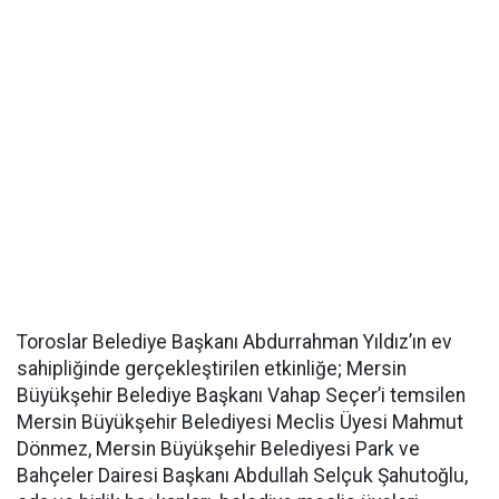
Toroslar Belediye Başkanı Abdurrahman Yıldız’ın ev
sahipliğinde gerçekleştirilen etkinliğe; Mersin
Büyükşehir Belediye Başkanı Vahap Seçer’i temsilen
Mersin Büyükşehir Belediyesi Meclis Üyesi Mahmut
Dönmez, Mersin Büyükşehir Belediyesi Park ve
Bahçeler Dairesi Başkanı Abdullah Selçuk Şahutoğlu,