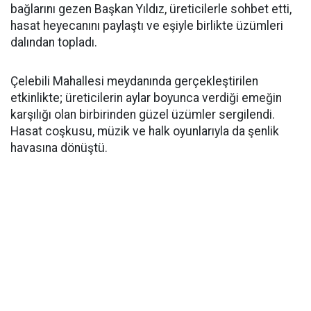
bağlarını gezen Başkan Yıldız, üreticilerle sohbet etti,
hasat heyecanını paylaştı ve eşiyle birlikte üzümleri
dalından topladı.
Çelebili Mahallesi meydanında gerçekleştirilen
etkinlikte; üreticilerin aylar boyunca verdiği emeğin
karşılığı olan birbirinden güzel üzümler sergilendi.
Hasat coşkusu, müzik ve halk oyunlarıyla da şenlik
havasına dönüştü.