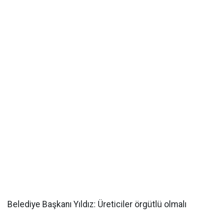
Belediye Başkanı Yıldız: Üreticiler örgütlü olmalı