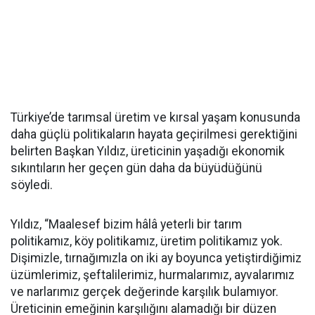
Türkiye’de tarımsal üretim ve kırsal yaşam konusunda
daha güçlü politikaların hayata geçirilmesi gerektiğini
belirten Başkan Yıldız, üreticinin yaşadığı ekonomik
sıkıntıların her geçen gün daha da büyüdüğünü
söyledi.
Yıldız, “Maalesef bizim hâlâ yeterli bir tarım
politikamız, köy politikamız, üretim politikamız yok.
Dişimizle, tırnağımızla on iki ay boyunca yetiştirdiğimiz
üzümlerimiz, şeftalilerimiz, hurmalarımız, ayvalarımız
ve narlarımız gerçek değerinde karşılık bulamıyor.
Üreticinin emeğinin karşılığını alamadığı bir düzen