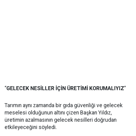
“
GELECEK NESİLLER İÇİN ÜRETİMİ KORUMALIYIZ
”
Tarımın aynı zamanda bir gıda güvenliği ve gelecek
meselesi olduğunun altını çizen Başkan Yıldız,
üretimin azalmasının gelecek nesilleri doğrudan
etkileyeceğini söyledi.