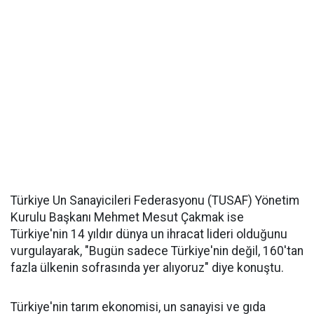
Türkiye Un Sanayicileri Federasyonu (TUSAF) Yönetim
Kurulu Başkanı Mehmet Mesut Çakmak ise
Türkiye'nin 14 yıldır dünya un ihracat lideri olduğunu
vurgulayarak, "Bugün sadece Türkiye'nin değil, 160'tan
fazla ülkenin sofrasında yer alıyoruz" diye konuştu.
Türkiye'nin tarım ekonomisi, un sanayisi ve gıda