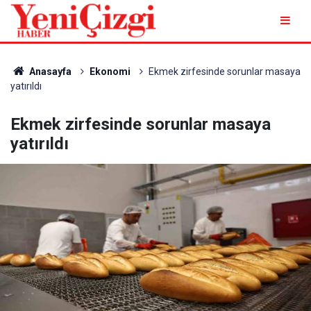
Anasayfa
Ekonomi
Ekmek zirfesinde sorunlar masaya
yatırıldı
Ekmek zirfesinde sorunlar masaya
yatırıldı