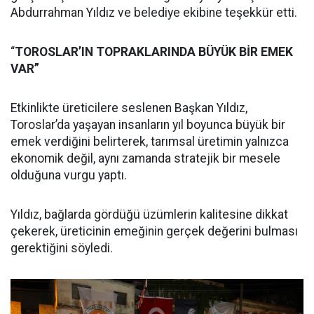
Abdurrahman Yıldız ve belediye ekibine teşekkür etti.
“
TOROSLAR’IN TOPRAKLARINDA BÜYÜK BİR EMEK
VAR”
Etkinlikte üreticilere seslenen Başkan Yıldız,
Toroslar’da yaşayan insanların yıl boyunca büyük bir
emek verdiğini belirterek, tarımsal üretimin yalnızca
ekonomik değil, aynı zamanda stratejik bir mesele
olduğuna vurgu yaptı.
Yıldız, bağlarda gördüğü üzümlerin kalitesine dikkat
çekerek, üreticinin emeğinin gerçek değerini bulması
gerektiğini söyledi.