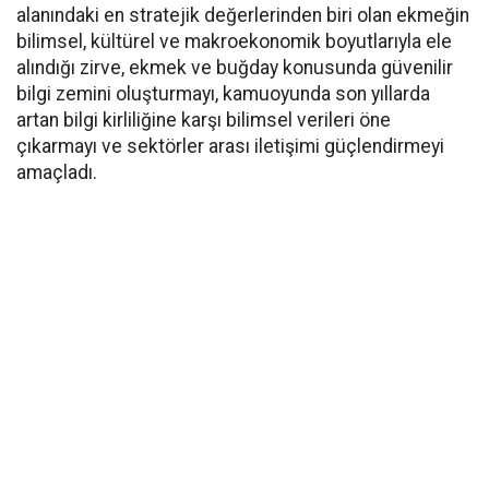
alanındaki en stratejik değerlerinden biri olan ekmeğin
bilimsel, kültürel ve makroekonomik boyutlarıyla ele
alındığı zirve, ekmek ve buğday konusunda güvenilir
bilgi zemini oluşturmayı, kamuoyunda son yıllarda
artan bilgi kirliliğine karşı bilimsel verileri öne
çıkarmayı ve sektörler arası iletişimi güçlendirmeyi
amaçladı.