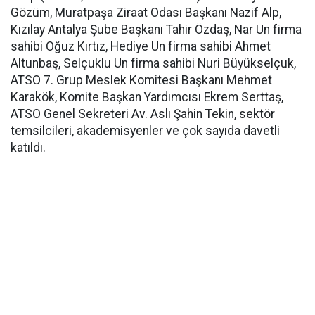
Gözüm, Muratpaşa Ziraat Odası Başkanı Nazif Alp,
Kızılay Antalya Şube Başkanı Tahir Özdaş, Nar Un firma
sahibi Oğuz Kırtız, Hediye Un firma sahibi Ahmet
Altunbaş, Selçuklu Un firma sahibi Nuri Büyükselçuk,
ATSO 7. Grup Meslek Komitesi Başkanı Mehmet
Karakök, Komite Başkan Yardımcısı Ekrem Serttaş,
ATSO Genel Sekreteri Av. Aslı Şahin Tekin, sektör
temsilcileri, akademisyenler ve çok sayıda davetli
katıldı.