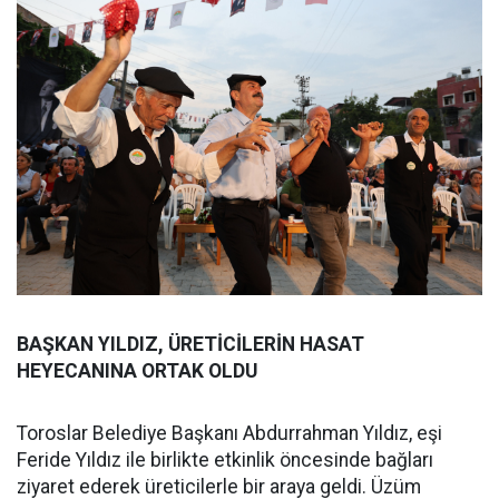
BAŞKAN YILDIZ, ÜRETİCİLERİN HASAT
HEYECANINA ORTAK OLDU
Toroslar Belediye Başkanı Abdurrahman Yıldız, eşi
Feride Yıldız ile birlikte etkinlik öncesinde bağları
ziyaret ederek üreticilerle bir araya geldi. Üzüm