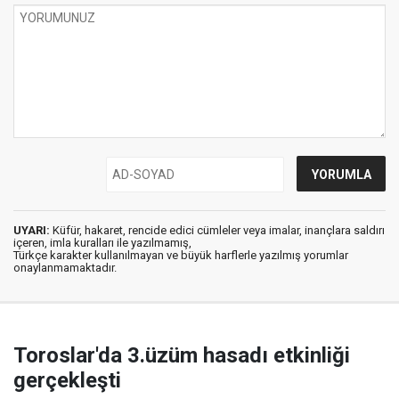
UYARI:
Küfür, hakaret, rencide edici cümleler veya imalar, inançlara saldırı
içeren, imla kuralları ile yazılmamış,
Türkçe karakter kullanılmayan ve büyük harflerle yazılmış yorumlar
onaylanmamaktadır.
Toroslar'da 3.üzüm hasadı etkinliği
gerçekleşti