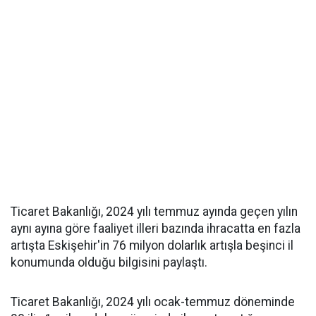
Ticaret Bakanlığı, 2024 yılı temmuz ayında geçen yılın
aynı ayına göre faaliyet illeri bazında ihracatta en fazla
artışta Eskişehir'in 76 milyon dolarlık artışla beşinci il
konumunda olduğu bilgisini paylaştı.
Ticaret Bakanlığı, 2024 yılı ocak-temmuz döneminde