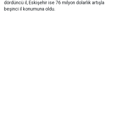
dördüncü il, Eskişehir ise 76 milyon dolarlık artışla
beşinci il konumuna oldu.