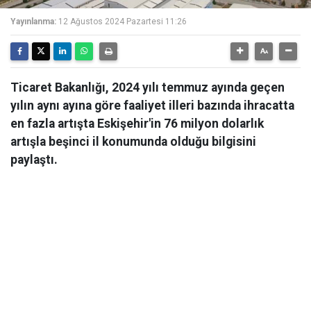
Yayınlanma:
12 Ağustos 2024 Pazartesi 11:26
Ticaret Bakanlığı, 2024 yılı temmuz ayında geçen
yılın aynı ayına göre faaliyet illeri bazında ihracatta
en fazla artışta Eskişehir'in 76 milyon dolarlık
artışla beşinci il konumunda olduğu bilgisini
paylaştı.