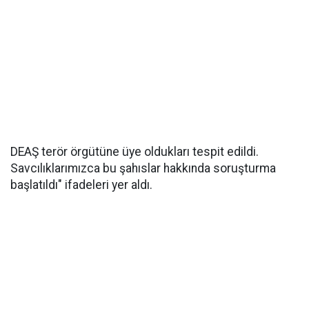
DEAŞ terör örgütüne üye oldukları tespit edildi.
Savcılıklarımızca bu şahıslar hakkında soruşturma
başlatıldı" ifadeleri yer aldı.