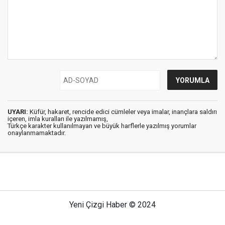
UYARI:
Küfür, hakaret, rencide edici cümleler veya imalar, inançlara saldırı
içeren, imla kuralları ile yazılmamış,
Türkçe karakter kullanılmayan ve büyük harflerle yazılmış yorumlar
onaylanmamaktadır.
Yeni Çizgi Haber © 2024