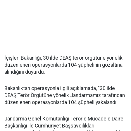
İçişleri Bakanlığı, 30 ilde DEAŞ terör örgütüne yönelik
düzenlenen operasyonlarda 104 şüphelinin gözaltına
alındığını duyurdu.
Bakanlıktan operasyonla ilgili açıklamada, "30 ilde
DEAŞ Terör Örgütüne yönelik Jandarmamız tarafından
düzenlenen operasyonlarda 104 şüpheli yakalandı.
Jandarma Genel Komutanlığı Terörle Mücadele Daire
Başkanlığı ile Cumhuriyet Başsavcılıkları