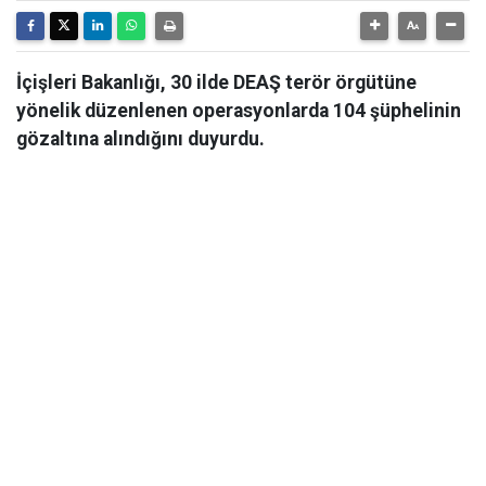
İçişleri Bakanlığı, 30 ilde DEAŞ terör örgütüne
yönelik düzenlenen operasyonlarda 104 şüphelinin
gözaltına alındığını duyurdu.