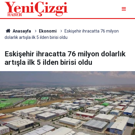
Anasayfa
Ekonomi
Eskişehir ihracatta 76 milyon
dolarlık artışla ilk 5 ilden birisi oldu
Eskişehir ihracatta 76 milyon dolarlık
artışla ilk 5 ilden birisi oldu