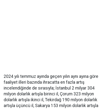
2024 yılı temmuz ayında geçen yılın aynı ayına göre
faaliyet illeri bazında ihracatta en fazla artış
incelendiğinde de sırasıyla; İstanbul 2 milyar 304
milyon dolarlık artışla birinci il, Çorum 323 milyon
dolarlık artışla ikinci il, Tekirdağ 190 milyon dolarlık
artışla üçüncü il, Sakarya 153 milyon dolarlık artışla