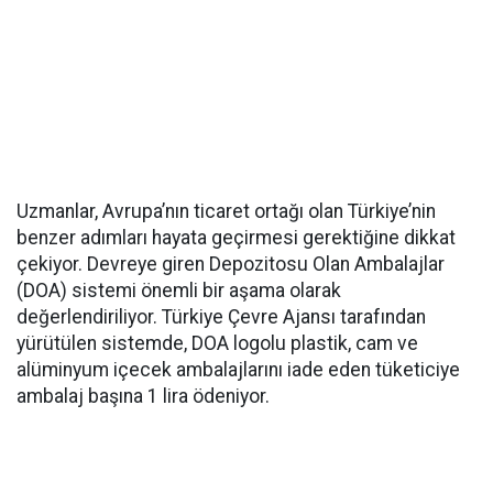
Uzmanlar, Avrupa’nın ticaret ortağı olan Türkiye’nin
benzer adımları hayata geçirmesi gerektiğine dikkat
çekiyor. Devreye giren Depozitosu Olan Ambalajlar
(DOA) sistemi önemli bir aşama olarak
değerlendiriliyor. Türkiye Çevre Ajansı tarafından
yürütülen sistemde, DOA logolu plastik, cam ve
alüminyum içecek ambalajlarını iade eden tüketiciye
ambalaj başına 1 lira ödeniyor.