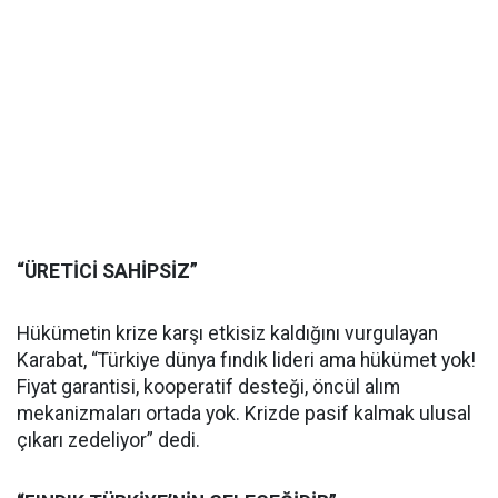
“ÜRETİCİ SAHİPSİZ”
Hükümetin krize karşı etkisiz kaldığını vurgulayan
Karabat, “Türkiye dünya fındık lideri ama hükümet yok!
Fiyat garantisi, kooperatif desteği, öncül alım
mekanizmaları ortada yok. Krizde pasif kalmak ulusal
çıkarı zedeliyor” dedi.