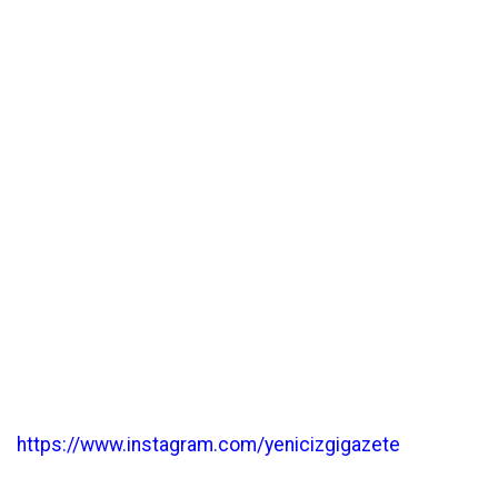
https://www.instagram.com/yenicizgigazete