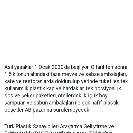
Asıl yasaklar 1 Ocak 2030’da başlıyor. O tarihten sonra
1.5 kilonun altındaki taze meyve ve sebze ambalajları,
kafe ve restoranlarda doldurulup yerinde tüketilen tek
kullanımlık plastik kap ve bardaklar, tek porsiyonluk
sos ve şeker paketleri, otellerdeki küçük boy
şampuan ve sabun ambalajları ile çok hafif plastik
poşetler AB pazarına sürülemeyecek.
Türk Plastik Sanayicileri Araştırma Geliştirme ve