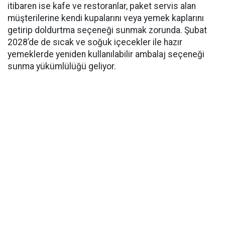
itibaren ise kafe ve restoranlar, paket servis alan
müşterilerine kendi kupalarını veya yemek kaplarını
getirip doldurtma seçeneği sunmak zorunda. Şubat
2028’de de sıcak ve soğuk içecekler ile hazır
yemeklerde yeniden kullanılabilir ambalaj seçeneği
sunma yükümlülüğü geliyor.