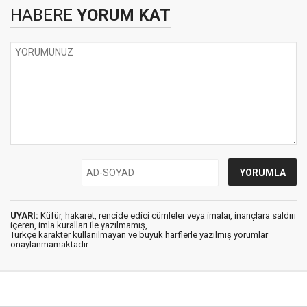
HABERE
YORUM KAT
UYARI:
Küfür, hakaret, rencide edici cümleler veya imalar, inançlara saldırı
içeren, imla kuralları ile yazılmamış,
Türkçe karakter kullanılmayan ve büyük harflerle yazılmış yorumlar
onaylanmamaktadır.