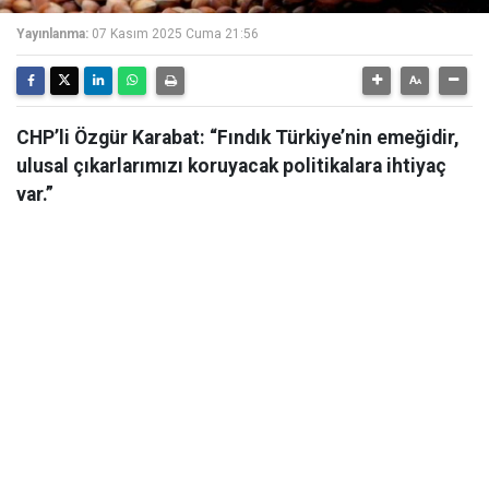
Yayınlanma:
07 Kasım 2025 Cuma 21:56
CHP’li Özgür Karabat: “Fındık Türkiye’nin emeğidir,
ulusal çıkarlarımızı koruyacak politikalara ihtiyaç
var.”