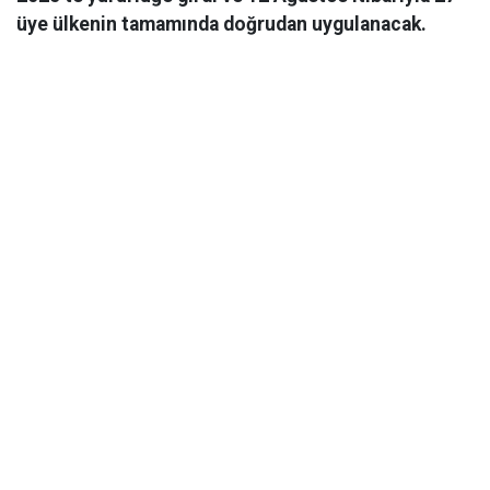
üye ülkenin tamamında doğrudan uygulanacak.