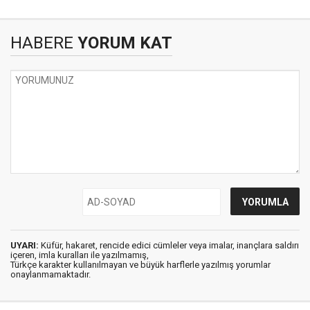
HABERE
YORUM KAT
UYARI:
Küfür, hakaret, rencide edici cümleler veya imalar, inançlara saldırı
içeren, imla kuralları ile yazılmamış,
Türkçe karakter kullanılmayan ve büyük harflerle yazılmış yorumlar
onaylanmamaktadır.