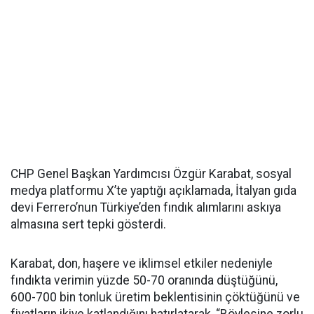
CHP Genel Başkan Yardımcısı Özgür Karabat, sosyal
medya platformu X’te yaptığı açıklamada, İtalyan gıda
devi Ferrero’nun Türkiye’den fındık alımlarını askıya
almasına sert tepki gösterdi.
Karabat, don, haşere ve iklimsel etkiler nedeniyle
fındıkta verimin yüzde 50-70 oranında düştüğünü,
600-700 bin tonluk üretim beklentisinin çöktüğünü ve