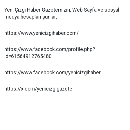
Yeni Çizgi Haber Gazetemizin; Web Sayfa ve sosyal
medya hesapları şunlar;
https://www.yenicizgihaber.com/
https://www.facebook.com/profile.php?
id=61564912765480
https://www.facebook.com/yenicizgihaber
https://x.com/yenicizgigazete