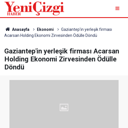
Anasayfa
Ekonomi
Gaziantep'in yerleşik firması
Acarsan Holding Ekonomi Zirvesinden Ödülle Döndü
Gaziantep'in yerleşik firması Acarsan
Holding Ekonomi Zirvesinden Ödülle
Döndü