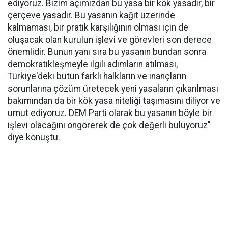
ediyoruz. Bizim açımızdan bu yasa bir kök yasadır, bir
çerçeve yasadır. Bu yasanın kağıt üzerinde
kalmaması, bir pratik karşılığının olması için de
oluşacak olan kurulun işlevi ve görevleri son derece
önemlidir. Bunun yanı sıra bu yasanın bundan sonra
demokratikleşmeyle ilgili adımların atılması,
Türkiye'deki bütün farklı halkların ve inançların
sorunlarına çözüm üretecek yeni yasaların çıkarılması
bakımından da bir kök yasa niteliği taşımasını diliyor ve
umut ediyoruz. DEM Parti olarak bu yasanın böyle bir
işlevi olacağını öngörerek de çok değerli buluyoruz"
diye konuştu.