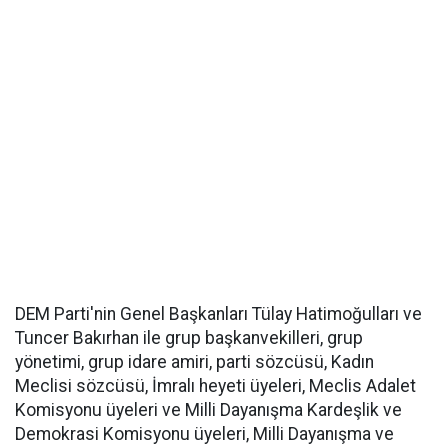
DEM Parti'nin Genel Başkanları Tülay Hatimoğulları ve
Tuncer Bakırhan ile grup başkanvekilleri, grup
yönetimi, grup idare amiri, parti sözcüsü, Kadın
Meclisi sözcüsü, İmralı heyeti üyeleri, Meclis Adalet
Komisyonu üyeleri ve Milli Dayanışma Kardeşlik ve
Demokrasi Komisyonu üyeleri, Milli Dayanışma ve