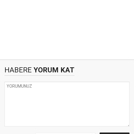
HABERE
YORUM KAT