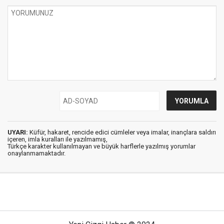
UYARI:
Küfür, hakaret, rencide edici cümleler veya imalar, inançlara saldırı
içeren, imla kuralları ile yazılmamış,
Türkçe karakter kullanılmayan ve büyük harflerle yazılmış yorumlar
onaylanmamaktadır.