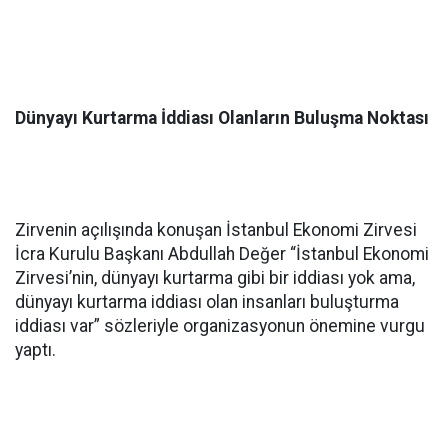
Dünyayı Kurtarma İddiası Olanların Buluşma Noktası
Zirvenin açılışında konuşan İstanbul Ekonomi Zirvesi
İcra Kurulu Başkanı Abdullah Değer “İstanbul Ekonomi
Zirvesi’nin, dünyayı kurtarma gibi bir iddiası yok ama,
dünyayı kurtarma iddiası olan insanları buluşturma
iddiası var” sözleriyle organizasyonun önemine vurgu
yaptı.