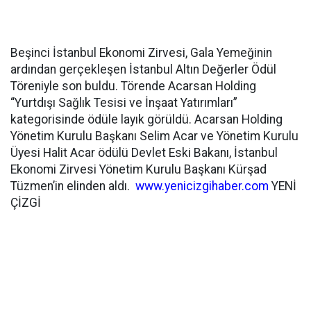
Beşinci İstanbul Ekonomi Zirvesi, Gala Yemeğinin
ardından gerçekleşen İstanbul Altın Değerler Ödül
Töreniyle son buldu. Törende Acarsan Holding
“Yurtdışı Sağlık Tesisi ve İnşaat Yatırımları”
kategorisinde ödüle layık görüldü. Acarsan Holding
Yönetim Kurulu Başkanı Selim Acar ve Yönetim Kurulu
Üyesi Halit Acar ödülü Devlet Eski Bakanı, İstanbul
Ekonomi Zirvesi Yönetim Kurulu Başkanı Kürşad
Tüzmen’in elinden aldı.
www.yenicizgihaber.com
YENİ
ÇİZGİ