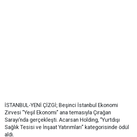
İSTANBUL-YENİ ÇİZGİ; Beşinci İstanbul Ekonomi
Zirvesi "Yeşil Ekonomi" ana temasıyla Çırağan
Sarayı’nda gerçekleşti. Acarsan Holding, “Yurtdışı
Sağlık Tesisi ve İnşaat Yatırımları” kategorisinde ödül
aldı.