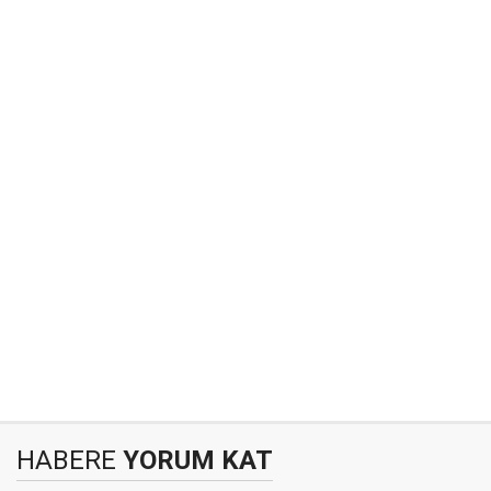
HABERE
YORUM KAT