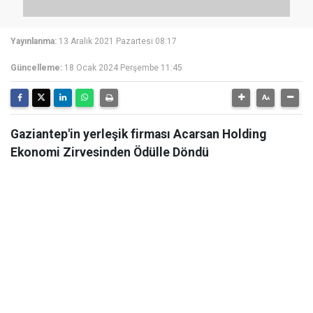
Yayınlanma:
13 Aralık 2021 Pazartesi 08:17
Güncelleme:
18 Ocak 2024 Perşembe 11:45
Gaziantep'in yerleşik firması Acarsan Holding
Ekonomi Zirvesinden Ödülle Döndü