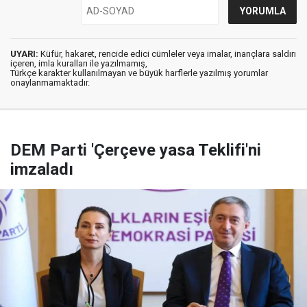
UYARI:
Küfür, hakaret, rencide edici cümleler veya imalar, inançlara saldırı
içeren, imla kuralları ile yazılmamış,
Türkçe karakter kullanılmayan ve büyük harflerle yazılmış yorumlar
onaylanmamaktadır.
DEM Parti 'Çerçeve yasa Teklifi'ni
imzaladı